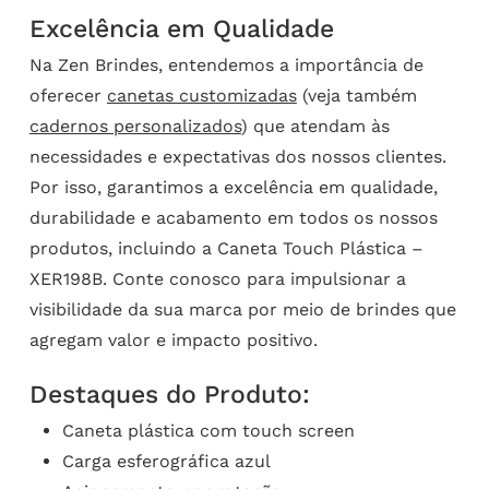
Excelência em Qualidade
Na Zen Brindes, entendemos a importância de
oferecer
canetas customizadas
(veja também
cadernos personalizados
) que atendam às
necessidades e expectativas dos nossos clientes.
Por isso, garantimos a excelência em qualidade,
durabilidade e acabamento em todos os nossos
produtos, incluindo a Caneta Touch Plástica –
XER198B. Conte conosco para impulsionar a
visibilidade da sua marca por meio de brindes que
agregam valor e impacto positivo.
Destaques do Produto:
Caneta plástica com touch screen
Carga esferográfica azul