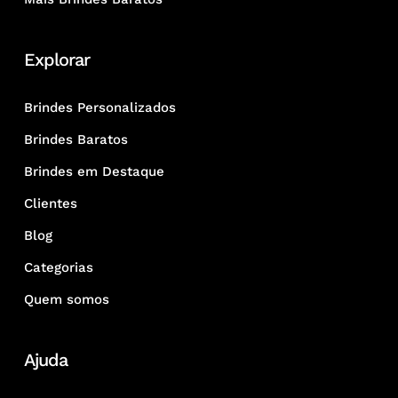
Explorar
Brindes Personalizados
Brindes Baratos
Brindes em Destaque
Clientes
Blog
Categorias
Quem somos
Ajuda