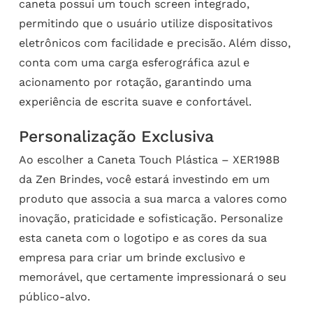
caneta possui um touch screen integrado,
permitindo que o usuário utilize dispositativos
eletrônicos com facilidade e precisão. Além disso,
conta com uma carga esferográfica azul e
acionamento por rotação, garantindo uma
experiência de escrita suave e confortável.
Personalização Exclusiva
Ao escolher a Caneta Touch Plástica – XER198B
da Zen Brindes, você estará investindo em um
produto que associa a sua marca a valores como
inovação, praticidade e sofisticação. Personalize
esta caneta com o logotipo e as cores da sua
empresa para criar um brinde exclusivo e
memorável, que certamente impressionará o seu
público-alvo.