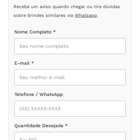
Receba um aviso quando chegar ou tire dúvidas
sobre brindes similares via
Whatsapp
.
Nome Completo *
E-mail *
Telefone / WhatsApp
Quantidade Desejada *