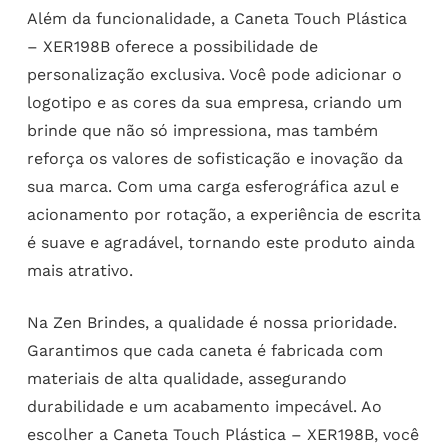
Além da funcionalidade, a Caneta Touch Plástica
– XER198B oferece a possibilidade de
personalização exclusiva. Você pode adicionar o
logotipo e as cores da sua empresa, criando um
brinde que não só impressiona, mas também
reforça os valores de sofisticação e inovação da
sua marca. Com uma carga esferográfica azul e
acionamento por rotação, a experiência de escrita
é suave e agradável, tornando este produto ainda
mais atrativo.
Na Zen Brindes, a qualidade é nossa prioridade.
Garantimos que cada caneta é fabricada com
materiais de alta qualidade, assegurando
durabilidade e um acabamento impecável. Ao
escolher a Caneta Touch Plástica – XER198B, você