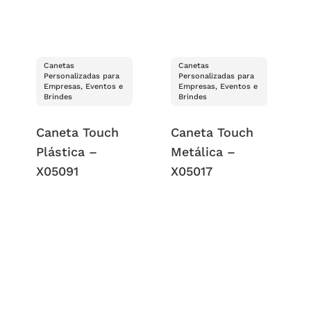
Canetas
Canetas
Personalizadas para
Personalizadas para
Empresas, Eventos e
Empresas, Eventos e
Brindes
Brindes
Caneta Touch
Caneta Touch
Plástica –
Metálica –
X05091
X05017