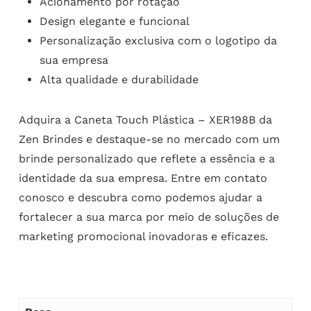
Acionamento por rotação
Design elegante e funcional
Personalização exclusiva com o logotipo da
sua empresa
Alta qualidade e durabilidade
Adquira a Caneta Touch Plástica – XER198B da
Zen Brindes e destaque-se no mercado com um
brinde personalizado que reflete a essência e a
identidade da sua empresa. Entre em contato
conosco e descubra como podemos ajudar a
fortalecer a sua marca por meio de soluções de
marketing promocional inovadoras e eficazes.