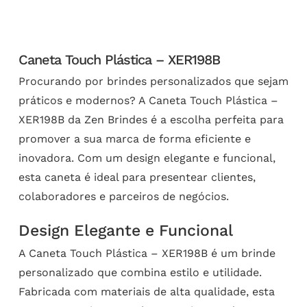
Caneta Touch Plástica – XER198B
Procurando por brindes personalizados que sejam
práticos e modernos? A Caneta Touch Plástica –
XER198B da Zen Brindes é a escolha perfeita para
promover a sua marca de forma eficiente e
inovadora. Com um design elegante e funcional,
esta caneta é ideal para presentear clientes,
colaboradores e parceiros de negócios.
Design Elegante e Funcional
A Caneta Touch Plástica – XER198B é um brinde
personalizado que combina estilo e utilidade.
Fabricada com materiais de alta qualidade, esta