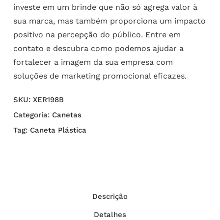
investe em um brinde que não só agrega valor à
sua marca, mas também proporciona um impacto
positivo na percepção do público. Entre em
contato e descubra como podemos ajudar a
fortalecer a imagem da sua empresa com
soluções de marketing promocional eficazes.
SKU:
XER198B
Categoria:
Canetas
Tag:
Caneta Plástica
Descrição
Detalhes