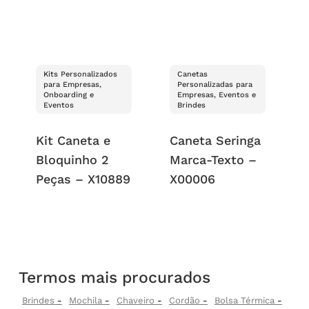
Kits Personalizados
Canetas
para Empresas,
Personalizadas para
Onboarding e
Empresas, Eventos e
Eventos
Brindes
Kit Caneta e
Caneta Seringa
Bloquinho 2
Marca-Texto –
Peças – X10889
X00006
Termos mais procurados
Brindes
Mochila
Chaveiro
Cordão
Bolsa Térmica