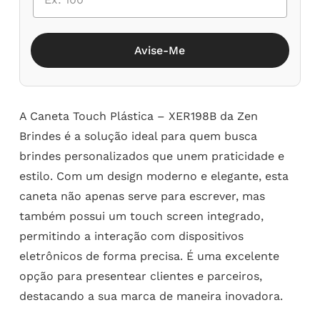
Avise-Me
A Caneta Touch Plástica – XER198B da Zen
Brindes é a solução ideal para quem busca
brindes personalizados que unem praticidade e
estilo. Com um design moderno e elegante, esta
caneta não apenas serve para escrever, mas
também possui um touch screen integrado,
permitindo a interação com dispositivos
eletrônicos de forma precisa. É uma excelente
opção para presentear clientes e parceiros,
destacando a sua marca de maneira inovadora.