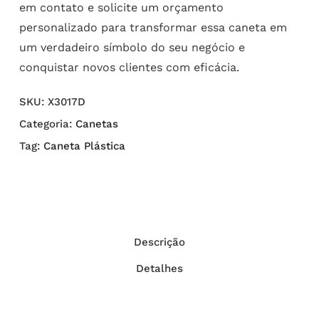
em contato e solicite um orçamento
personalizado para transformar essa caneta em
um verdadeiro símbolo do seu negócio e
conquistar novos clientes com eficácia.
SKU:
X3017D
Categoria:
Canetas
Tag:
Caneta Plástica
Descrição
Detalhes