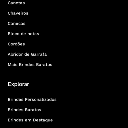
Canetas
Chaveiros
Canecas
Bloco de notas
Cordões
Abridor de Garrafa
Mais Brindes Baratos
Explorar
Brindes Personalizados
Brindes Baratos
Brindes em Destaque