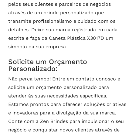
pelos seus clientes e parceiros de negócios
através de um brinde personalizado que
transmite profissionalismo e cuidado com os
detalhes. Deixe sua marca registrada em cada
escrita e faça da Caneta Plástica X3017D um
símbolo da sua empresa.
Solicite um Orçamento
Personalizado:
Não perca tempo! Entre em contato conosco e
solicite um orçamento personalizado para
atender às suas necessidades específicas.
Estamos prontos para oferecer soluções criativas
e inovadoras para a divulgação da sua marca.
Conte com a Zen Brindes para impulsionar o seu
negócio e conquistar novos clientes através de