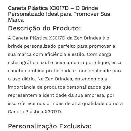
Caneta Plástica X3017D – O Brinde
Personalizado Ideal para Promover Sua
Marca
Descrição do Produto:
A Caneta Plástica X3017D da Zen Brindes é o
brinde personalizado perfeito para promover a
sua marca com eficiência e estilo. Com carga
esferográfica azul e acionamento por clique, essa
caneta combina praticidade e funcionalidade para
o uso diário. Na Zen Brindes, entendemos a
importância de produtos personalizados que
representem a identidade da sua empresa, por
isso oferecemos brindes de alta qualidade como a
Caneta Plástica X3017D.
Personalização Exclusiva: