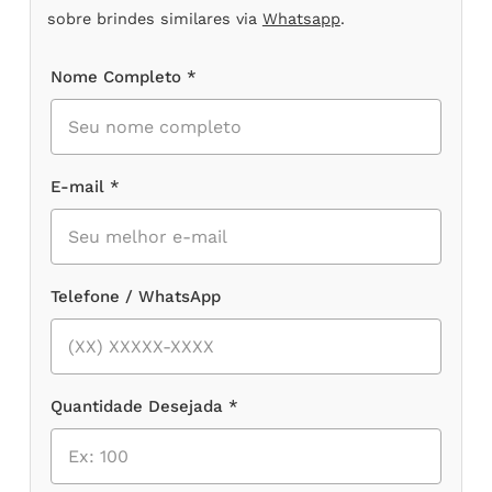
sobre brindes similares via
Whatsapp
.
Nome Completo *
E-mail *
Telefone / WhatsApp
Quantidade Desejada *