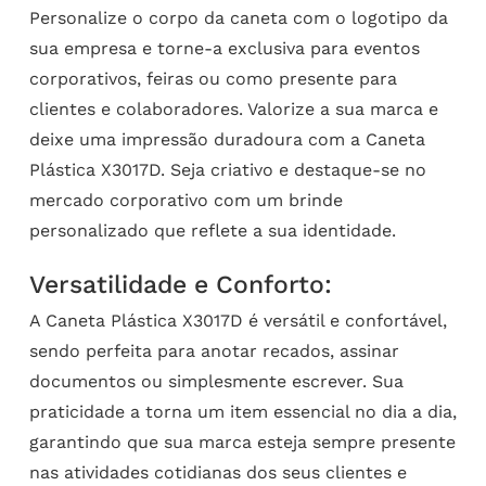
Personalize o corpo da caneta com o logotipo da
sua empresa e torne-a exclusiva para eventos
corporativos, feiras ou como presente para
clientes e colaboradores. Valorize a sua marca e
deixe uma impressão duradoura com a Caneta
Plástica X3017D. Seja criativo e destaque-se no
mercado corporativo com um brinde
personalizado que reflete a sua identidade.
Versatilidade e Conforto:
A Caneta Plástica X3017D é versátil e confortável,
sendo perfeita para anotar recados, assinar
documentos ou simplesmente escrever. Sua
praticidade a torna um item essencial no dia a dia,
garantindo que sua marca esteja sempre presente
nas atividades cotidianas dos seus clientes e