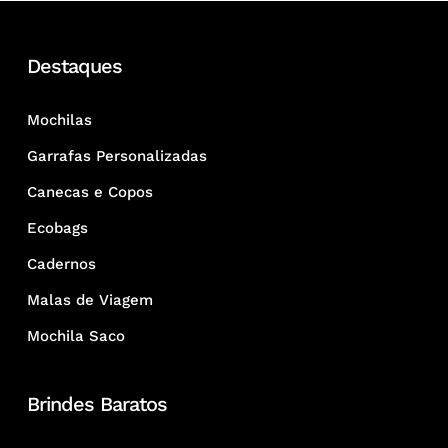
Destaques
Mochilas
Garrafas Personalizadas
Canecas e Copos
Ecobags
Cadernos
Malas de Viagem
Mochila Saco
Brindes Baratos