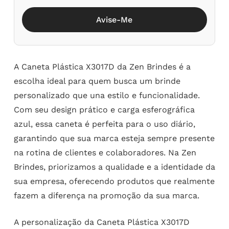
Avise-Me
A Caneta Plástica X3017D da Zen Brindes é a
escolha ideal para quem busca um brinde
personalizado que una estilo e funcionalidade.
Com seu design prático e carga esferográfica
azul, essa caneta é perfeita para o uso diário,
garantindo que sua marca esteja sempre presente
na rotina de clientes e colaboradores. Na Zen
Brindes, priorizamos a qualidade e a identidade da
sua empresa, oferecendo produtos que realmente
fazem a diferença na promoção da sua marca.
A personalização da Caneta Plástica X3017D