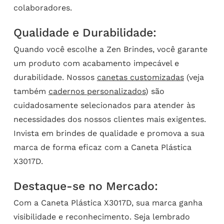
colaboradores.
Qualidade e Durabilidade:
Quando você escolhe a Zen Brindes, você garante
um produto com acabamento impecável e
durabilidade. Nossos
canetas customizadas
(veja
também
cadernos personalizados
) são
cuidadosamente selecionados para atender às
necessidades dos nossos clientes mais exigentes.
Invista em brindes de qualidade e promova a sua
marca de forma eficaz com a Caneta Plástica
X3017D.
Destaque-se no Mercado:
Com a Caneta Plástica X3017D, sua marca ganha
visibilidade e reconhecimento. Seja lembrado