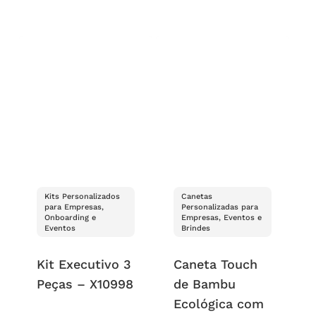
Kits Personalizados
Canetas
para Empresas,
Personalizadas para
Onboarding e
Empresas, Eventos e
Eventos
Brindes
Kit Executivo 3
Caneta Touch
Peças – X10998
de Bambu
Ecológica com