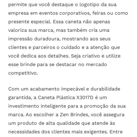
permite que você destaque o logotipo da sua
empresa em eventos corporativos, feiras ou como
presente especial. Essa caneta não apenas
valoriza sua marca, mas também cria uma
impressão duradoura, mostrando aos seus
clientes e parceiros o cuidado e a atenção que
você dedica aos detalhes. Seja criativo e utilize
esse brinde para se destacar no mercado
competitivo.
Com um acabamento impecável e durabilidade
garantida, a Caneta Plástica X3017D é um
investimento inteligente para a promoção da sua
marca. Ao escolher a Zen Brindes, você assegura
um produto de alta qualidade que atende às
necessidades dos clientes mais exigentes. Entre