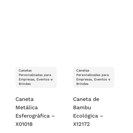
Canetas
Canetas
Personalizadas para
Personalizadas para
Empresas, Eventos e
Empresas, Eventos e
Brindes
Brindes
Caneta
Caneta de
Metálica
Bambu
Esferográfica –
Ecológica –
X01018
X12172