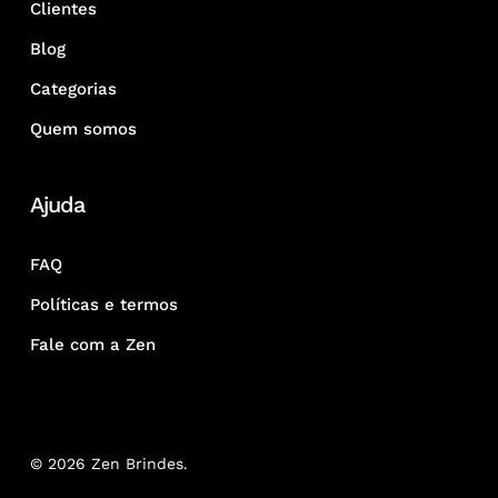
Clientes
Blog
Categorias
Quem somos
Ajuda
FAQ
Políticas e termos
Fale com a Zen
© 2026 Zen Brindes.