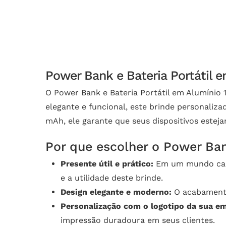
Power Bank e Bateria Portátil 
O Power Bank e Bateria Portátil em Alumínio
elegante e funcional, este brinde personaliz
mAh, ele garante que seus dispositivos este
Por que escolher o Power Ba
Presente útil e prático:
Em um mundo cada 
e a utilidade deste brinde.
Design elegante e moderno:
O acabamento
Personalização com o logotipo da sua e
impressão duradoura em seus clientes.