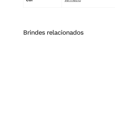
Vermelho
Brindes relacionados