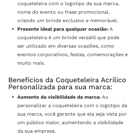
coqueteleira com o logotipo da sua marca,
nome do evento ou frase promocional,
criando um brinde exclusivo e memorável.
Presente ideal para qualquer ocasião:
A
coqueteleira é um brinde versátil que pode
ser utilizado em diversas ocasiões, como
eventos corporativos, festas, comemorações e
muito mais.
Benefícios da Coqueteleira Acrílico
Personalizada para sua marca:
Aumento da visibilidade da marca:
Ao
personalizar a coqueteleira com o logotipo da
sua marca, você garante que ela seja vista por
um público maior, aumentando a visibilidade
da sua empresa.