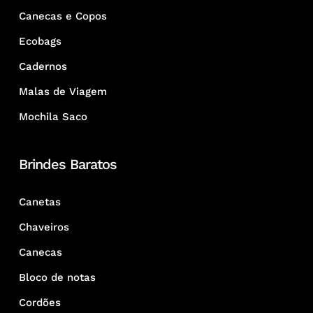
Canecas e Copos
Ecobags
Cadernos
Malas de Viagem
Mochila Saco
Brindes Baratos
Canetas
Chaveiros
Canecas
Bloco de notas
Cordões