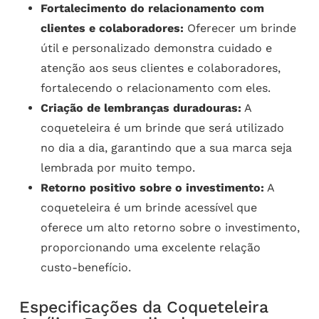
Fortalecimento do relacionamento com
clientes e colaboradores:
Oferecer um brinde
útil e personalizado demonstra cuidado e
atenção aos seus clientes e colaboradores,
fortalecendo o relacionamento com eles.
Criação de lembranças duradouras:
A
coqueteleira é um brinde que será utilizado
no dia a dia, garantindo que a sua marca seja
lembrada por muito tempo.
Retorno positivo sobre o investimento:
A
coqueteleira é um brinde acessível que
oferece um alto retorno sobre o investimento,
proporcionando uma excelente relação
custo-benefício.
Especificações da Coqueteleira