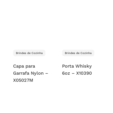
Brindes de Cozinha
Brindes de Cozinha
Capa para
Porta Whisky
Garrafa Nylon –
6oz – X10390
X05027M