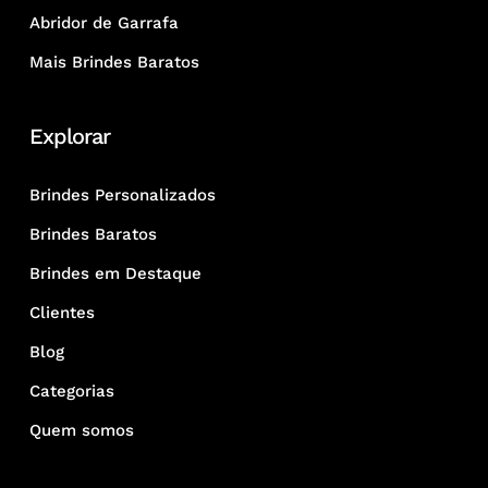
Abridor de Garrafa
Mais Brindes Baratos
Explorar
Brindes Personalizados
Brindes Baratos
Brindes em Destaque
Clientes
Blog
Categorias
Quem somos