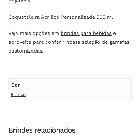
objetivos.
Coqueteleira Acrílico Personalizada 565 ml
Veja mais opções em
brindes para bebidas
e
aproveite para conferir nossa seleção de
garrafas
customizadas
.
Cor
Branco
Brindes relacionados