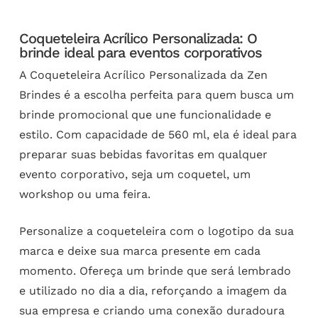
Coqueteleira Acrílico Personalizada: O
brinde ideal para eventos corporativos
A Coqueteleira Acrílico Personalizada da Zen
Brindes é a escolha perfeita para quem busca um
brinde promocional que une funcionalidade e
estilo. Com capacidade de 560 ml, ela é ideal para
preparar suas bebidas favoritas em qualquer
evento corporativo, seja um coquetel, um
workshop ou uma feira.
Personalize a coqueteleira com o logotipo da sua
marca e deixe sua marca presente em cada
momento. Ofereça um brinde que será lembrado
e utilizado no dia a dia, reforçando a imagem da
sua empresa e criando uma conexão duradoura