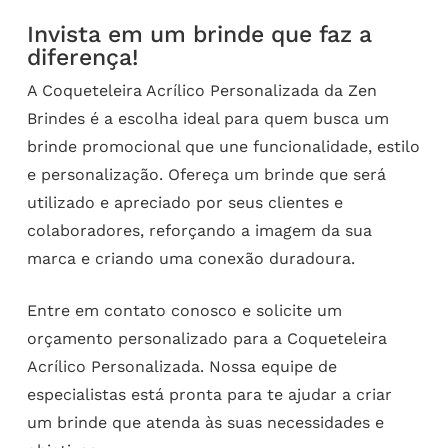
Invista em um brinde que faz a
diferença!
A Coqueteleira Acrílico Personalizada da Zen
Brindes é a escolha ideal para quem busca um
brinde promocional que une funcionalidade, estilo
e personalização. Ofereça um brinde que será
utilizado e apreciado por seus clientes e
colaboradores, reforçando a imagem da sua
marca e criando uma conexão duradoura.
Entre em contato conosco e solicite um
orçamento personalizado para a Coqueteleira
Acrílico Personalizada. Nossa equipe de
especialistas está pronta para te ajudar a criar
um brinde que atenda às suas necessidades e