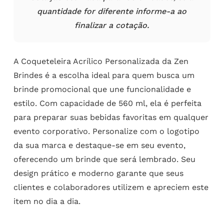
quantidade for diferente informe-a ao
finalizar a cotação.
A Coqueteleira Acrílico Personalizada da Zen
Brindes é a escolha ideal para quem busca um
brinde promocional que une funcionalidade e
estilo. Com capacidade de 560 ml, ela é perfeita
para preparar suas bebidas favoritas em qualquer
evento corporativo. Personalize com o logotipo
da sua marca e destaque-se em seu evento,
oferecendo um brinde que será lembrado. Seu
design prático e moderno garante que seus
clientes e colaboradores utilizem e apreciem este
item no dia a dia.