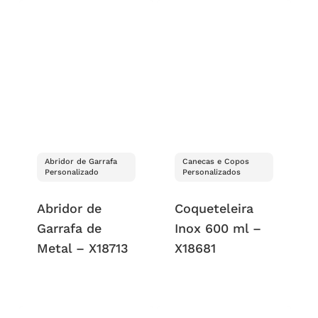
Abridor de Garrafa
Canecas e Copos
Personalizado
Personalizados
Abridor de
Coqueteleira
Garrafa de
Inox 600 ml –
Metal – X18713
X18681