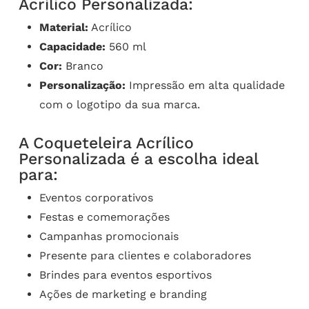
Acrílico Personalizada:
Material:
Acrílico
Capacidade:
560 ml
Cor:
Branco
Personalização:
Impressão em alta qualidade
com o logotipo da sua marca.
A Coqueteleira Acrílico
Personalizada é a escolha ideal
para:
Eventos corporativos
Festas e comemorações
Campanhas promocionais
Presente para clientes e colaboradores
Brindes para eventos esportivos
Ações de marketing e branding