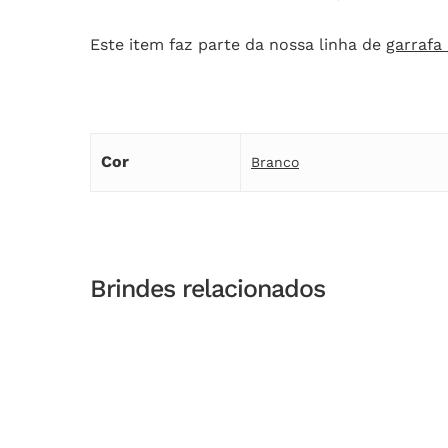
Este item faz parte da nossa linha de
garrafa
Cor
Branco
Brindes relacionados