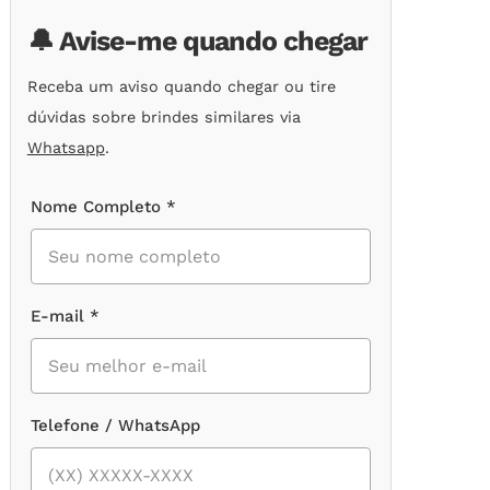
🔔 Avise-me quando chegar
Receba um aviso quando chegar ou tire
dúvidas sobre brindes similares via
Whatsapp
.
Nome Completo *
E-mail *
Telefone / WhatsApp