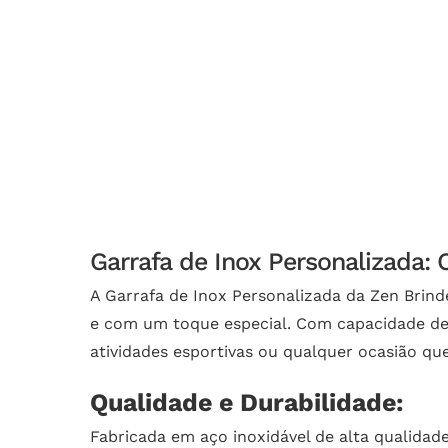
Garrafa de Inox Personalizada: 
A Garrafa de Inox Personalizada da Zen Brind
e com um toque especial. Com capacidade de 1,
atividades esportivas ou qualquer ocasião que 
Qualidade e Durabilidade:
Fabricada em aço inoxidável de alta qualidade