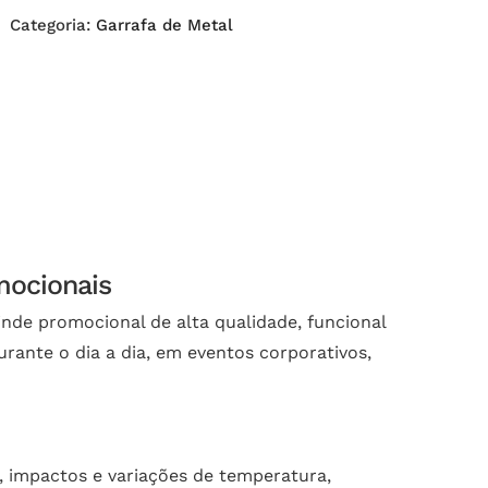
Categoria:
Garrafa de Metal
mocionais
nde promocional de alta qualidade, funcional
urante o dia a dia, em eventos corporativos,
o, impactos e variações de temperatura,