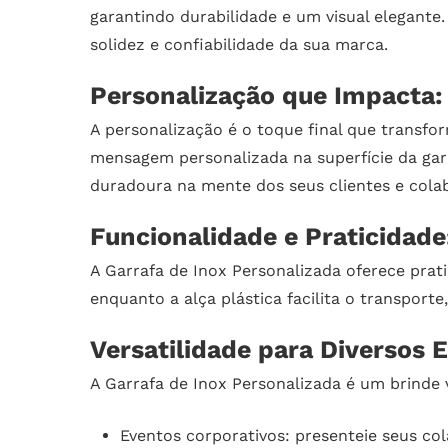
garantindo durabilidade e um visual elegant
solidez e confiabilidade da sua marca.
Personalização que Impacta:
A personalização é o toque final que transf
mensagem personalizada na superfície da gar
duradoura na mente dos seus clientes e cola
Funcionalidade e Praticidade
A Garrafa de Inox Personalizada oferece prat
enquanto a alça plástica facilita o transporte
Versatilidade para Diversos 
A Garrafa de Inox Personalizada é um brinde v
Eventos corporativos: presenteie seus co