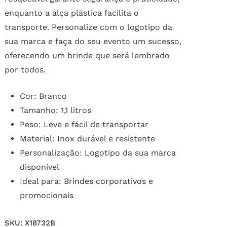
enquanto a alça plástica facilita o
transporte. Personalize com o logotipo da
sua marca e faça do seu evento um sucesso,
oferecendo um brinde que será lembrado
por todos.
Cor: Branco
Tamanho: 1,1 litros
Peso: Leve e fácil de transportar
Material: Inox durável e resistente
Personalização: Logotipo da sua marca
disponível
Ideal para:
Brindes corporativos
e
promocionais
SKU:
X18732B