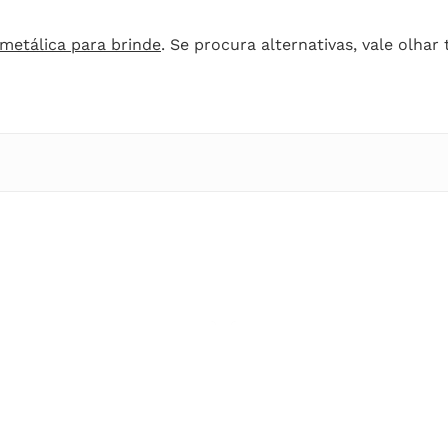
 metálica para brinde
. Se procura alternativas, vale olh