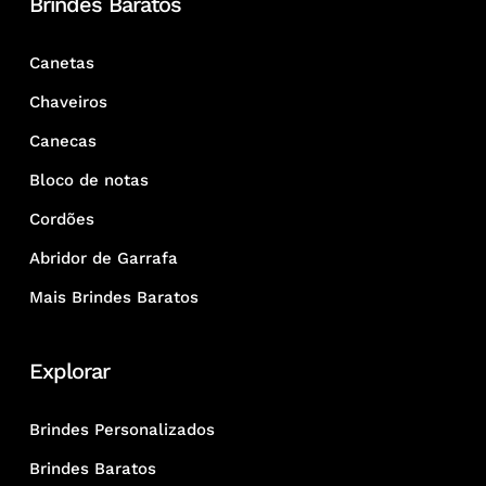
Brindes Baratos
Canetas
Chaveiros
Canecas
Bloco de notas
Cordões
Abridor de Garrafa
Mais Brindes Baratos
Explorar
Brindes Personalizados
Brindes Baratos