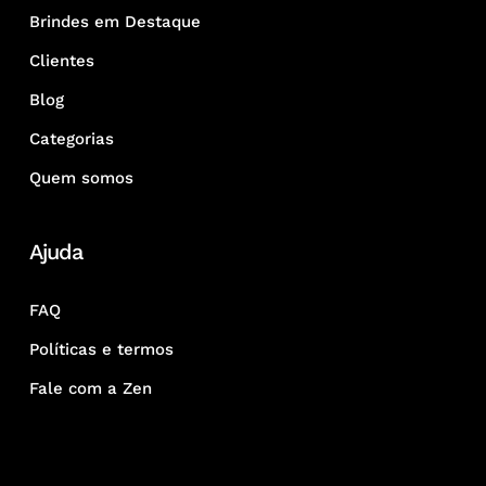
Brindes em Destaque
Clientes
Blog
Categorias
Quem somos
Ajuda
FAQ
Políticas e termos
Fale com a Zen