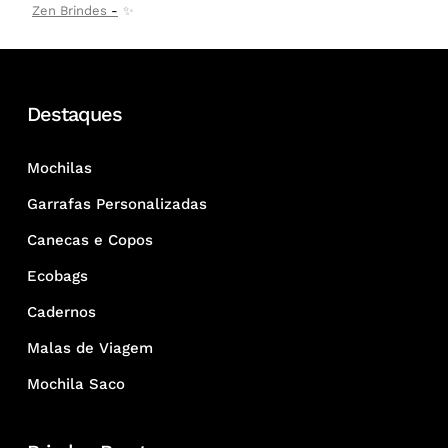
Zen Brindes
✨
Destaques
Mochilas
Garrafas Personalizadas
Canecas e Copos
Ecobags
Cadernos
Malas de Viagem
Mochila Saco