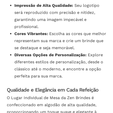
Impressão de Alta Qualidade:
Seu logotipo
será reproduzido com precisão e nitidez,
garantindo uma imagem impecável e
profissional.
Cores Vibrantes:
Escolha as cores que melhor
representam sua marca e crie um brinde que
se destaque e seja memorável.
Diversas Opções de Personalização:
Explore
diferentes estilos de personalização, desde o
clássico até o moderno, e encontre a opção
perfeita para sua marca.
Qualidade e Elegância em Cada Refeição
O Lugar Individual de Mesa da Zen Brindes é
confeccionado em algodão de alta qualidade,
proporcionando um toque suave e elegante à