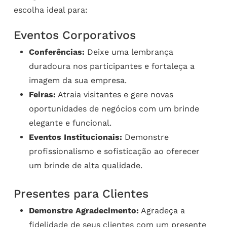
escolha ideal para:
Eventos Corporativos
Conferências:
Deixe uma lembrança
duradoura nos participantes e fortaleça a
imagem da sua empresa.
Feiras:
Atraia visitantes e gere novas
oportunidades de negócios com um brinde
elegante e funcional.
Eventos Institucionais:
Demonstre
profissionalismo e sofisticação ao oferecer
um brinde de alta qualidade.
Presentes para Clientes
Demonstre Agradecimento:
Agradeça a
fidelidade de seus clientes com um presente