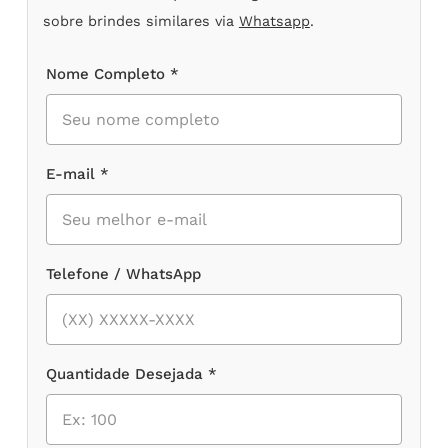
sobre brindes similares via
Whatsapp
.
Nome Completo *
E-mail *
Telefone / WhatsApp
Quantidade Desejada *