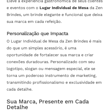
Eleve a experiência gastronômica de seus clientes
e eventos com o
Lugar Individual de Mesa
da Zen
Brindes, um brinde elegante e funcional que deixa
sua marca em cada refeição.
Personalização que Impacta
O Lugar Individual de Mesa da Zen Brindes é mais
do que um simples acessório, é uma
oportunidade de fortalecer sua marca e criar
conexões duradouras. Personalizado com seu
logotipo, slogan ou mensagem especial, ele se
torna um poderoso instrumento de marketing,
transmitindo profissionalismo e exclusividade em
cada detalhe.
Sua Marca, Presente em Cada
Detalhe