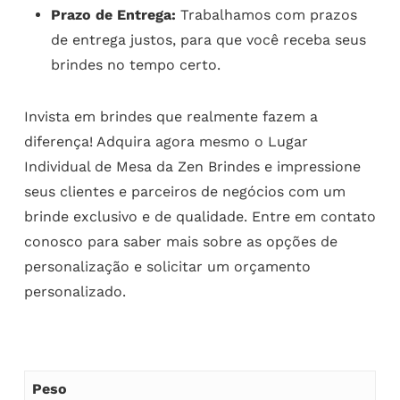
Prazo de Entrega:
Trabalhamos com prazos
de entrega justos, para que você receba seus
brindes no tempo certo.
Invista em brindes que realmente fazem a
diferença! Adquira agora mesmo o Lugar
Individual de Mesa da Zen Brindes e impressione
seus clientes e parceiros de negócios com um
brinde exclusivo e de qualidade. Entre em contato
conosco para saber mais sobre as opções de
personalização e solicitar um orçamento
personalizado.
Peso