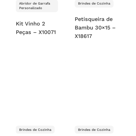
Abridor de Garrafa
Brindes de Cozinha
Personalizado
Petisqueira de
Kit Vinho 2
Bambu 30×15 –
Peças – X10071
X18617
Brindes de Cozinha
Brindes de Cozinha