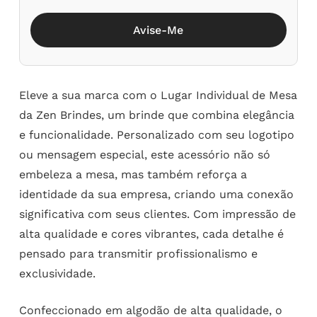
Avise-Me
Eleve a sua marca com o Lugar Individual de Mesa
da Zen Brindes, um brinde que combina elegância
e funcionalidade. Personalizado com seu logotipo
ou mensagem especial, este acessório não só
embeleza a mesa, mas também reforça a
identidade da sua empresa, criando uma conexão
significativa com seus clientes. Com impressão de
alta qualidade e cores vibrantes, cada detalhe é
pensado para transmitir profissionalismo e
exclusividade.
Confeccionado em algodão de alta qualidade, o