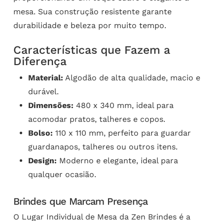
mesa. Sua construção resistente garante
durabilidade e beleza por muito tempo.
Características que Fazem a
Diferença
Material:
Algodão de alta qualidade, macio e
durável.
Dimensões:
480 x 340 mm, ideal para
acomodar pratos, talheres e copos.
Bolso:
110 x 110 mm, perfeito para guardar
guardanapos, talheres ou outros itens.
Design:
Moderno e elegante, ideal para
qualquer ocasião.
Brindes que Marcam Presença
O Lugar Individual de Mesa da Zen Brindes é a