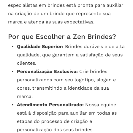
especialistas em brindes está pronta para auxiliar
na criação de um brinde que represente sua
marca e atenda às suas expectativas.
Por que Escolher a Zen Brindes?
Qualidade Superior:
Brindes duráveis e de alta
qualidade, que garantem a satisfação de seus
clientes.
Personalização Exclusiva:
Crie brindes
personalizados com seu logotipo, slogan e
cores, transmitindo a identidade da sua
marca.
Atendimento Personalizado:
Nossa equipe
está à disposição para auxiliar em todas as
etapas do processo de criação e
personalização dos seus brindes.