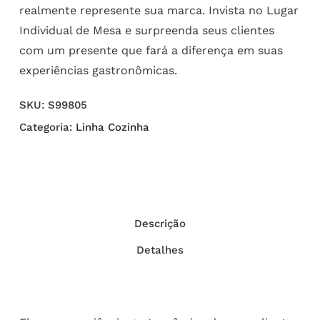
realmente represente sua marca. Invista no Lugar
Individual de Mesa e surpreenda seus clientes
com um presente que fará a diferença em suas
experiências gastronômicas.
SKU:
S99805
Categoria:
Linha Cozinha
Descrição
Detalhes