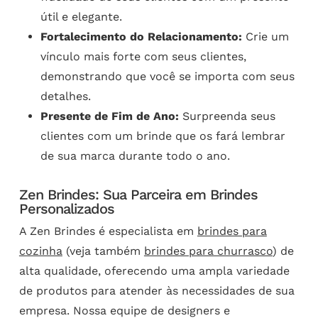
útil e elegante.
Fortalecimento do Relacionamento:
Crie um
vínculo mais forte com seus clientes,
demonstrando que você se importa com seus
detalhes.
Presente de Fim de Ano:
Surpreenda seus
clientes com um brinde que os fará lembrar
de sua marca durante todo o ano.
Zen Brindes: Sua Parceira em Brindes
Personalizados
A Zen Brindes é especialista em
brindes para
cozinha
(veja também
brindes para churrasco
) de
alta qualidade, oferecendo uma ampla variedade
de produtos para atender às necessidades de sua
empresa. Nossa equipe de designers e