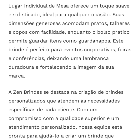
Lugar Individual de Mesa oferece um toque suave
e sofisticado, ideal para qualquer ocasião. Suas
dimensões generosas acomodam pratos, talheres
e copos com facilidade, enquanto o bolso prático
permite guardar itens como guardanapos. Este
brinde é perfeito para eventos corporativos, feiras
e conferências, deixando uma lembrança
duradoura e fortalecendo a imagem da sua
marca.
A Zen Brindes se destaca na criação de brindes
personalizados que atendem às necessidades
específicas de cada cliente. Com um
compromisso com a qualidade superior e um
atendimento personalizado, nossa equipe está
pronta para ajudá-lo a criar um brinde que