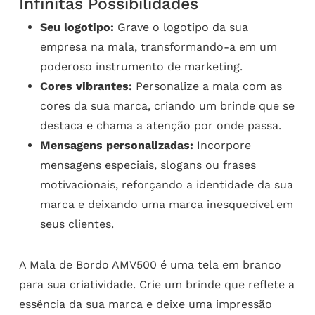
Infinitas Possibilidades
Seu logotipo:
Grave o logotipo da sua
empresa na mala, transformando-a em um
poderoso instrumento de marketing.
Cores vibrantes:
Personalize a mala com as
cores da sua marca, criando um brinde que se
destaca e chama a atenção por onde passa.
Mensagens personalizadas:
Incorpore
mensagens especiais, slogans ou frases
motivacionais, reforçando a identidade da sua
marca e deixando uma marca inesquecível em
seus clientes.
A Mala de Bordo AMV500 é uma tela em branco
para sua criatividade. Crie um brinde que reflete a
essência da sua marca e deixe uma impressão