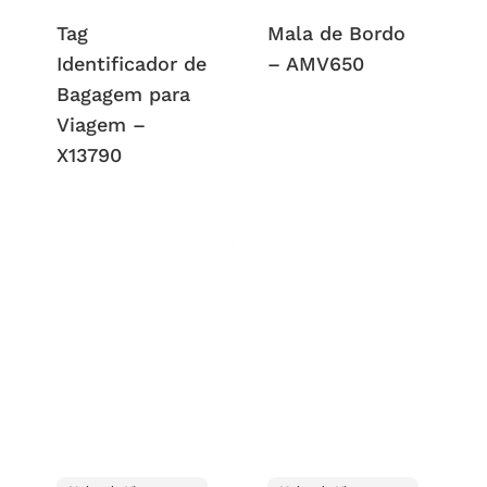
Tag
Mala de Bordo
Identificador de
– AMV650
Bagagem para
Viagem –
X13790