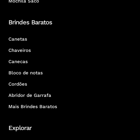
Mochila Saco
Brindes Baratos
Canetas
Chaveiros
Canecas
Bloco de notas
Cordões
Abridor de Garrafa
Mais Brindes Baratos
Explorar