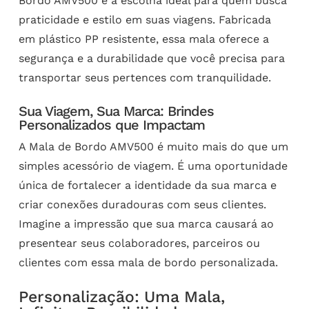
Bordo AMV500 é a escolha ideal para quem busca
praticidade e estilo em suas viagens. Fabricada
em plástico PP resistente, essa mala oferece a
segurança e a durabilidade que você precisa para
transportar seus pertences com tranquilidade.
Sua Viagem, Sua Marca: Brindes
Personalizados que Impactam
A Mala de Bordo AMV500 é muito mais do que um
simples acessório de viagem. É uma oportunidade
única de fortalecer a identidade da sua marca e
criar conexões duradouras com seus clientes.
Imagine a impressão que sua marca causará ao
presentear seus colaboradores, parceiros ou
clientes com essa mala de bordo personalizada.
Personalização: Uma Mala,