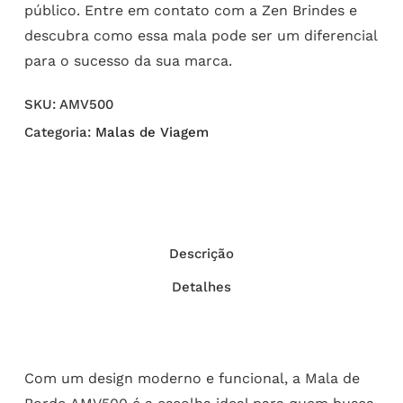
público. Entre em contato com a Zen Brindes e
descubra como essa mala pode ser um diferencial
para o sucesso da sua marca.
SKU:
AMV500
Categoria:
Malas de Viagem
Descrição
Detalhes
Com um design moderno e funcional, a Mala de