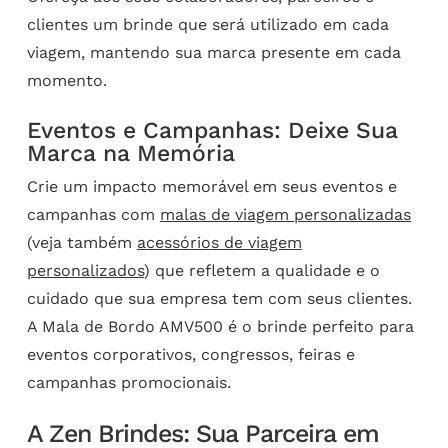
clientes um brinde que será utilizado em cada
viagem, mantendo sua marca presente em cada
momento.
Eventos e Campanhas: Deixe Sua
Marca na Memória
Crie um impacto memorável em seus eventos e
campanhas com
malas de viagem personalizadas
(veja também
acessórios de viagem
personalizados
) que refletem a qualidade e o
cuidado que sua empresa tem com seus clientes.
A Mala de Bordo AMV500 é o brinde perfeito para
eventos corporativos, congressos, feiras e
campanhas promocionais.
A Zen Brindes: Sua Parceira em