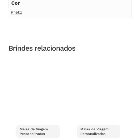
Cor
Preto
Brindes relacionados
Malas de Viagem
Malas de Viagem
Personalizadas
Personalizadas