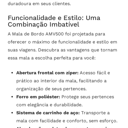
duradoura em seus clientes.
Funcionalidade e Estilo: Uma
Combinação Imbatível
A Mala de Bordo AMV500 foi projetada para
oferecer o máximo de funcionalidade e estilo em
suas viagens. Descubra as vantagens que tornam
essa mala a escolha perfeita para você:
Abertura frontal com zíper:
Acesso fácil e
prático ao interior da mala, facilitando a
organização de seus pertences.
Forro em poliéster:
Protege seus pertences
com elegância e durabilidade.
Sistema de carrinho de aço:
Transporte a
mala com facilidade e conforto, sem esforço.