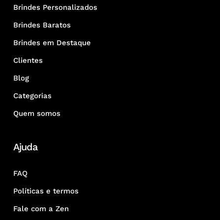
Brindes Personalizados
Brindes Baratos
Brindes em Destaque
Clientes
Blog
Categorias
Quem somos
Ajuda
FAQ
Políticas e termos
Fale com a Zen