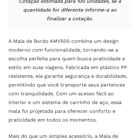
Cotação estimada para 100 unidades, se a
quantidade for diferente informe-a ao
finalizar a cotação.
A Mala de Bordo AMV500 combina um design
moderno com funcionalidade, tornando-se a
escolha perfeita para quem busca praticidade e
estilo em suas viagens. Fabricada em plástico PP
resistente, ela garante segurança e durabilidade,
permitindo que você transporte seus pertences
com tranquilidade. Com um acesso fácil ao
interior e um sistema de carrinho de aço, essa
mala foi projetada para oferecer conforto e
praticidade em todos os momentos.
Mais do que um simples acessório, a Mala de