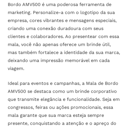
Bordo AMV500 é uma poderosa ferramenta de
marketing. Personalize-a com o logotipo da sua
empresa, cores vibrantes e mensagens especiais,
criando uma conexão duradoura com seus
clientes e colaboradores. Ao presentear com essa
mala, você não apenas oferece um brinde útil,
mas também fortalece a identidade da sua marca,
deixando uma impressão memorável em cada
viagem.
Ideal para eventos e campanhas, a Mala de Bordo
AMV500 se destaca como um brinde corporativo
que transmite elegância e funcionalidade. Seja em
congressos, feiras ou ações promocionais, essa
mala garante que sua marca esteja sempre
presente, conquistando a atenção e o apreço do