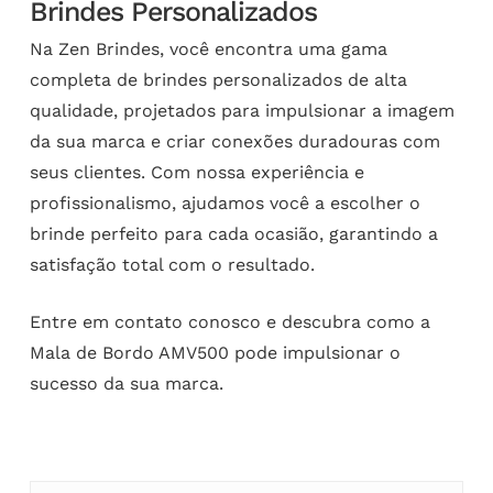
Brindes Personalizados
Na Zen Brindes, você encontra uma gama
completa de brindes personalizados de alta
qualidade, projetados para impulsionar a imagem
da sua marca e criar conexões duradouras com
seus clientes. Com nossa experiência e
profissionalismo, ajudamos você a escolher o
brinde perfeito para cada ocasião, garantindo a
satisfação total com o resultado.
Entre em contato conosco e descubra como a
Mala de Bordo AMV500 pode impulsionar o
sucesso da sua marca.