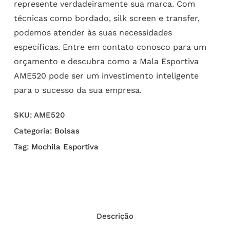
represente verdadeiramente sua marca. Com
técnicas como bordado, silk screen e transfer,
podemos atender às suas necessidades
específicas. Entre em contato conosco para um
orçamento e descubra como a Mala Esportiva
AME520 pode ser um investimento inteligente
para o sucesso da sua empresa.
SKU:
AME520
Categoria:
Bolsas
Tag:
Mochila Esportiva
Descrição