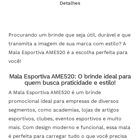
Detalhes
Procurando um brinde que seja útil, durável e que
transmita a imagem de sua marca com estilo? A
Mala Esportiva AME520 é a escolha perfeita para
você!
Mala Esportiva AME520: O brinde ideal para
quem busca praticidade e estilo!
A Mala Esportiva AME520 é um brinde
promocional ideal para empresas de diversos
segmentos, como academias, lojas de artigos
esportivos, clubes, eventos esportivos e muito
mais. Com design moderno e funcional, essa mala
é perfeita para carregar tudo o que você precisa