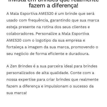
fazem a diferença!
A Mala Esportiva AME520 é um brinde que será
usado com frequência, garantindo que sua marca
esteja presente na rotina dos seus clientes e
colaboradores. Personalize a Mala Esportiva
AME520 com o logotipo da sua empresa e
fortaleça a imagem da sua marca, promovendo o
seu negócio de forma eficiente e duradoura.
A Zen Brindes é a sua parceira ideal para brindes
personalizados de alta qualidade. Conte com a
nossa expertise para criar brindes que realmente
fazem a diferença e impulsionam o sucesso da
sua marca!