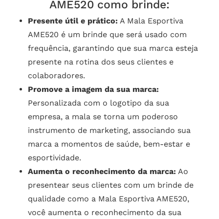
AME520 como brinde:
Presente útil e prático:
A Mala Esportiva
AME520 é um brinde que será usado com
frequência, garantindo que sua marca esteja
presente na rotina dos seus clientes e
colaboradores.
Promove a imagem da sua marca:
Personalizada com o logotipo da sua
empresa, a mala se torna um poderoso
instrumento de marketing, associando sua
marca a momentos de saúde, bem-estar e
esportividade.
Aumenta o reconhecimento da marca:
Ao
presentear seus clientes com um brinde de
qualidade como a Mala Esportiva AME520,
você aumenta o reconhecimento da sua