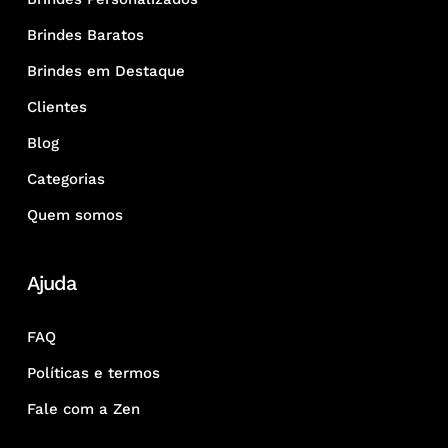
Brindes Baratos
Brindes em Destaque
Clientes
Blog
Categorias
Quem somos
Ajuda
FAQ
Políticas e termos
Fale com a Zen