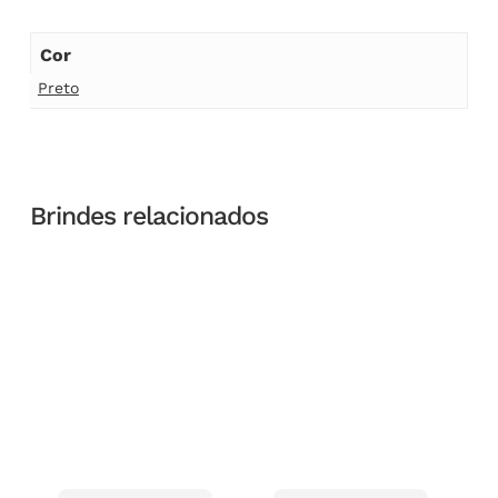
Cor
Preto
Brindes relacionados