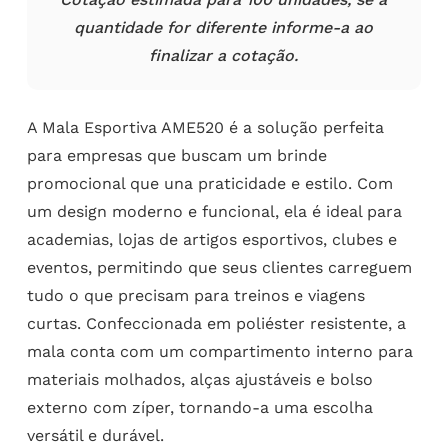
quantidade for diferente informe-a ao
finalizar a cotação.
A Mala Esportiva AME520 é a solução perfeita
para empresas que buscam um brinde
promocional que una praticidade e estilo. Com
um design moderno e funcional, ela é ideal para
academias, lojas de artigos esportivos, clubes e
eventos, permitindo que seus clientes carreguem
tudo o que precisam para treinos e viagens
curtas. Confeccionada em poliéster resistente, a
mala conta com um compartimento interno para
materiais molhados, alças ajustáveis e bolso
externo com zíper, tornando-a uma escolha
versátil e durável.