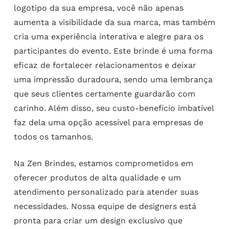
logotipo da sua empresa, você não apenas
aumenta a visibilidade da sua marca, mas também
cria uma experiência interativa e alegre para os
participantes do evento. Este brinde é uma forma
eficaz de fortalecer relacionamentos e deixar
uma impressão duradoura, sendo uma lembrança
que seus clientes certamente guardarão com
carinho. Além disso, seu custo-benefício imbatível
faz dela uma opção acessível para empresas de
todos os tamanhos.
Na Zen Brindes, estamos comprometidos em
oferecer produtos de alta qualidade e um
atendimento personalizado para atender suas
necessidades. Nossa equipe de designers está
pronta para criar um design exclusivo que