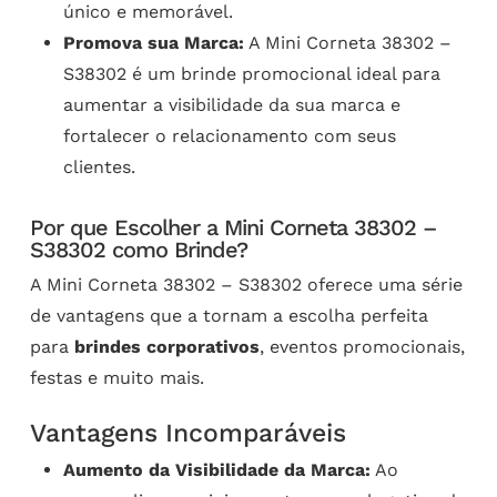
único e memorável.
Promova sua Marca:
A Mini Corneta 38302 –
S38302 é um brinde promocional ideal para
aumentar a visibilidade da sua marca e
fortalecer o relacionamento com seus
clientes.
Por que Escolher a Mini Corneta 38302 –
S38302 como Brinde?
A Mini Corneta 38302 – S38302 oferece uma série
de vantagens que a tornam a escolha perfeita
para
brindes corporativos
, eventos promocionais,
festas e muito mais.
Vantagens Incomparáveis
Aumento da Visibilidade da Marca:
Ao