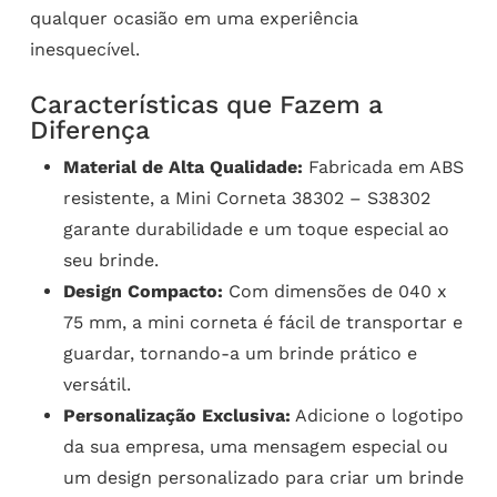
qualquer ocasião em uma experiência
inesquecível.
Características que Fazem a
Diferença
Material de Alta Qualidade:
Fabricada em ABS
resistente, a Mini Corneta 38302 – S38302
garante durabilidade e um toque especial ao
seu brinde.
Design Compacto:
Com dimensões de 040 x
75 mm, a mini corneta é fácil de transportar e
guardar, tornando-a um brinde prático e
versátil.
Personalização Exclusiva:
Adicione o logotipo
da sua empresa, uma mensagem especial ou
um design personalizado para criar um brinde