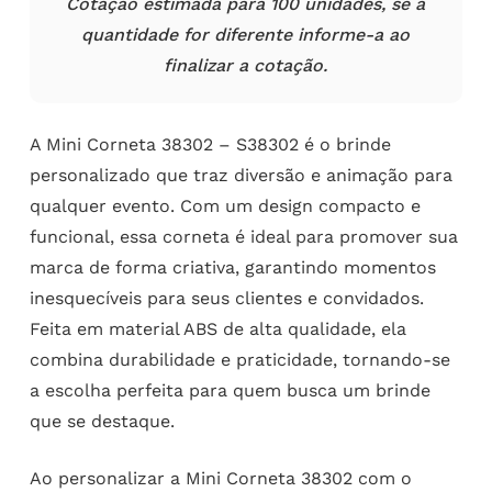
Cotação estimada para 100 unidades, se a
quantidade for diferente informe-a ao
finalizar a cotação.
A Mini Corneta 38302 – S38302 é o brinde
personalizado que traz diversão e animação para
qualquer evento. Com um design compacto e
funcional, essa corneta é ideal para promover sua
marca de forma criativa, garantindo momentos
inesquecíveis para seus clientes e convidados.
Feita em material ABS de alta qualidade, ela
combina durabilidade e praticidade, tornando-se
a escolha perfeita para quem busca um brinde
que se destaque.
Ao personalizar a Mini Corneta 38302 com o