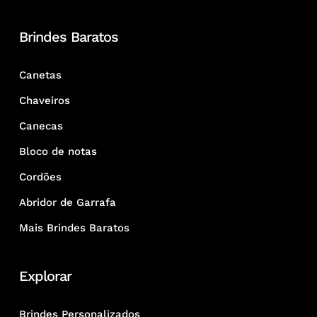
Brindes Baratos
Canetas
Chaveiros
Canecas
Bloco de notas
Cordões
Abridor de Garrafa
Mais Brindes Baratos
Explorar
Brindes Personalizados