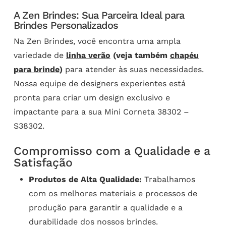
A Zen Brindes: Sua Parceira Ideal para
Brindes Personalizados
Na Zen Brindes, você encontra uma ampla
variedade de
linha verão
(veja também
chapéu
para brinde
)
para atender às suas necessidades.
Nossa equipe de designers experientes está
pronta para criar um design exclusivo e
impactante para a sua Mini Corneta 38302 –
S38302.
Compromisso com a Qualidade e a
Satisfação
Produtos de Alta Qualidade:
Trabalhamos
com os melhores materiais e processos de
produção para garantir a qualidade e a
durabilidade dos nossos brindes.