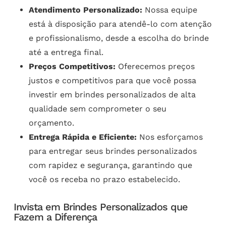
Atendimento Personalizado:
Nossa equipe
está à disposição para atendê-lo com atenção
e profissionalismo, desde a escolha do brinde
até a entrega final.
Preços Competitivos:
Oferecemos preços
justos e competitivos para que você possa
investir em brindes personalizados de alta
qualidade sem comprometer o seu
orçamento.
Entrega Rápida e Eficiente:
Nos esforçamos
para entregar seus brindes personalizados
com rapidez e segurança, garantindo que
você os receba no prazo estabelecido.
Invista em Brindes Personalizados que
Fazem a Diferença