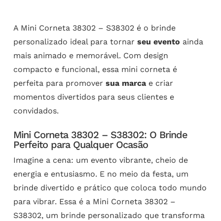
A Mini Corneta 38302 – S38302 é o brinde
personalizado ideal para tornar
seu evento
ainda
mais animado e memorável. Com design
compacto e funcional, essa mini corneta é
perfeita para promover
sua marca
e criar
momentos divertidos para seus clientes e
convidados.
Mini Corneta 38302 – S38302: O Brinde
Perfeito para Qualquer Ocasão
Imagine a cena: um evento vibrante, cheio de
energia e entusiasmo. E no meio da festa, um
brinde divertido e prático que coloca todo mundo
para vibrar. Essa é a Mini Corneta 38302 –
S38302, um brinde personalizado que transforma