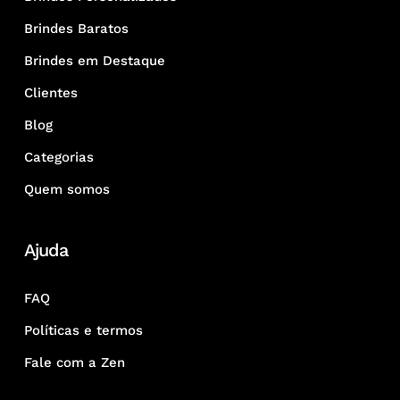
Brindes Baratos
Brindes em Destaque
Clientes
Blog
Categorias
Quem somos
Ajuda
FAQ
Políticas e termos
Fale com a Zen