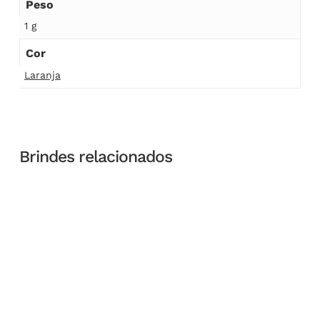
Peso
1 g
Cor
Laranja
Brindes relacionados