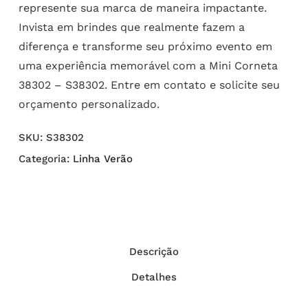
represente sua marca de maneira impactante.
Invista em brindes que realmente fazem a
diferença e transforme seu próximo evento em
uma experiência memorável com a Mini Corneta
38302 – S38302. Entre em contato e solicite seu
orçamento personalizado.
SKU:
S38302
Categoria:
Linha Verão
Descrição
Detalhes