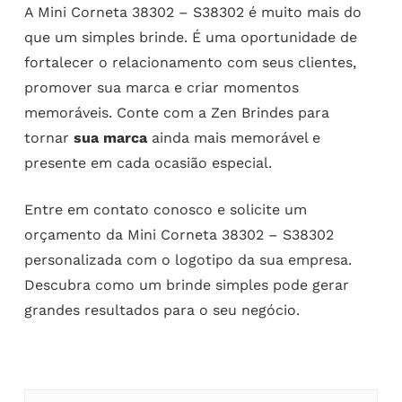
A Mini Corneta 38302 – S38302 é muito mais do
que um simples brinde. É uma oportunidade de
fortalecer o relacionamento com seus clientes,
promover sua marca e criar momentos
memoráveis. Conte com a Zen Brindes para
tornar
sua marca
ainda mais memorável e
presente em cada ocasião especial.
Entre em contato conosco e solicite um
orçamento da Mini Corneta 38302 – S38302
personalizada com o logotipo da sua empresa.
Descubra como um brinde simples pode gerar
grandes resultados para o seu negócio.