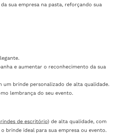
l da sua empresa na pasta, reforçando sua
legante.
ampanha e aumentar o reconhecimento da sua
m um brinde personalizado de alta qualidade.
 como lembrança do seu evento.
rindes de escritório
) de alta qualidade, com
 o brinde ideal para sua empresa ou evento.