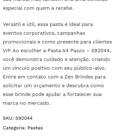
especial com quem a recebe.
Versátil e útil, essa pasta é ideal para
eventos corporativos, campanhas
promocionais e como presente para clientes
VIP. Ao escolher a Pasta A4 Paszo – S92044,
você demonstra cuidado e atenção, criando
um vínculo positivo com seu público-alvo.
Entre em contato com a Zen Brindes para
solicitar um orçamento e descubra como
esse brinde pode ajudar a fortalecer sua
marca no mercado.
SKU:
S92044
Categoria:
Pastas