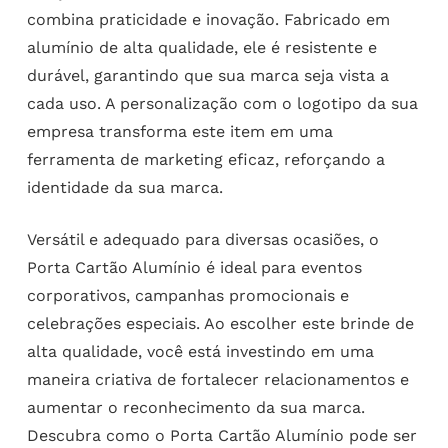
combina praticidade e inovação. Fabricado em
alumínio de alta qualidade, ele é resistente e
durável, garantindo que sua marca seja vista a
cada uso. A personalização com o logotipo da sua
empresa transforma este item em uma
ferramenta de marketing eficaz, reforçando a
identidade da sua marca.
Versátil e adequado para diversas ocasiões, o
Porta Cartão Alumínio é ideal para eventos
corporativos, campanhas promocionais e
celebrações especiais. Ao escolher este brinde de
alta qualidade, você está investindo em uma
maneira criativa de fortalecer relacionamentos e
aumentar o reconhecimento da sua marca.
Descubra como o Porta Cartão Alumínio pode ser