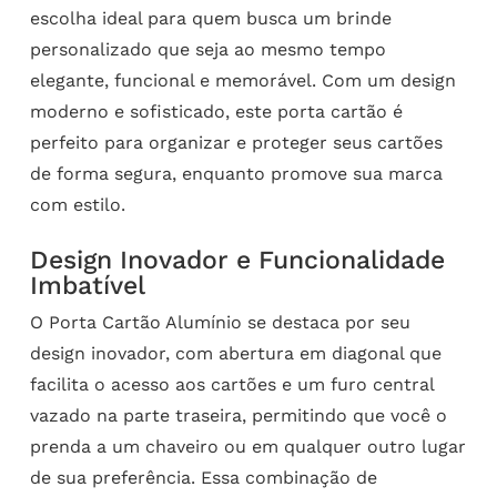
escolha ideal para quem busca um brinde
personalizado que seja ao mesmo tempo
elegante, funcional e memorável. Com um design
moderno e sofisticado, este porta cartão é
perfeito para organizar e proteger seus cartões
de forma segura, enquanto promove sua marca
com estilo.
Design Inovador e Funcionalidade
Imbatível
O Porta Cartão Alumínio se destaca por seu
design inovador, com abertura em diagonal que
facilita o acesso aos cartões e um furo central
vazado na parte traseira, permitindo que você o
prenda a um chaveiro ou em qualquer outro lugar
de sua preferência. Essa combinação de