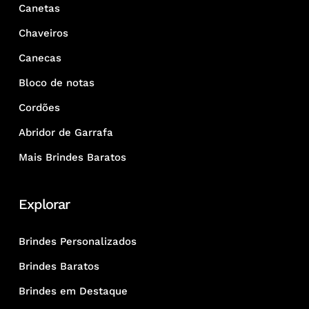
Canetas
Chaveiros
Canecas
Bloco de notas
Cordões
Abridor de Garrafa
Mais Brindes Baratos
Explorar
Brindes Personalizados
Brindes Baratos
Brindes em Destaque