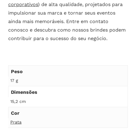
corporativos
) de alta qualidade, projetados para
impulsionar sua marca e tornar seus eventos
ainda mais memoráveis. Entre em contato
conosco e descubra como nossos brindes podem
contribuir para o sucesso do seu negócio.
Peso
17 g
Dimensões
15,2 cm
Cor
Prata