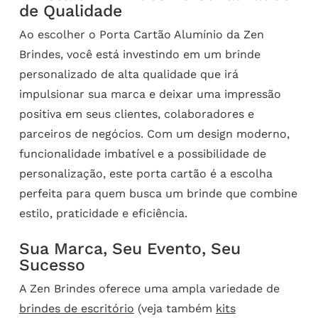
de Qualidade
Ao escolher o Porta Cartão Alumínio da Zen
Brindes, você está investindo em um brinde
personalizado de alta qualidade que irá
impulsionar sua marca e deixar uma impressão
positiva em seus clientes, colaboradores e
parceiros de negócios. Com um design moderno,
funcionalidade imbatível e a possibilidade de
personalização, este porta cartão é a escolha
perfeita para quem busca um brinde que combine
estilo, praticidade e eficiência.
Sua Marca, Seu Evento, Seu
Sucesso
A Zen Brindes oferece uma ampla variedade de
brindes de escritório
(veja também
kits