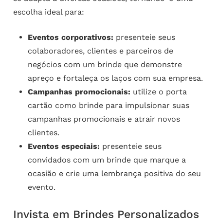
escolha ideal para:
Eventos corporativos:
presenteie seus
colaboradores, clientes e parceiros de
negócios com um brinde que demonstre
apreço e fortaleça os laços com sua empresa.
Campanhas promocionais:
utilize o porta
cartão como brinde para impulsionar suas
campanhas promocionais e atrair novos
clientes.
Eventos especiais:
presenteie seus
convidados com um brinde que marque a
ocasião e crie uma lembrança positiva do seu
evento.
Invista em Brindes Personalizados