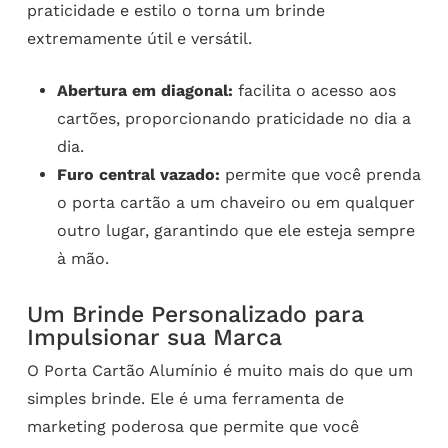
praticidade e estilo o torna um brinde
extremamente útil e versátil.
Abertura em diagonal:
facilita o acesso aos
cartões, proporcionando praticidade no dia a
dia.
Furo central vazado:
permite que você prenda
o porta cartão a um chaveiro ou em qualquer
outro lugar, garantindo que ele esteja sempre
à mão.
Um Brinde Personalizado para
Impulsionar sua Marca
O Porta Cartão Alumínio é muito mais do que um
simples brinde. Ele é uma ferramenta de
marketing poderosa que permite que você