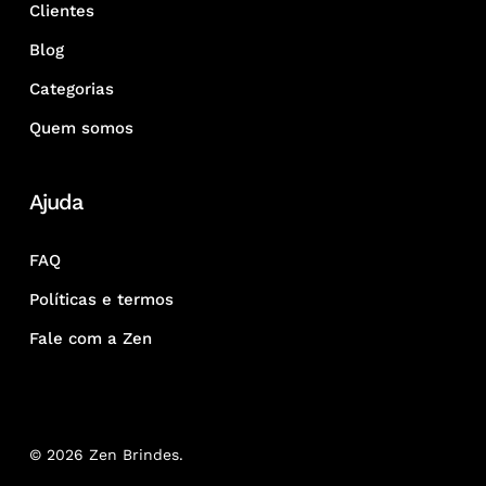
Clientes
Blog
Categorias
Quem somos
Ajuda
FAQ
Políticas e termos
Fale com a Zen
© 2026 Zen Brindes.