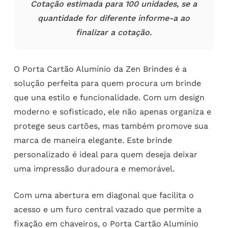
Cotação estimada para 100 unidades, se a
quantidade for diferente informe-a ao
finalizar a cotação.
O Porta Cartão Alumínio da Zen Brindes é a
solução perfeita para quem procura um brinde
que una estilo e funcionalidade. Com um design
moderno e sofisticado, ele não apenas organiza e
protege seus cartões, mas também promove sua
marca de maneira elegante. Este brinde
personalizado é ideal para quem deseja deixar
uma impressão duradoura e memorável.
Com uma abertura em diagonal que facilita o
acesso e um furo central vazado que permite a
fixação em chaveiros, o Porta Cartão Alumínio