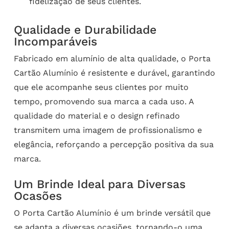
fidelização de seus clientes.
Qualidade e Durabilidade
Incomparáveis
Fabricado em alumínio de alta qualidade, o Porta
Cartão Alumínio é resistente e durável, garantindo
que ele acompanhe seus clientes por muito
tempo, promovendo sua marca a cada uso. A
qualidade do material e o design refinado
transmitem uma imagem de profissionalismo e
elegância, reforçando a percepção positiva da sua
marca.
Um Brinde Ideal para Diversas
Ocasões
O Porta Cartão Alumínio é um brinde versátil que
se adapta a diversas ocasiões, tornando-o uma