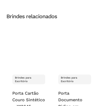
Brindes relacionados
Brindes para
Brindes para
Escritório
Escritório
Porta Cartão
Porta
Couro Sintético
Documento