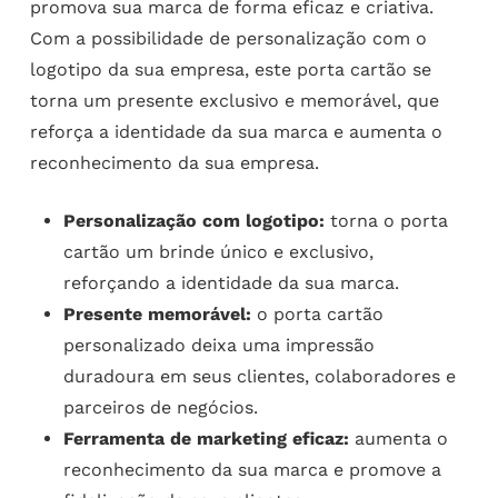
promova sua marca de forma eficaz e criativa.
Com a possibilidade de personalização com o
logotipo da sua empresa, este porta cartão se
torna um presente exclusivo e memorável, que
reforça a identidade da sua marca e aumenta o
reconhecimento da sua empresa.
Personalização com logotipo:
torna o porta
cartão um brinde único e exclusivo,
reforçando a identidade da sua marca.
Presente memorável:
o porta cartão
personalizado deixa uma impressão
duradoura em seus clientes, colaboradores e
parceiros de negócios.
Ferramenta de marketing eficaz:
aumenta o
reconhecimento da sua marca e promove a