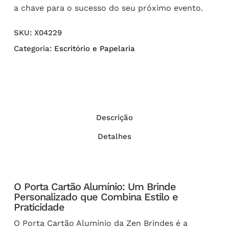
a chave para o sucesso do seu próximo evento.
SKU:
X04229
Categoria:
Escritório e Papelaria
Descrição
Detalhes
O Porta Cartão Alumínio: Um Brinde
Personalizado que Combina Estilo e
Praticidade
O Porta Cartão Alumínio da Zen Brindes é a