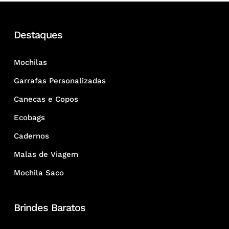
Destaques
Mochilas
Garrafas Personalizadas
Canecas e Copos
Ecobags
Cadernos
Malas de Viagem
Mochila Saco
Brindes Baratos