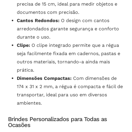
precisa de 15 cm, ideal para medir objetos e
documentos com precisão.
Cantos Redondos:
O design com cantos
arredondados garante segurança e conforto
durante o uso.
Clipe:
O clipe integrado permite que a régua
seja facilmente fixada em cadernos, pastas e
outros materiais, tornando-a ainda mais
prática.
Dimensões Compactas:
Com dimensões de
174 x 31 x 2 mm, a régua é compacta e fácil de
transportar, ideal para uso em diversos
ambientes.
Brindes Personalizados para Todas as
Ocasões