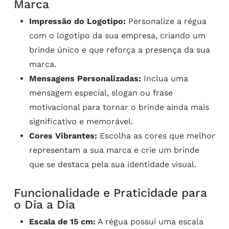
Marca
Impressão do Logotipo:
Personalize a régua
com o logotipo da sua empresa, criando um
brinde único e que reforça a presença da sua
marca.
Mensagens Personalizadas:
Inclua uma
mensagem especial, slogan ou frase
motivacional para tornar o brinde ainda mais
significativo e memorável.
Cores Vibrantes:
Escolha as cores que melhor
representam a sua marca e crie um brinde
que se destaca pela sua identidade visual.
Funcionalidade e Praticidade para
o Dia a Dia
Escala de 15 cm:
A régua possui uma escala