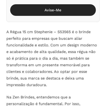
Avise-Me
A Régua 15 cm Stephenie – S53565 é o brinde
perfeito para empresas que buscam aliar
funcionalidade e estilo. Com um design moderno
e acabamento de alta qualidade, essa régua não
só é prática para o dia a dia, mas também se
transforma em um presente memorável para
clientes e colaboradores. Ao optar por esse
brinde, sua marca se destaca e deixa uma
impressão duradoura.
Na Zen Brindes, entendemos que a
personalização é fundamental. Por isso,