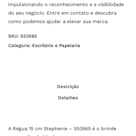
impulsionando o reconhecimento e a visibilidade
do seu negócio. Entre em contato e descubra
como podemos ajudar a elevar sua marca.
SKU:
S53565
Categoria:
Escritório e Papelaria
Descrição
Detalhes
A Régua 15 cm Stephenie – S53565 é o brinde