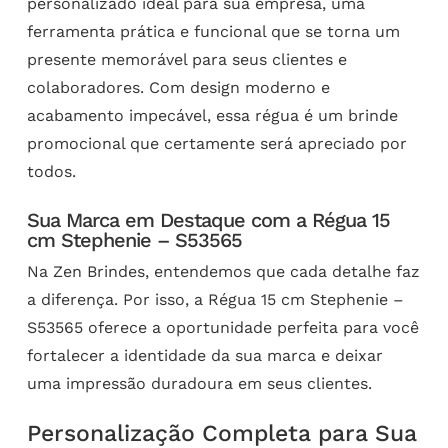
personalizado ideal para sua empresa, uma
ferramenta prática e funcional que se torna um
presente memorável para seus clientes e
colaboradores. Com design moderno e
acabamento impecável, essa régua é um brinde
promocional que certamente será apreciado por
todos.
Sua Marca em Destaque com a Régua 15
cm Stephenie – S53565
Na Zen Brindes, entendemos que cada detalhe faz
a diferença. Por isso, a Régua 15 cm Stephenie –
S53565 oferece a oportunidade perfeita para você
fortalecer a identidade da sua marca e deixar
uma impressão duradoura em seus clientes.
Personalização Completa para Sua