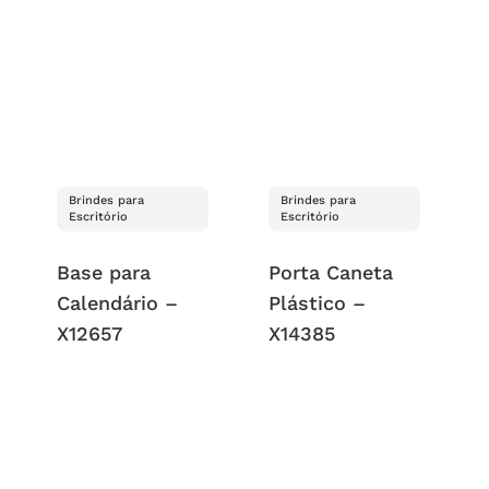
Brindes para
Brindes para
Escritório
Escritório
Base para
Porta Caneta
Calendário –
Plástico –
X12657
X14385