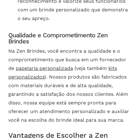
reconhecimento e valorize seus funcionários
com um brinde personalizado que demonstra
o seu apreço.
Qualidade e Comprometimento Zen
Brindes
Na Zen Brindes, você encontra a qualidade e o
comprometimento que busca em um fornecedor
de
papelaria personalizada
(veja também
kits
personalizados
). Nossos produtos são fabricados
com materiais duráveis e de alta qualidade,
garantindo a satisfação dos nossos clientes. Além
disso, nossa equipe está sempre pronta para
oferecer um atendimento personalizado e auxiliar
você na escolha do brinde ideal para sua marca.
Vantagens de Escolher a Zen