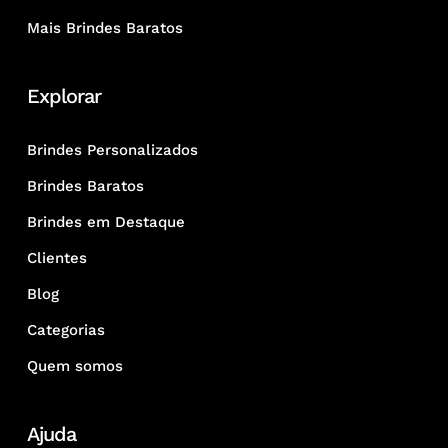
Mais Brindes Baratos
Explorar
Brindes Personalizados
Brindes Baratos
Brindes em Destaque
Clientes
Blog
Categorias
Quem somos
Ajuda