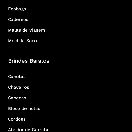
Ecobags
Cadernos
Malas de Viagem
Mochila Saco
Brindes Baratos
Canetas
Chaveiros
Canecas
Bloco de notas
Cordões
Abridor de Garrafa