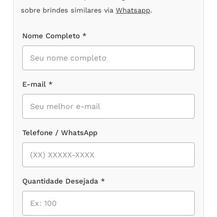
sobre brindes similares via
Whatsapp
.
Nome Completo *
E-mail *
Telefone / WhatsApp
Quantidade Desejada *