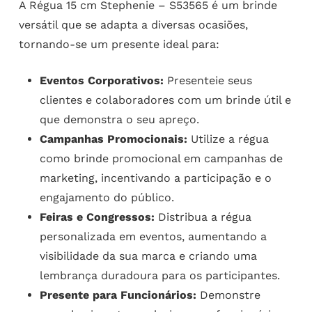
A Régua 15 cm Stephenie – S53565 é um brinde
versátil que se adapta a diversas ocasiões,
tornando-se um presente ideal para:
Eventos Corporativos:
Presenteie seus
clientes e colaboradores com um brinde útil e
que demonstra o seu apreço.
Campanhas Promocionais:
Utilize a régua
como brinde promocional em campanhas de
marketing, incentivando a participação e o
engajamento do público.
Feiras e Congressos:
Distribua a régua
personalizada em eventos, aumentando a
visibilidade da sua marca e criando uma
lembrança duradoura para os participantes.
Presente para Funcionários:
Demonstre