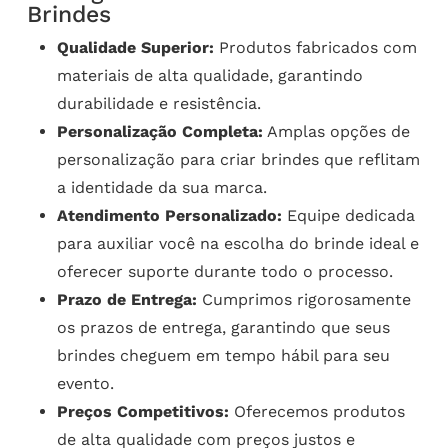
Brindes
Qualidade Superior:
Produtos fabricados com
materiais de alta qualidade, garantindo
durabilidade e resistência.
Personalização Completa:
Amplas opções de
personalização para criar brindes que reflitam
a identidade da sua marca.
Atendimento Personalizado:
Equipe dedicada
para auxiliar você na escolha do brinde ideal e
oferecer suporte durante todo o processo.
Prazo de Entrega:
Cumprimos rigorosamente
os prazos de entrega, garantindo que seus
brindes cheguem em tempo hábil para seu
evento.
Preços Competitivos:
Oferecemos produtos
de alta qualidade com preços justos e