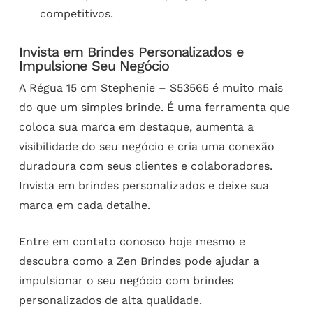
competitivos.
Invista em Brindes Personalizados e
Impulsione Seu Negócio
A Régua 15 cm Stephenie – S53565 é muito mais
do que um simples brinde. É uma ferramenta que
coloca sua marca em destaque, aumenta a
visibilidade do seu negócio e cria uma conexão
duradoura com seus clientes e colaboradores.
Invista em brindes personalizados e deixe sua
marca em cada detalhe.
Entre em contato conosco hoje mesmo e
descubra como a Zen Brindes pode ajudar a
impulsionar o seu negócio com brindes
personalizados de alta qualidade.