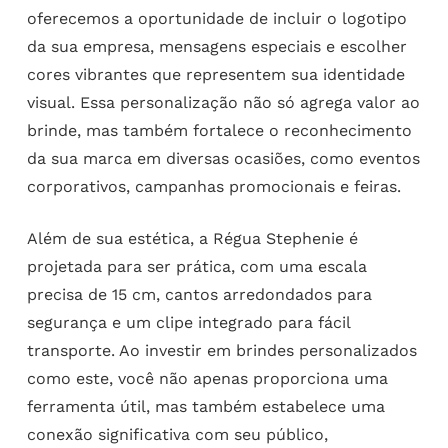
oferecemos a oportunidade de incluir o logotipo
da sua empresa, mensagens especiais e escolher
cores vibrantes que representem sua identidade
visual. Essa personalização não só agrega valor ao
brinde, mas também fortalece o reconhecimento
da sua marca em diversas ocasiões, como eventos
corporativos, campanhas promocionais e feiras.
Além de sua estética, a Régua Stephenie é
projetada para ser prática, com uma escala
precisa de 15 cm, cantos arredondados para
segurança e um clipe integrado para fácil
transporte. Ao investir em brindes personalizados
como este, você não apenas proporciona uma
ferramenta útil, mas também estabelece uma
conexão significativa com seu público,