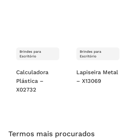
Brindes para
Brindes para
Escritório
Escritório
Calculadora
Lapiseira Metal
Plástica –
– X13069
X02732
Termos mais procurados