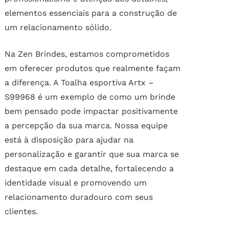
elementos essenciais para a construção de
um relacionamento sólido.
Na Zen Brindes, estamos comprometidos
em oferecer produtos que realmente façam
a diferença. A Toalha esportiva Artx –
S99968 é um exemplo de como um brinde
bem pensado pode impactar positivamente
a percepção da sua marca. Nossa equipe
está à disposição para ajudar na
personalização e garantir que sua marca se
destaque em cada detalhe, fortalecendo a
identidade visual e promovendo um
relacionamento duradouro com seus
clientes.