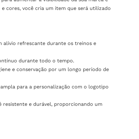
e cores, você cria um item que será utilizado
alívio refrescante durante os treinos e
contínuo durante todo o tempo.
igiene e conservação por um longo período de
ampla para a personalização com o logotipo
é resistente e durável, proporcionando um