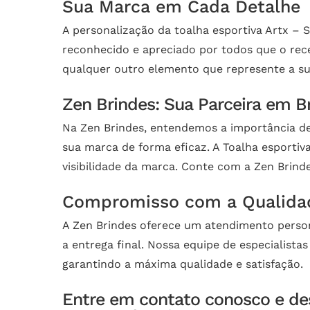
Sua Marca em Cada Detalhe
A personalização da toalha esportiva Artx – 
reconhecido e apreciado por todos que o rece
qualquer outro elemento que represente a su
Zen Brindes: Sua Parceira em B
Na Zen Brindes, entendemos a importância d
sua marca de forma eficaz. A Toalha esporti
visibilidade da marca. Conte com a Zen Brind
Compromisso com a Qualidad
A Zen Brindes oferece um atendimento person
a entrega final. Nossa equipe de especialista
garantindo a máxima qualidade e satisfação.
Entre em contato conosco e de