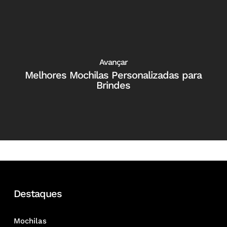
Avançar
Melhores Mochilas Personalizadas para
Brindes
Destaques
Mochilas