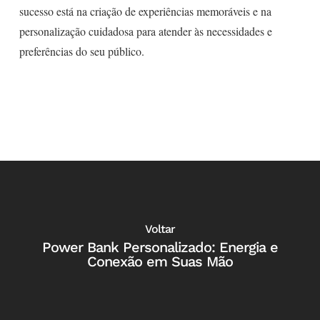
sucesso está na criação de experiências memoráveis e na
personalização cuidadosa para atender às necessidades e
preferências do seu público.
Voltar
Power Bank Personalizado: Energia e
Conexão em Suas Mão