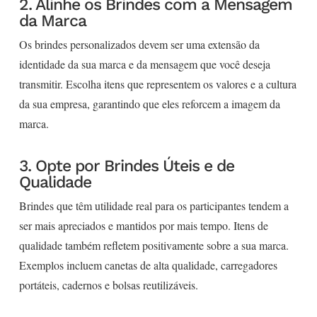
2. Alinhe os Brindes com a Mensagem
da Marca
Os brindes personalizados devem ser uma extensão da
identidade da sua marca e da mensagem que você deseja
transmitir. Escolha itens que representem os valores e a cultura
da sua empresa, garantindo que eles reforcem a imagem da
marca.
3. Opte por Brindes Úteis e de
Qualidade
Brindes que têm utilidade real para os participantes tendem a
ser mais apreciados e mantidos por mais tempo. Itens de
qualidade também refletem positivamente sobre a sua marca.
Exemplos incluem canetas de alta qualidade, carregadores
portáteis, cadernos e bolsas reutilizáveis.