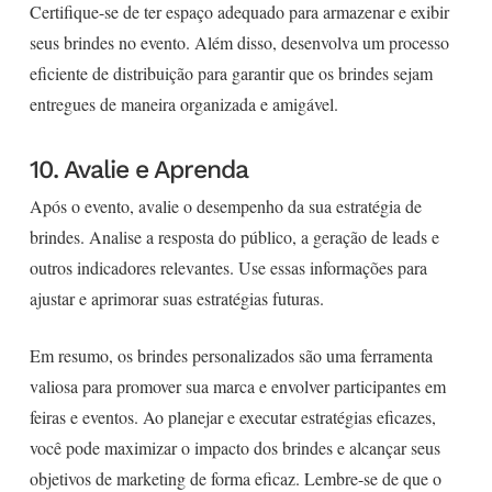
Certifique-se de ter espaço adequado para armazenar e exibir
seus brindes no evento. Além disso, desenvolva um processo
eficiente de distribuição para garantir que os brindes sejam
entregues de maneira organizada e amigável.
10. Avalie e Aprenda
Após o evento, avalie o desempenho da sua estratégia de
brindes. Analise a resposta do público, a geração de leads e
outros indicadores relevantes. Use essas informações para
ajustar e aprimorar suas estratégias futuras.
Em resumo, os brindes personalizados são uma ferramenta
valiosa para promover sua marca e envolver participantes em
feiras e eventos. Ao planejar e executar estratégias eficazes,
você pode maximizar o impacto dos brindes e alcançar seus
objetivos de marketing de forma eficaz. Lembre-se de que o