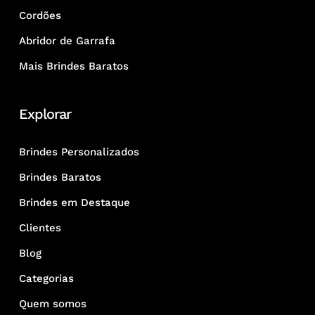
Cordões
Abridor de Garrafa
Mais Brindes Baratos
Explorar
Brindes Personalizados
Brindes Baratos
Brindes em Destaque
Clientes
Blog
Categorias
Quem somos