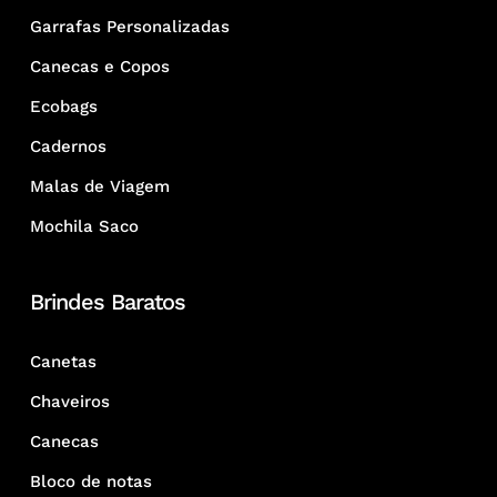
Garrafas Personalizadas
Canecas e Copos
Ecobags
Cadernos
Malas de Viagem
Mochila Saco
Brindes Baratos
Canetas
Chaveiros
Canecas
Bloco de notas