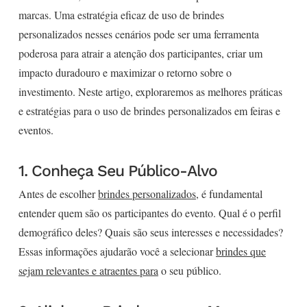
marcas. Uma estratégia eficaz de uso de brindes
personalizados nesses cenários pode ser uma ferramenta
poderosa para atrair a atenção dos participantes, criar um
impacto duradouro e maximizar o retorno sobre o
investimento. Neste artigo, exploraremos as melhores práticas
e estratégias para o uso de brindes personalizados em feiras e
eventos.
1. Conheça Seu Público-Alvo
Antes de escolher
brindes personalizados
, é fundamental
entender quem são os participantes do evento. Qual é o perfil
demográfico deles? Quais são seus interesses e necessidades?
Essas informações ajudarão você a selecionar
brindes que
sejam relevantes e atraentes para
o seu público.