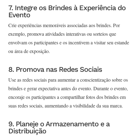
7. Integre os Brindes à Experiência do
Evento
Crie experiências memoráveis associadas aos brindes. Por
exemplo, promova atividades interativas ou sorteios que
envolvam os participantes e os incentivem a visitar seu estande
ou área de exposição.
8. Promova nas Redes Sociais
Use as redes sociais para aumentar a conscientização sobre os
brindes e gerar expectativa antes do evento. Durante o evento,
encoraje os participantes a compartilhar fotos dos brindes em
suas redes sociais, aumentando a visibilidade da sua marca.
9. Planeje o Armazenamento e a
Distribuição