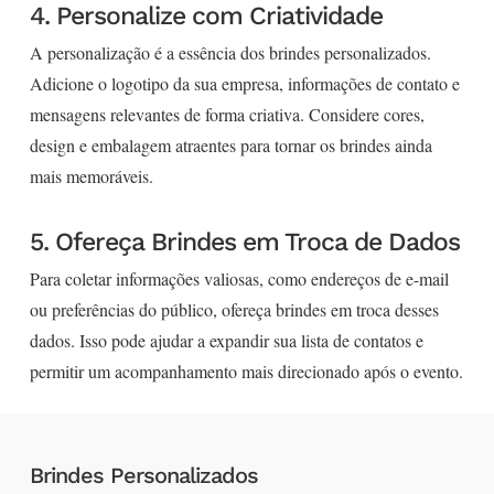
4. Personalize com Criatividade
A personalização é a essência dos brindes personalizados.
Adicione o logotipo da sua empresa, informações de contato e
mensagens relevantes de forma criativa. Considere cores,
design e embalagem atraentes para tornar os brindes ainda
mais memoráveis.
5. Ofereça Brindes em Troca de Dados
Para coletar informações valiosas, como endereços de e-mail
ou preferências do público, ofereça brindes em troca desses
dados. Isso pode ajudar a expandir sua lista de contatos e
permitir um acompanhamento mais direcionado após o evento.
Brindes Personalizados