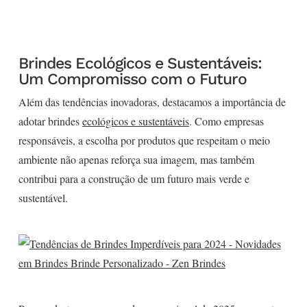
Brindes Ecológicos e Sustentáveis:
Um Compromisso com o Futuro
Além das tendências inovadoras, destacamos a importância de
adotar brindes
ecológicos e sustentáveis
. Como empresas
responsáveis, a escolha por produtos que respeitam o meio
ambiente não apenas reforça sua imagem, mas também
contribui para a construção de um futuro mais verde e
sustentável.