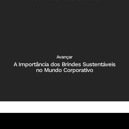
Avançar
A Importância dos Brindes Sustentáveis
no Mundo Corporativo