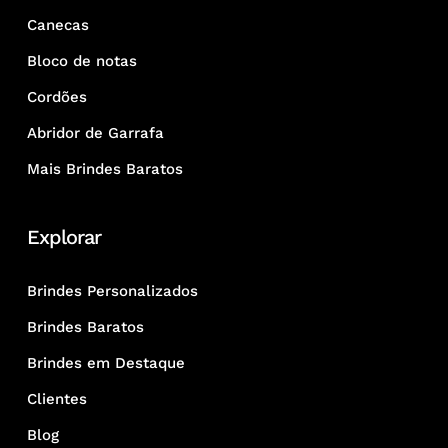
Canecas
Bloco de notas
Cordões
Abridor de Garrafa
Mais Brindes Baratos
Explorar
Brindes Personalizados
Brindes Baratos
Brindes em Destaque
Clientes
Blog