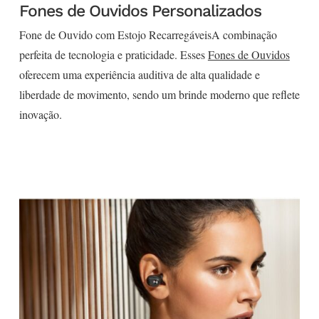
Fones de Ouvidos Personalizados
Fone de Ouvido com Estojo RecarregáveisA combinação
perfeita de tecnologia e praticidade. Esses
Fones de Ouvidos
oferecem uma experiência auditiva de alta qualidade e
liberdade de movimento, sendo um brinde moderno que reflete
inovação.