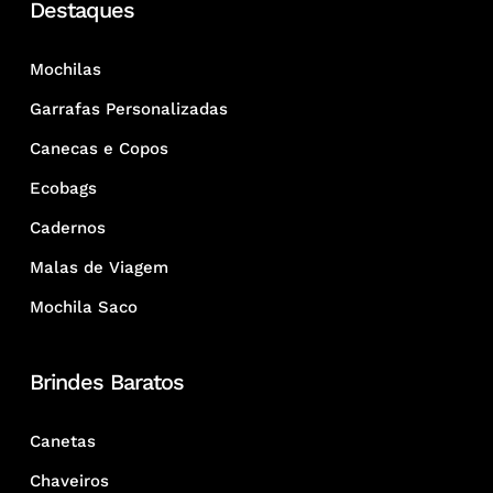
Destaques
Mochilas
Garrafas Personalizadas
Canecas e Copos
Ecobags
Cadernos
Malas de Viagem
Mochila Saco
Brindes Baratos
Canetas
Chaveiros