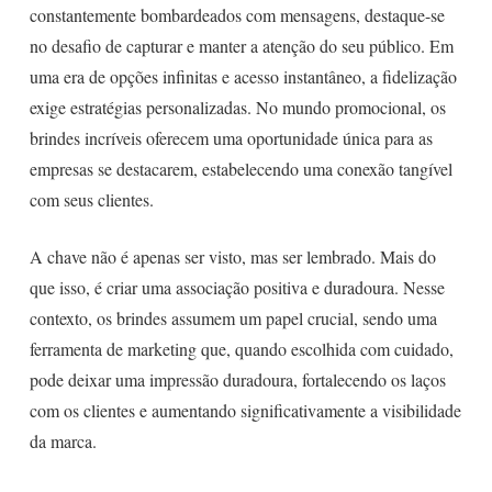
constantemente bombardeados com mensagens, destaque-se
no desafio de capturar e manter a atenção do seu público. Em
uma era de opções infinitas e acesso instantâneo, a fidelização
exige estratégias personalizadas. No mundo promocional, os
brindes incríveis oferecem uma oportunidade única para as
empresas se destacarem, estabelecendo uma conexão tangível
com seus clientes.
A chave não é apenas ser visto, mas ser lembrado. Mais do
que isso, é criar uma associação positiva e duradoura. Nesse
contexto, os brindes assumem um papel crucial, sendo uma
ferramenta de marketing que, quando escolhida com cuidado,
pode deixar uma impressão duradoura, fortalecendo os laços
com os clientes e aumentando significativamente a visibilidade
da marca.