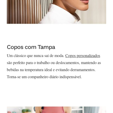
Copos com Tampa
Um clássico que nunca sai de moda.
Copos personalizados
são perfeito para o trabalho ou deslocamentos, mantendo as
bebidas na temperatura ideal e evitando derramamentos.
Torna-se um companheiro diário indispensável.