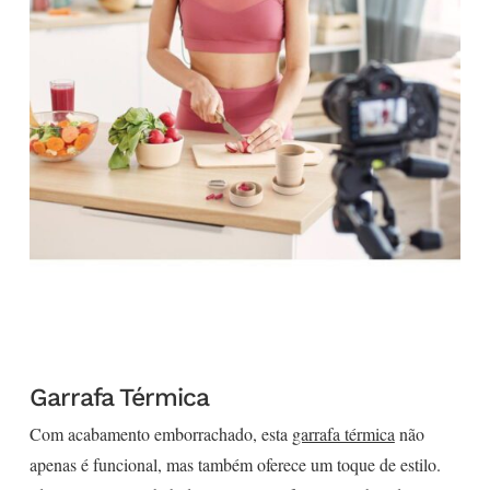
Garrafa Térmica
Com acabamento emborrachado, esta
garrafa térmica
não
apenas é funcional, mas também oferece um toque de estilo.