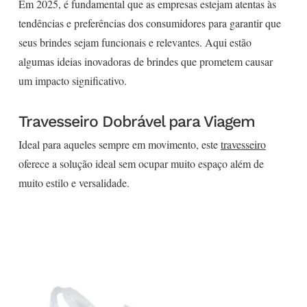
Em 2025, é fundamental que as empresas estejam atentas às
tendências e preferências dos consumidores para garantir que
seus brindes sejam funcionais e relevantes. Aqui estão
algumas ideias inovadoras de brindes que prometem causar
um impacto significativo.
Travesseiro Dobrável para Viagem
Ideal para aqueles sempre em movimento, este
travesseiro
oferece a solução ideal sem ocupar muito espaço além de
muito estilo e versalidade.