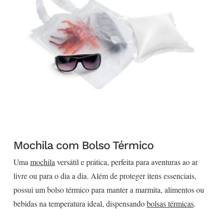
Mochila com Bolso Térmico
Uma
mochila
versátil e prática, perfeita para aventuras ao ar
livre ou para o dia a dia. Além de proteger itens essenciais,
possui um bolso térmico para manter a marmita, alimentos ou
bebidas na temperatura ideal, dispensando
bolsas térmicas
.