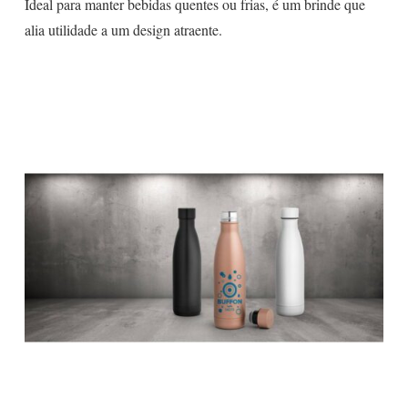
Ideal para manter bebidas quentes ou frias, é um brinde que
alia utilidade a um design atraente.