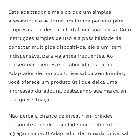
Este adaptador é mais do que um simples
acessório; ele se torna um brinde perfeito para
empresas que desejam fortalecer sua marca. Com
instruções simples de uso e a possibilidade de
conectar múltiplos dispositivos, ele é um item
indispensável para viajantes frequentes. Ao
presentear clientes e colaboradores com o
Adaptador de Tomada Universal da Zen Brindes,
você oferece um produto útil que deixa uma
impressão duradoura, destacando sua marca em
qualquer situação.
Não perca a chance de investir em brindes
personalizados de qualidade que realmente
agregam valor. O Adaptador de Tomada Universal