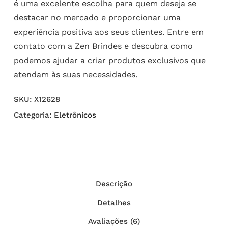
é uma excelente escolha para quem deseja se
destacar no mercado e proporcionar uma
experiência positiva aos seus clientes. Entre em
contato com a Zen Brindes e descubra como
podemos ajudar a criar produtos exclusivos que
atendam às suas necessidades.
SKU:
X12628
Categoria:
Eletrônicos
Descrição
Detalhes
Avaliações (6)