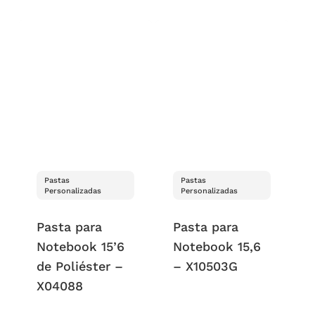
Pastas
Pastas
Personalizadas
Personalizadas
Pasta para
Pasta para
Notebook 15’6
Notebook 15,6
de Poliéster –
– X10503G
X04088