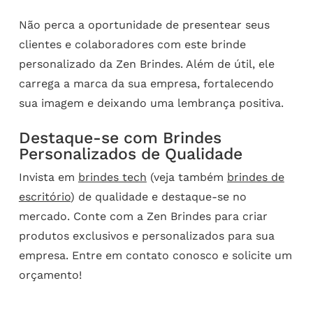
Não perca a oportunidade de presentear seus
clientes e colaboradores com este brinde
personalizado da Zen Brindes. Além de útil, ele
carrega a marca da sua empresa, fortalecendo
sua imagem e deixando uma lembrança positiva.
Destaque-se com Brindes
Personalizados de Qualidade
Invista em
brindes tech
(veja também
brindes de
escritório
) de qualidade e destaque-se no
mercado. Conte com a Zen Brindes para criar
produtos exclusivos e personalizados para sua
empresa. Entre em contato conosco e solicite um
orçamento!