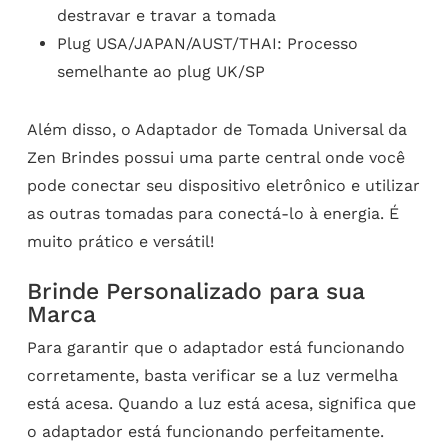
destravar e travar a tomada
Plug USA/JAPAN/AUST/THAI: Processo
semelhante ao plug UK/SP
Além disso, o Adaptador de Tomada Universal da
Zen Brindes possui uma parte central onde você
pode conectar seu dispositivo eletrônico e utilizar
as outras tomadas para conectá-lo à energia. É
muito prático e versátil!
Brinde Personalizado para sua
Marca
Para garantir que o adaptador está funcionando
corretamente, basta verificar se a luz vermelha
está acesa. Quando a luz está acesa, significa que
o adaptador está funcionando perfeitamente.