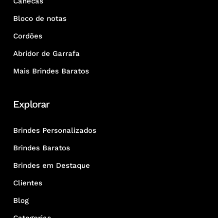
Canecas
Bloco de notas
Cordões
Abridor de Garrafa
Mais Brindes Baratos
Explorar
Brindes Personalizados
Brindes Baratos
Brindes em Destaque
Clientes
Blog