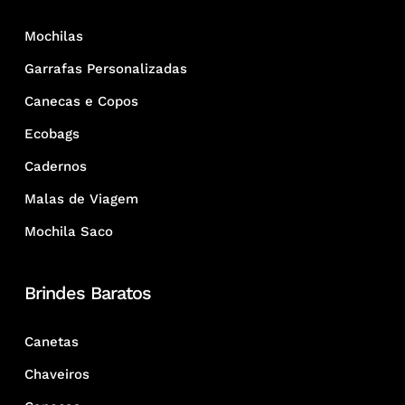
Mochilas
Garrafas Personalizadas
Canecas e Copos
Ecobags
Cadernos
Malas de Viagem
Mochila Saco
Brindes Baratos
Canetas
Chaveiros