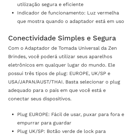
utilização segura e eficiente
Indicador de funcionamento: Luz vermelha
que mostra quando o adaptador está em uso
Conectividade Simples e Segura
Com o Adaptador de Tomada Universal da Zen
Brindes, você poderá utilizar seus aparelhos
eletrônicos em qualquer lugar do mundo. Ele
possui três tipos de plug: EUROPE, UK/SP e
USA/JAPAN/AUST/THAI. Basta selecionar o plug
adequado para o país em que você está e
conectar seus dispositivos.
Plug EUROPE: Fácil de usar, puxar para fora e
empurrar para guardar
Plug UK/SP: Botão verde de lock para