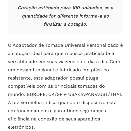
Cotação estimada para 100 unidades, se a
quantidade for diferente informe-a ao
finalizar a cotação.
O Adaptador de Tomada Universal Personalizado é
a solução ideal para quem busca praticidade e
versatilidade em suas viagens e no dia a dia. Com
um design funcional e fabricado em plástico
resistente, este adaptador possui plugs
compatíveis com as principais tomadas do
mundo: EUROPE, UK/SP e USA/JAPAN/AUST/THAI.
A luz vermelha indica quando o dispositivo está
em funcionamento, garantindo segurança e
eficiência na conexão de seus aparelhos
eletrônicos.