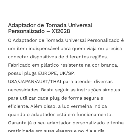
Adaptador de Tomada Universal
Personalizado – X12628
O Adaptador de Tomada Universal Personalizado é
um item indispensável para quem viaja ou precisa
conectar dispositivos de diferentes regiões.
Fabricado em plástico resistente na cor branca,
possui plugs EUROPE, UK/SP,
USA/JAPAN/AUST/THAI para atender diversas
necessidades. Basta seguir as instruções simples
para utilizar cada plug de forma segura e
eficiente. Além disso, a luz vermelha indica
quando o adaptador está em funcionamento.
Garanta já o seu adaptador personalizado e tenha
praticidade em suas viagens e no dia a dia.