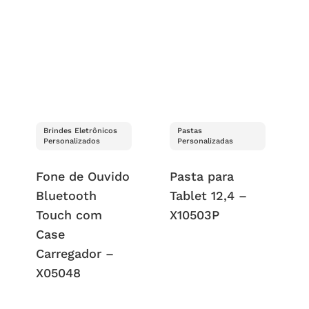
Brindes Eletrônicos
Pastas
Personalizados
Personalizadas
Fone de Ouvido
Pasta para
Bluetooth
Tablet 12,4 –
Touch com
X10503P
Case
Carregador –
X05048