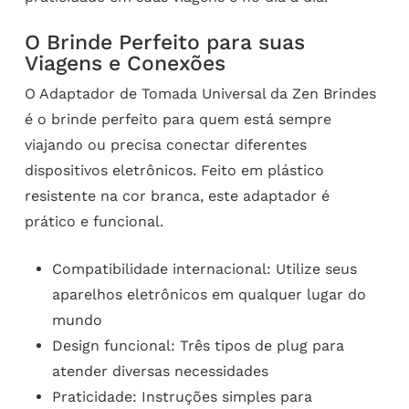
O Brinde Perfeito para suas
Viagens e Conexões
O Adaptador de Tomada Universal da Zen Brindes
é o brinde perfeito para quem está sempre
viajando ou precisa conectar diferentes
dispositivos eletrônicos. Feito em plástico
resistente na cor branca, este adaptador é
prático e funcional.
Compatibilidade internacional: Utilize seus
aparelhos eletrônicos em qualquer lugar do
mundo
Design funcional: Três tipos de plug para
atender diversas necessidades
Praticidade: Instruções simples para