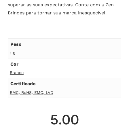
superar as suas expectativas. Conte com a Zen
Brindes para tornar sua marca inesquecível!
Peso
1 g
Cor
Branco
Certificado
EMC, RoHS, EMC, LVD
5.00