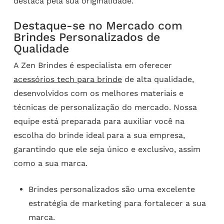
destaca pela sua originalidade.
Destaque-se no Mercado com
Brindes Personalizados de
Qualidade
A Zen Brindes é especialista em oferecer
acessórios tech para brinde
de alta qualidade,
desenvolvidos com os melhores materiais e
técnicas de personalização do mercado. Nossa
equipe está preparada para auxiliar você na
escolha do brinde ideal para a sua empresa,
garantindo que ele seja único e exclusivo, assim
como a sua marca.
Brindes personalizados são uma excelente
estratégia de marketing para fortalecer a sua
marca.