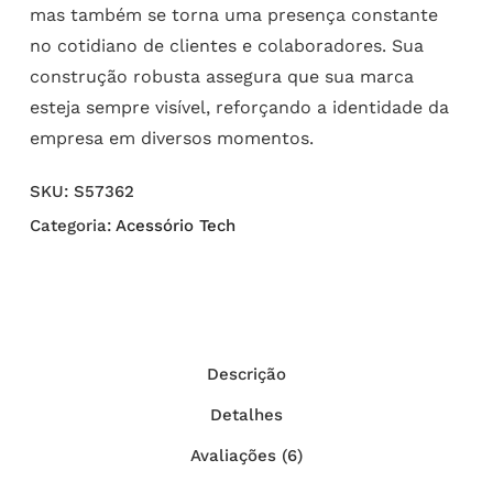
mas também se torna uma presença constante
no cotidiano de clientes e colaboradores. Sua
construção robusta assegura que sua marca
esteja sempre visível, reforçando a identidade da
empresa em diversos momentos.
SKU:
S57362
Categoria:
Acessório Tech
Descrição
Detalhes
Avaliações (6)