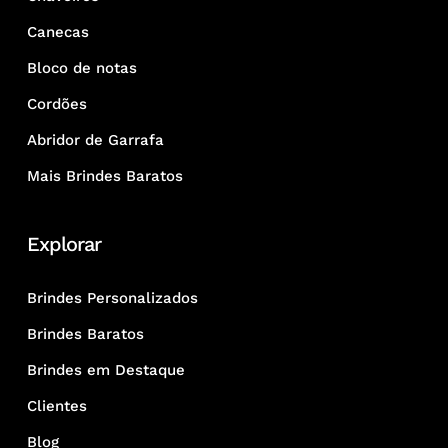
Canecas
Bloco de notas
Cordões
Abridor de Garrafa
Mais Brindes Baratos
Explorar
Brindes Personalizados
Brindes Baratos
Brindes em Destaque
Clientes
Blog