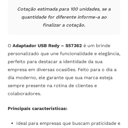
Cotação estimada para 100 unidades, se a
quantidade for diferente informe-a ao
finalizar a cotação.
O
Adaptador USB Redy – S57362
é um brinde
personalizado que une funcionalidade e elegância,
perfeito para destacar a identidade da sua
empresa em diversas ocasiões. Feito para o dia a
dia moderno, ele garante que sua marca esteja
sempre presente na rotina de clientes e
colaboradores.
Principais características:
Ideal para empresas que buscam praticidade e