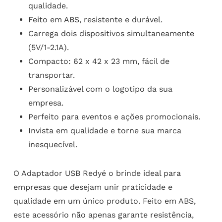
qualidade.
Feito em ABS, resistente e durável.
Carrega dois dispositivos simultaneamente
(5V/1-2.1A).
Compacto: 62 x 42 x 23 mm, fácil de
transportar.
Personalizável com o logotipo da sua
empresa.
Perfeito para eventos e ações promocionais.
Invista em qualidade e torne sua marca
inesquecível.
O Adaptador USB Redyé o brinde ideal para
empresas que desejam unir praticidade e
qualidade em um único produto. Feito em ABS,
este acessório não apenas garante resistência,