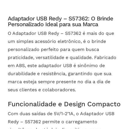
Adaptador USB Redy – S57362: O Brinde
Personalizado Ideal para sua Marca
O Adaptador USB Redy – S57362 é mais do que
um simples acessório eletrônico, é o brinde
personalizado perfeito para quem busca
praticidade, versatilidade e qualidade. Fabricado
em ABS, este adaptador USB é sinônimo de
durabilidade e resistência, garantindo que sua
marca esteja sempre presente no dia a dia de
seus clientes e colaboradores.
Funcionalidade e Design Compacto
Com duas saídas de 5V/1-2’1A, o Adaptador USB
Redy – S57362 permite o carregamento