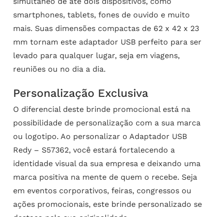
simultâneo de até dois dispositivos, como
smartphones, tablets, fones de ouvido e muito
mais. Suas dimensões compactas de 62 x 42 x 23
mm tornam este adaptador USB perfeito para ser
levado para qualquer lugar, seja em viagens,
reuniões ou no dia a dia.
Personalização Exclusiva
O diferencial deste brinde promocional está na
possibilidade de personalização com a sua marca
ou logotipo. Ao personalizar o Adaptador USB
Redy – S57362, você estará fortalecendo a
identidade visual da sua empresa e deixando uma
marca positiva na mente de quem o recebe. Seja
em eventos corporativos, feiras, congressos ou
ações promocionais, este brinde personalizado se