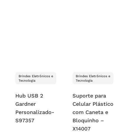
Brindes Eletrônicos e
Brindes Eletrônicos e
Tecnologia
Tecnologia
Hub USB 2
Suporte para
Gardner
Celular Plástico
Personalizado-
com Caneta e
S97357
Bloquinho –
X14007