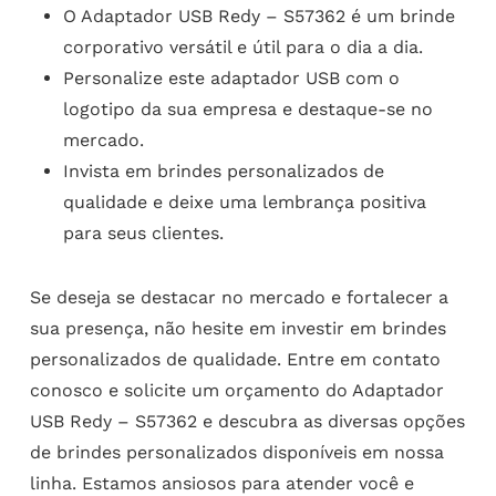
O Adaptador USB Redy – S57362 é um brinde
corporativo versátil e útil para o dia a dia.
Personalize este adaptador USB com o
logotipo da sua empresa e destaque-se no
mercado.
Invista em brindes personalizados de
qualidade e deixe uma lembrança positiva
para seus clientes.
Se deseja se destacar no mercado e fortalecer a
sua presença, não hesite em investir em brindes
personalizados de qualidade. Entre em contato
conosco e solicite um orçamento do Adaptador
USB Redy – S57362 e descubra as diversas opções
de brindes personalizados disponíveis em nossa
linha. Estamos ansiosos para atender você e