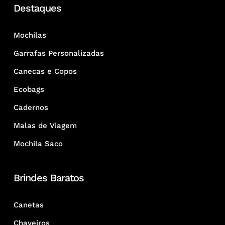
Destaques
Mochilas
Garrafas Personalizadas
Canecas e Copos
Ecobags
Cadernos
Malas de Viagem
Mochila Saco
Brindes Baratos
Canetas
Chaveiros