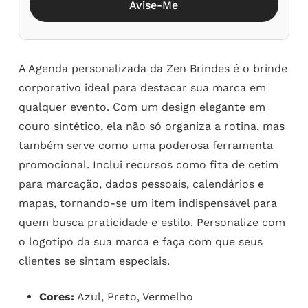
Avise-Me
A Agenda personalizada da Zen Brindes é o brinde
corporativo ideal para destacar sua marca em
qualquer evento. Com um design elegante em
couro sintético, ela não só organiza a rotina, mas
também serve como uma poderosa ferramenta
promocional. Inclui recursos como fita de cetim
para marcação, dados pessoais, calendários e
mapas, tornando-se um item indispensável para
quem busca praticidade e estilo. Personalize com
o logotipo da sua marca e faça com que seus
clientes se sintam especiais.
Cores:
Azul, Preto, Vermelho