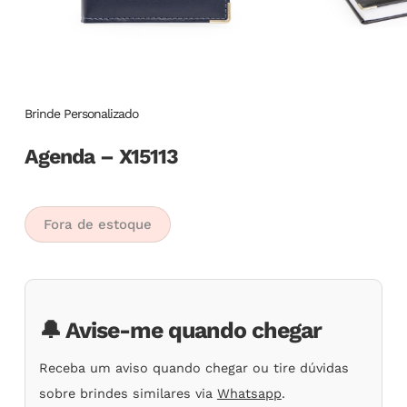
Brinde Personalizado
Agenda – X15113
Fora de estoque
🔔 Avise-me quando chegar
Receba um aviso quando chegar ou tire dúvidas
sobre brindes similares via
Whatsapp
.