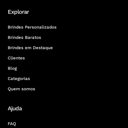
Explorar
Brindes Personalizados
Brindes Baratos
Brindes em Destaque
Clientes
Blog
Categorias
Quem somos
Ajuda
FAQ