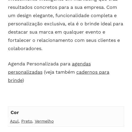
resultados concretos para a sua empresa. Com
um design elegante, funcionalidade completa e
personalização exclusiva, ela é o brinde ideal para
destacar sua marca em qualquer evento e
fortalecer o relacionamento com seus clientes e
colaboradores.
Agenda Personalizada para
agendas
personalizadas
(veja também
cadernos para
brinde
)
Cor
Azul
,
Preto
,
Vermelho