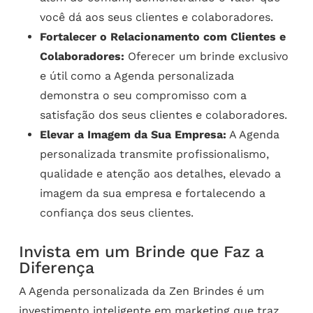
você dá aos seus clientes e colaboradores.
Fortalecer o Relacionamento com Clientes e
Colaboradores:
Oferecer um brinde exclusivo
e útil como a Agenda personalizada
demonstra o seu compromisso com a
satisfação dos seus clientes e colaboradores.
Elevar a Imagem da Sua Empresa:
A Agenda
personalizada transmite profissionalismo,
qualidade e atenção aos detalhes, elevado a
imagem da sua empresa e fortalecendo a
confiança dos seus clientes.
Invista em um Brinde que Faz a
Diferença
A Agenda personalizada da Zen Brindes é um
investimento inteligente em marketing que traz