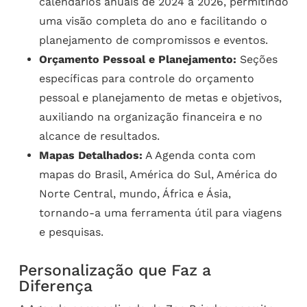
calendários anuais de 2024 a 2026, permitindo
uma visão completa do ano e facilitando o
planejamento de compromissos e eventos.
Orçamento Pessoal e Planejamento:
Seções
específicas para controle do orçamento
pessoal e planejamento de metas e objetivos,
auxiliando na organização financeira e no
alcance de resultados.
Mapas Detalhados:
A Agenda conta com
mapas do Brasil, América do Sul, América do
Norte Central, mundo, África e Ásia,
tornando-a uma ferramenta útil para viagens
e pesquisas.
Personalização que Faz a
Diferença