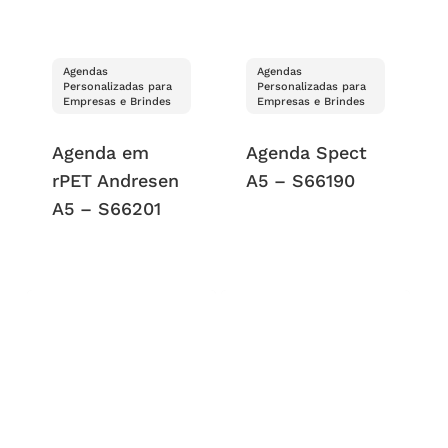
Agendas
Agendas
Personalizadas para
Personalizadas para
Empresas e Brindes
Empresas e Brindes
Agenda em
Agenda Spect
rPET Andresen
A5 – S66190
A5 – S66201