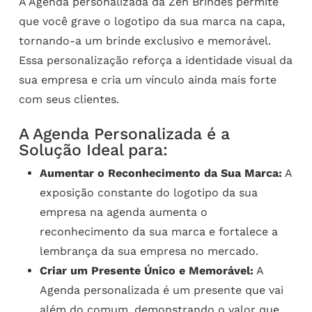
A Agenda personalizada da Zen Brindes permite
que você grave o logotipo da sua marca na capa,
tornando-a um brinde exclusivo e memorável.
Essa personalização reforça a identidade visual da
sua empresa e cria um vínculo ainda mais forte
com seus clientes.
A Agenda Personalizada é a
Solução Ideal para:
Aumentar o Reconhecimento da Sua Marca:
A
exposição constante do logotipo da sua
empresa na agenda aumenta o
reconhecimento da sua marca e fortalece a
lembrança da sua empresa no mercado.
Criar um Presente Único e Memorável:
A
Agenda personalizada é um presente que vai
além do comum, demonstrando o valor que