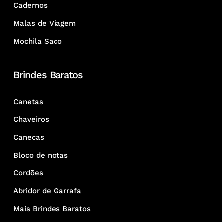
Cadernos
Malas de Viagem
Mochila Saco
Brindes Baratos
Canetas
Chaveiros
Canecas
Bloco de notas
Cordões
Abridor de Garrafa
Mais Brindes Baratos