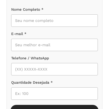
Nome Completo *
E-mail *
Telefone / WhatsApp
Quantidade Desejada *