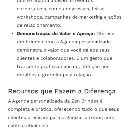
que se adapta a diversos eventos
corporativos, como congressos, feiras,
workshops, campanhas de marketing e ações
de relacionamento.
Demonstração de Valor e Apreço:
Oferecer
um brinde como a Agenda personalizada
demonstra o valor que você dá aos seus
clientes e colaboradores. É um gesto que
transmite profissionalismo, atenção aos
detalhes e gratidão pela relação.
Recursos que Fazem a Diferença
A Agenda personalizada da Zen Brindes é
completa e prática, oferecendo tudo o que seus
clientes precisam para organizar a rotina com
estilo e eficiência.