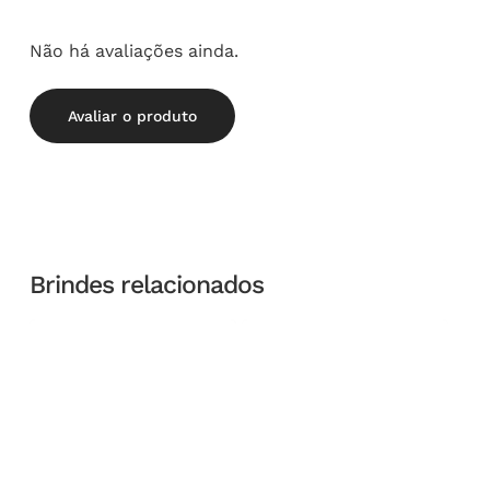
Não há avaliações ainda.
Avaliar o produto
Brindes relacionados