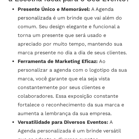
Presente Único e Memorável:
A
Agenda
personalizada
é um brinde que vai além do
comum. Seu design elegante e funcional a
torna um presente que será usado e
apreciado por muito tempo, mantendo sua
marca presente no dia a dia de seus clientes.
Ferramenta de Marketing Eficaz:
Ao
personalizar a agenda com o logotipo da sua
marca, você garante que ela seja vista
constantemente por seus clientes e
colaboradores. Essa exposição constante
fortalece o reconhecimento da sua marca e
aumenta a lembrança da sua empresa.
Versatilidade para Diversos Eventos:
A
Agenda personalizada é um brinde versátil