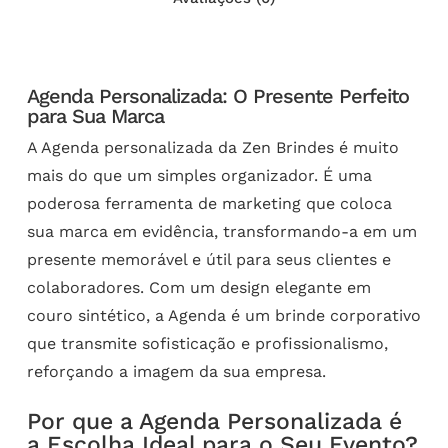
Agenda Personalizada: O Presente Perfeito
para Sua Marca
A Agenda personalizada da Zen Brindes é muito
mais do que um simples organizador. É uma
poderosa ferramenta de marketing que coloca
sua marca em evidência, transformando-a em um
presente memorável e útil para seus clientes e
colaboradores. Com um design elegante em
couro sintético, a Agenda é um brinde corporativo
que transmite sofisticação e profissionalismo,
reforçando a imagem da sua empresa.
Por que a Agenda Personalizada é
a Escolha Ideal para o Seu Evento?