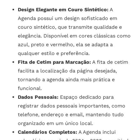
Design Elegante em Couro Sintético:
A
Agenda possui um design sofisticado em
couro sintético, que transmite qualidade e
elegância. Disponível em cores clássicas como
azul, preto e vermelho, ela se adapta a
qualquer estilo e preferência.
Fita de Cetim para Marcação:
A fita de cetim
facilita a localização da página desejada,
tornando a agenda ainda mais prática e
funcional.
Dados Pessoais:
Espaço dedicado para
registrar dados pessoais importantes, como
telefone, endereço e email, mantendo tudo
organizado em um único local.
Calendários Completos:
A Agenda inclui