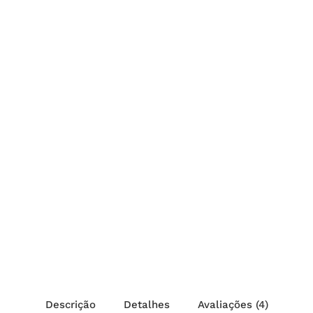
Descrição
Detalhes
Avaliações (4)