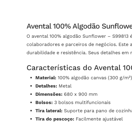
Avental 100% Algodão Sunflower
O avental 100% algodão Sunflower – S99813 é 
colaboradores e parceiros de negócios. Este
durabilidade e resistência. Seus detalhes em
Características do Avental 
Material:
100% algodão canvas (300 g/m²
Detalhes:
Metal
Dimensões:
680 x 900 mm
Bolsos:
3 bolsos multifuncionais
Tira lateral:
Suporte para pano de cozinh
Tira do pescoço:
Facilmente ajustável