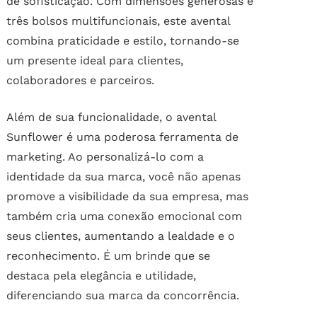
de sofisticação. Com dimensões generosas e
três bolsos multifuncionais, este avental
combina praticidade e estilo, tornando-se
um presente ideal para clientes,
colaboradores e parceiros.
Além de sua funcionalidade, o avental
Sunflower é uma poderosa ferramenta de
marketing. Ao personalizá-lo com a
identidade da sua marca, você não apenas
promove a visibilidade da sua empresa, mas
também cria uma conexão emocional com
seus clientes, aumentando a lealdade e o
reconhecimento. É um brinde que se
destaca pela elegância e utilidade,
diferenciando sua marca da concorrência.