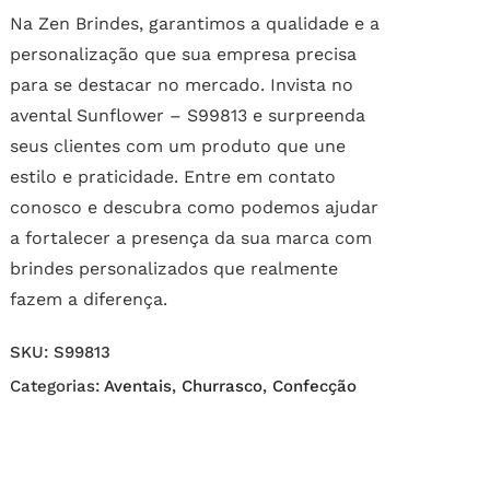
Na Zen Brindes, garantimos a qualidade e a
personalização que sua empresa precisa
para se destacar no mercado. Invista no
avental Sunflower – S99813 e surpreenda
seus clientes com um produto que une
estilo e praticidade. Entre em contato
conosco e descubra como podemos ajudar
a fortalecer a presença da sua marca com
brindes personalizados que realmente
fazem a diferença.
SKU:
S99813
Categorias:
Aventais
,
Churrasco
,
Confecção