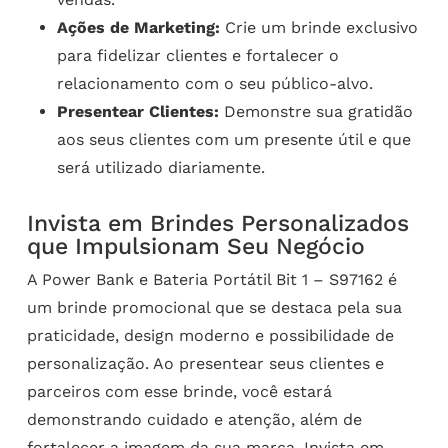
Ações de Marketing:
Crie um brinde exclusivo
para fidelizar clientes e fortalecer o
relacionamento com o seu público-alvo.
Presentear Clientes:
Demonstre sua gratidão
aos seus clientes com um presente útil e que
será utilizado diariamente.
Invista em Brindes Personalizados
que Impulsionam Seu Negócio
A Power Bank e Bateria Portátil Bit 1 – S97162 é
um brinde promocional que se destaca pela sua
praticidade, design moderno e possibilidade de
personalização. Ao presentear seus clientes e
parceiros com esse brinde, você estará
demonstrando cuidado e atenção, além de
fortalecer a imagem da sua marca. Invista em