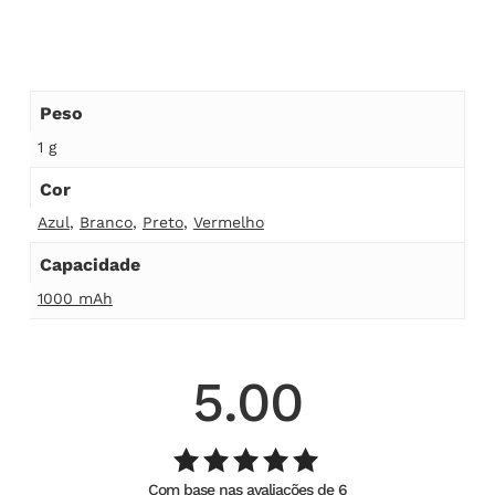
Peso
1 g
Cor
Azul
,
Branco
,
Preto
,
Vermelho
Capacidade
1000 mAh
5.00
Com base nas avaliações de 6