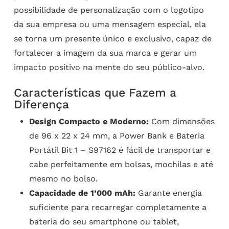
possibilidade de personalização com o logotipo
da sua empresa ou uma mensagem especial, ela
se torna um presente único e exclusivo, capaz de
fortalecer a imagem da sua marca e gerar um
impacto positivo na mente do seu público-alvo.
Características que Fazem a
Diferença
Design Compacto e Moderno:
Com dimensões
de 96 x 22 x 24 mm, a Power Bank e Bateria
Portátil Bit 1 – S97162 é fácil de transportar e
cabe perfeitamente em bolsas, mochilas e até
mesmo no bolso.
Capacidade de 1’000 mAh:
Garante energia
suficiente para recarregar completamente a
bateria do seu smartphone ou tablet,