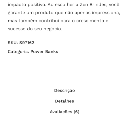
impacto positivo. Ao escolher a Zen Brindes, você
garante um produto que não apenas impressiona,
mas também contribui para o crescimento e
sucesso do seu negócio.
SKU:
S97162
Categoria:
Power Banks
Descrição
Detalhes
Avaliações (6)