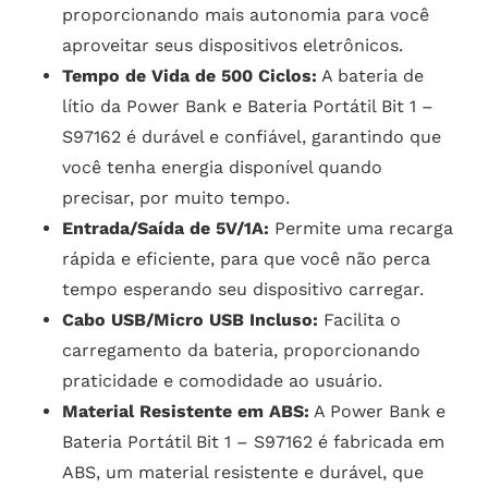
proporcionando mais autonomia para você
aproveitar seus dispositivos eletrônicos.
Tempo de Vida de 500 Ciclos:
A bateria de
lítio da Power Bank e Bateria Portátil Bit 1 –
S97162 é durável e confiável, garantindo que
você tenha energia disponível quando
precisar, por muito tempo.
Entrada/Saída de 5V/1A:
Permite uma recarga
rápida e eficiente, para que você não perca
tempo esperando seu dispositivo carregar.
Cabo USB/Micro USB Incluso:
Facilita o
carregamento da bateria, proporcionando
praticidade e comodidade ao usuário.
Material Resistente em ABS:
A Power Bank e
Bateria Portátil Bit 1 – S97162 é fabricada em
ABS, um material resistente e durável, que