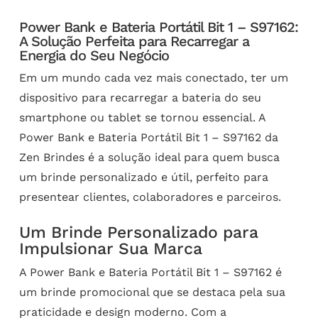
Power Bank e Bateria Portátil Bit 1 – S97162:
A Solução Perfeita para Recarregar a
Energia do Seu Negócio
Em um mundo cada vez mais conectado, ter um
dispositivo para recarregar a bateria do seu
smartphone ou tablet se tornou essencial. A
Power Bank e Bateria Portátil Bit 1 – S97162 da
Zen Brindes é a solução ideal para quem busca
um brinde personalizado e útil, perfeito para
presentear clientes, colaboradores e parceiros.
Um Brinde Personalizado para
Impulsionar Sua Marca
A Power Bank e Bateria Portátil Bit 1 – S97162 é
um brinde promocional que se destaca pela sua
praticidade e design moderno. Com a