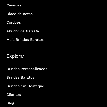
Canecas
Bloco de notas
Cordões
Abridor de Garrafa
Mais Brindes Baratos
Explorar
Brindes Personalizados
Brindes Baratos
Brindes em Destaque
Clientes
Blog