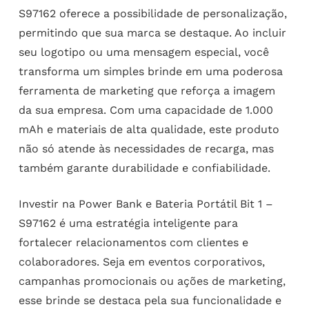
S97162 oferece a possibilidade de personalização,
permitindo que sua marca se destaque. Ao incluir
seu logotipo ou uma mensagem especial, você
transforma um simples brinde em uma poderosa
ferramenta de marketing que reforça a imagem
da sua empresa. Com uma capacidade de 1.000
mAh e materiais de alta qualidade, este produto
não só atende às necessidades de recarga, mas
também garante durabilidade e confiabilidade.
Investir na Power Bank e Bateria Portátil Bit 1 –
S97162 é uma estratégia inteligente para
fortalecer relacionamentos com clientes e
colaboradores. Seja em eventos corporativos,
campanhas promocionais ou ações de marketing,
esse brinde se destaca pela sua funcionalidade e