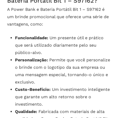
Bateria Portátil Bit 1 – S97162?
A Power Bank e Bateria Portátil Bit 1 – S97162 é
um brinde promocional que oferece uma série de
vantagens, como:
Funcionalidade:
Um presente útil e prático
que será utilizado diariamente pelo seu
público-alvo.
Personalização:
Permite que você personalize
o brinde com o logotipo da sua empresa ou
uma mensagem especial, tornando-o único e
exclusivo.
Custo-Benefício:
Um investimento inteligente
que garante um alto retorno sobre o
investimento.
Qualidade:
Fabricada com materiais de alta