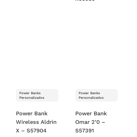
Power Banks
Power Banks
Personalizados
Personalizados
Power Bank
Power Bank
Wireless Aldrin
Omar 2’0 –
X – S57904
S57391