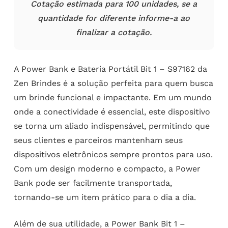
Cotação estimada para 100 unidades, se a
quantidade for diferente informe-a ao
finalizar a cotação.
A Power Bank e Bateria Portátil Bit 1 – S97162 da
Zen Brindes é a solução perfeita para quem busca
um brinde funcional e impactante. Em um mundo
onde a conectividade é essencial, este dispositivo
se torna um aliado indispensável, permitindo que
seus clientes e parceiros mantenham seus
dispositivos eletrônicos sempre prontos para uso.
Com um design moderno e compacto, a Power
Bank pode ser facilmente transportada,
tornando-se um item prático para o dia a dia.
Além de sua utilidade, a Power Bank Bit 1 –