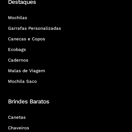
Destaques
Mochilas
Garrafas Personalizadas
Canecas e Copos
Ecobags
Cadernos
Malas de Viagem
Mochila Saco
Brindes Baratos
Canetas
Chaveiros