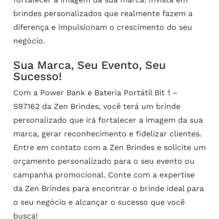
brindes personalizados que realmente fazem a
diferença e impulsionam o crescimento do seu
negócio.
Sua Marca, Seu Evento, Seu
Sucesso!
Com a Power Bank e Bateria Portátil Bit 1 –
S97162 da Zen Brindes, você terá um brinde
personalizado que irá fortalecer a imagem da sua
marca, gerar reconhecimento e fidelizar clientes.
Entre em contato com a Zen Brindes e solicite um
orçamento personalizado para o seu evento ou
campanha promocional. Conte com a expertise
da Zen Brindes para encontrar o brinde ideal para
o seu negócio e alcançar o sucesso que você
busca!