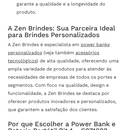
garante a qualidade e a longevidade do
produto.
A Zen Brindes: Sua Parceira Ideal
para Brindes Personalizados
A Zen Brindes é especialista em
power banks
personalizados
(veja também
acessórios
tecnológicos
) de alta qualidade, oferecendo uma
ampla variedade de produtos para atender às
necessidades de empresas de todos os portes e
segmentos. Com foco na qualidade, design e
funcionalidade, a Zen Brindes se destaca por
oferecer produtos inovadores e personalizados,
que garantem a satisfação dos clientes.
Por que Escolher a Power Bank e