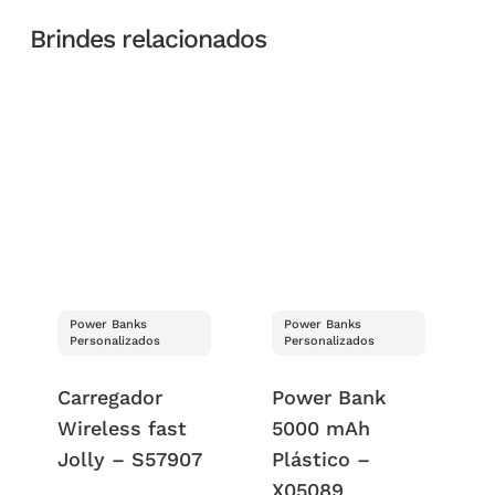
Brindes relacionados
Power Banks
Power Banks
Personalizados
Personalizados
Carregador
Power Bank
Wireless fast
5000 mAh
Jolly – S57907
Plástico –
X05089