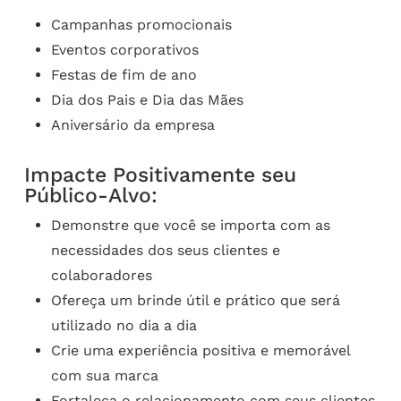
Campanhas promocionais
Eventos corporativos
Festas de fim de ano
Dia dos Pais e Dia das Mães
Aniversário da empresa
Impacte Positivamente seu
Público-Alvo:
Demonstre que você se importa com as
necessidades dos seus clientes e
colaboradores
Ofereça um brinde útil e prático que será
utilizado no dia a dia
Crie uma experiência positiva e memorável
com sua marca
Fortaleça o relacionamento com seus clientes