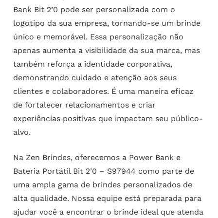
Bank Bit 2’0 pode ser personalizada com o
logotipo da sua empresa, tornando-se um brinde
único e memorável. Essa personalização não
apenas aumenta a visibilidade da sua marca, mas
também reforça a identidade corporativa,
demonstrando cuidado e atenção aos seus
clientes e colaboradores. É uma maneira eficaz
de fortalecer relacionamentos e criar
experiências positivas que impactam seu público-
alvo.
Na Zen Brindes, oferecemos a Power Bank e
Bateria Portátil Bit 2’0 – S97944 como parte de
uma ampla gama de brindes personalizados de
alta qualidade. Nossa equipe está preparada para
ajudar você a encontrar o brinde ideal que atenda