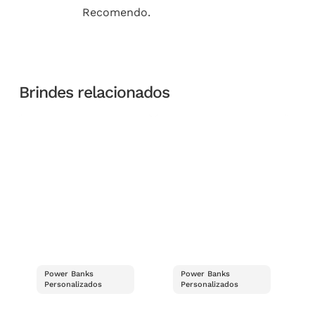
Recomendo.
Brindes relacionados
Power Banks
Power Banks
Personalizados
Personalizados