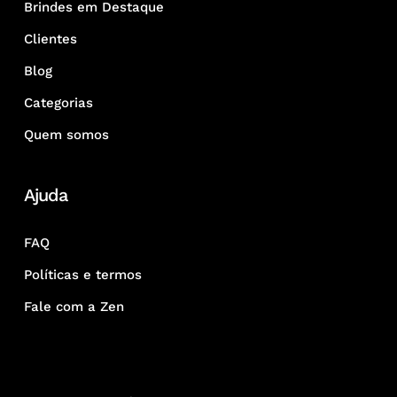
Brindes em Destaque
Clientes
Blog
Categorias
Quem somos
Ajuda
FAQ
Políticas e termos
Fale com a Zen