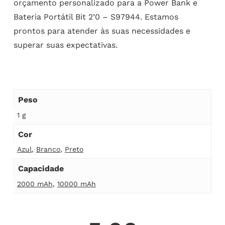
orçamento personalizado para a Power Bank e
Bateria Portátil Bit 2’0 – S97944. Estamos
prontos para atender às suas necessidades e
superar suas expectativas.
Peso
1 g
Cor
Azul
,
Branco
,
Preto
Capacidade
2000 mAh
,
10000 mAh