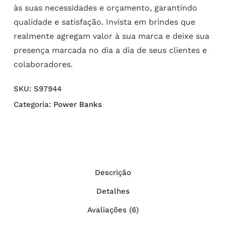
às suas necessidades e orçamento, garantindo
qualidade e satisfação. Invista em brindes que
realmente agregam valor à sua marca e deixe sua
presença marcada no dia a dia de seus clientes e
colaboradores.
SKU:
S97944
Categoria:
Power Banks
Descrição
Detalhes
Avaliações (6)