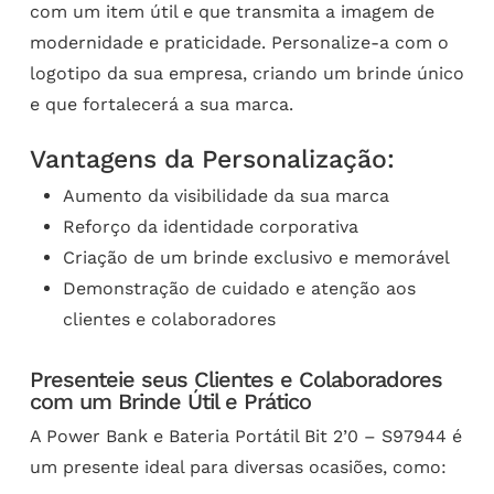
com um item útil e que transmita a imagem de
modernidade e praticidade. Personalize-a com o
logotipo da sua empresa, criando um brinde único
e que fortalecerá a sua marca.
Vantagens da Personalização:
Aumento da visibilidade da sua marca
Reforço da identidade corporativa
Criação de um brinde exclusivo e memorável
Demonstração de cuidado e atenção aos
clientes e colaboradores
Presenteie seus Clientes e Colaboradores
com um Brinde Útil e Prático
A Power Bank e Bateria Portátil Bit 2’0 – S97944 é
um presente ideal para diversas ocasiões, como: