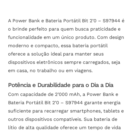
A Power Bank e Bateria Portátil Bit 2’0 – S97944 é
o brinde perfeito para quem busca praticidade e
funcionalidade em um único produto. Com design
moderno e compacto, essa bateria portátil
oferece a solução ideal para manter seus
dispositivos eletrônicos sempre carregados, seja
em casa, no trabalho ou em viagens.
Potência e Durabilidade para o Dia a Dia
Com capacidade de 2’000 mAh, a Power Bank e
Bateria Portátil Bit 2’0 – S97944 garante energia
suficiente para recarregar smartphones, tablets e
outros dispositivos compatíveis. Sua bateria de
lítio de alta qualidade oferece um tempo de vida