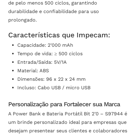
de pelo menos 500 ciclos, garantindo
durabilidade e confiabilidade para uso
prolongado.
Características que Impecam:
Capacidade: 2’000 mAh
Tempo de vida: ≥ 500 ciclos
Entrada/Saída: 5V/1A
Material: ABS
Dimensões: 96 x 22 x 24 mm
Incluso: Cabo USB / micro USB
Personalização para Fortalecer sua Marca
A Power Bank e Bateria Portátil Bit 2’0 – S97944 é
um brinde personalizado ideal para empresas que
desejam presentear seus clientes e colaboradores