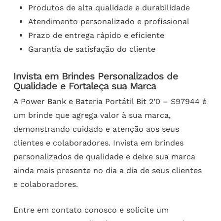
Produtos de alta qualidade e durabilidade
Atendimento personalizado e profissional
Prazo de entrega rápido e eficiente
Garantia de satisfação do cliente
Invista em Brindes Personalizados de
Qualidade e Fortaleça sua Marca
A Power Bank e Bateria Portátil Bit 2’0 – S97944 é
um brinde que agrega valor à sua marca,
demonstrando cuidado e atenção aos seus
clientes e colaboradores. Invista em brindes
personalizados de qualidade e deixe sua marca
ainda mais presente no dia a dia de seus clientes
e colaboradores.
Entre em contato conosco e solicite um