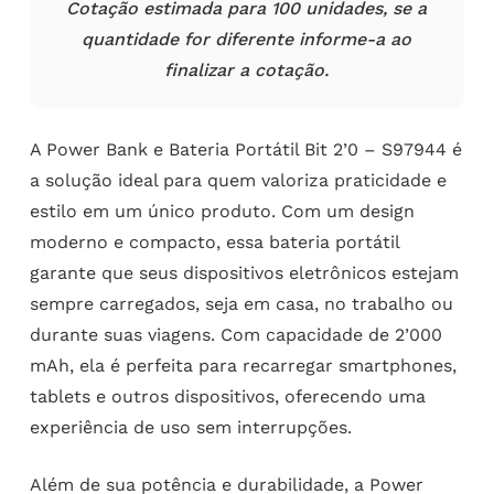
Cotação estimada para 100 unidades, se a
quantidade for diferente informe-a ao
finalizar a cotação.
A Power Bank e Bateria Portátil Bit 2’0 – S97944 é
a solução ideal para quem valoriza praticidade e
estilo em um único produto. Com um design
moderno e compacto, essa bateria portátil
garante que seus dispositivos eletrônicos estejam
sempre carregados, seja em casa, no trabalho ou
durante suas viagens. Com capacidade de 2’000
mAh, ela é perfeita para recarregar smartphones,
tablets e outros dispositivos, oferecendo uma
experiência de uso sem interrupções.
Além de sua potência e durabilidade, a Power