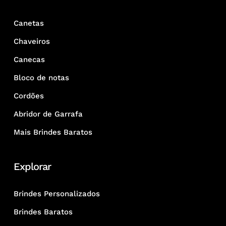
Canetas
Chaveiros
Canecas
Bloco de notas
Cordões
Abridor de Garrafa
Mais Brindes Baratos
Explorar
Brindes Personalizados
Brindes Baratos