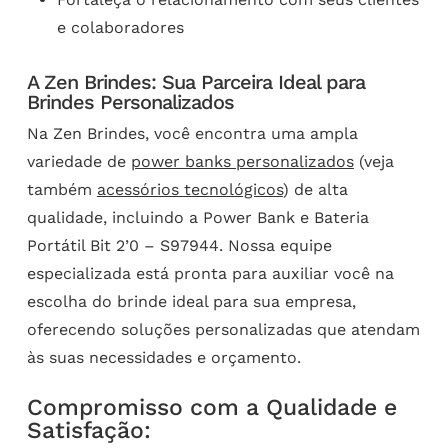
e colaboradores
A Zen Brindes: Sua Parceira Ideal para
Brindes Personalizados
Na Zen Brindes, você encontra uma ampla
variedade de
power banks personalizados
(veja
também
acessórios tecnológicos
) de alta
qualidade, incluindo a Power Bank e Bateria
Portátil Bit 2’0 – S97944. Nossa equipe
especializada está pronta para auxiliar você na
escolha do brinde ideal para sua empresa,
oferecendo soluções personalizadas que atendam
às suas necessidades e orçamento.
Compromisso com a Qualidade e
Satisfação: