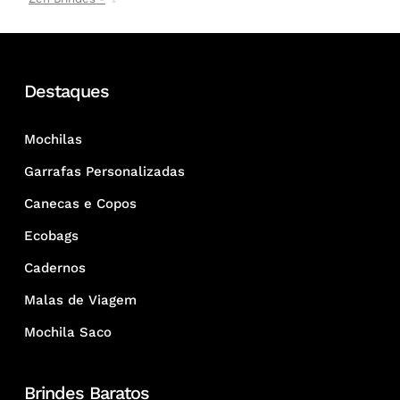
Destaques
Mochilas
Garrafas Personalizadas
Canecas e Copos
Ecobags
Cadernos
Malas de Viagem
Mochila Saco
Brindes Baratos