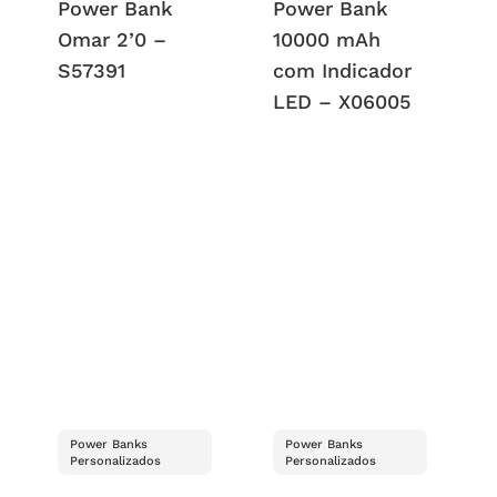
Power Bank
Power Bank
Omar 2’0 –
10000 mAh
S57391
com Indicador
LED – X06005
Power Banks
Power Banks
Personalizados
Personalizados