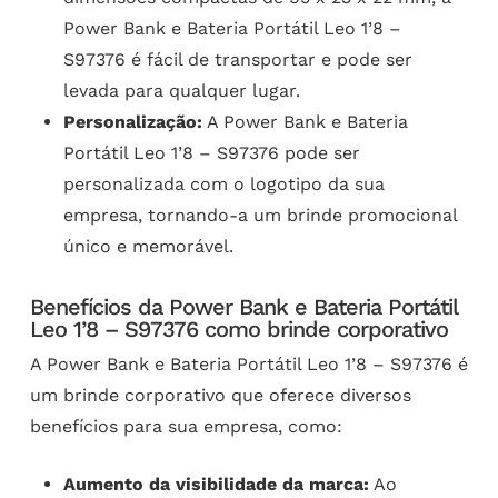
Power Bank e Bateria Portátil Leo 1’8 –
S97376 é fácil de transportar e pode ser
levada para qualquer lugar.
Personalização:
A Power Bank e Bateria
Portátil Leo 1’8 – S97376 pode ser
personalizada com o logotipo da sua
empresa, tornando-a um brinde promocional
único e memorável.
Benefícios da Power Bank e Bateria Portátil
Leo 1’8 – S97376 como brinde corporativo
A Power Bank e Bateria Portátil Leo 1’8 – S97376 é
um brinde corporativo que oferece diversos
benefícios para sua empresa, como:
Aumento da visibilidade da marca:
Ao