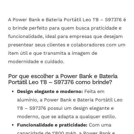
A Power Bank e Bateria Portátil Leo 1’8 – S97376 é
o brinde perfeito para quem busca praticidade e
funcionalidade, ideal para empresas que desejam
presentear seus clientes e colaboradores com um
item útil e que transmita a imagem de
modernidade e cuidado.
Por que escolher a Power Bank e Bateria
Portátil Leo 1’8 – S97376 como brinde?
Design elegante e moderno:
Feita em
alumínio, a Power Bank e Bateria Portátil Leo
1’8 – S97376 possui um design elegante e
moderno, que se adapta a qualquer estilo.
Funcionalidade e praticidade:
Com uma
capacidade de 1’800 mAh, a Power Bank e