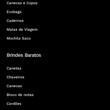
Canecas e Copos
Ecobags
Cadernos
Malas de Viagem
Mochila Saco
Brindes Baratos
Canetas
Chaveiros
Canecas
Bloco de notas
Cordões