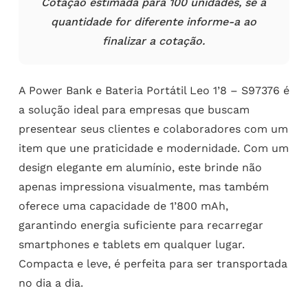
Cotação estimada para 100 unidades, se a
quantidade for diferente informe-a ao
finalizar a cotação.
A Power Bank e Bateria Portátil Leo 1’8 – S97376 é
a solução ideal para empresas que buscam
presentear seus clientes e colaboradores com um
item que une praticidade e modernidade. Com um
design elegante em alumínio, este brinde não
apenas impressiona visualmente, mas também
oferece uma capacidade de 1’800 mAh,
garantindo energia suficiente para recarregar
smartphones e tablets em qualquer lugar.
Compacta e leve, é perfeita para ser transportada
no dia a dia.