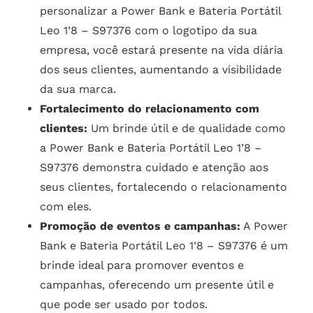
personalizar a Power Bank e Bateria Portátil
Leo 1’8 – S97376 com o logotipo da sua
empresa, você estará presente na vida diária
dos seus clientes, aumentando a visibilidade
da sua marca.
Fortalecimento do relacionamento com
clientes:
Um brinde útil e de qualidade como
a Power Bank e Bateria Portátil Leo 1’8 –
S97376 demonstra cuidado e atenção aos
seus clientes, fortalecendo o relacionamento
com eles.
Promoção de eventos e campanhas:
A Power
Bank e Bateria Portátil Leo 1’8 – S97376 é um
brinde ideal para promover eventos e
campanhas, oferecendo um presente útil e
que pode ser usado por todos.