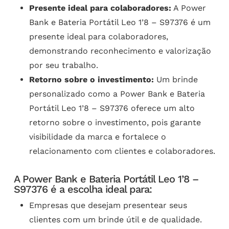
Presente ideal para colaboradores:
A Power
Bank e Bateria Portátil Leo 1’8 – S97376 é um
presente ideal para colaboradores,
demonstrando reconhecimento e valorização
por seu trabalho.
Retorno sobre o investimento:
Um brinde
personalizado como a Power Bank e Bateria
Portátil Leo 1’8 – S97376 oferece um alto
retorno sobre o investimento, pois garante
visibilidade da marca e fortalece o
relacionamento com clientes e colaboradores.
A Power Bank e Bateria Portátil Leo 1’8 –
S97376 é a escolha ideal para:
Empresas que desejam presentear seus
clientes com um brinde útil e de qualidade.