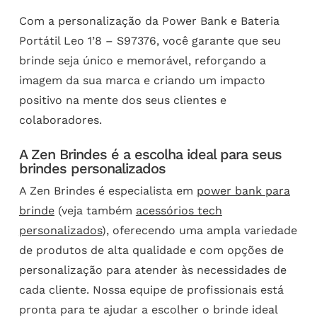
Com a personalização da Power Bank e Bateria
Portátil Leo 1’8 – S97376, você garante que seu
brinde seja único e memorável, reforçando a
imagem da sua marca e criando um impacto
positivo na mente dos seus clientes e
colaboradores.
A Zen Brindes é a escolha ideal para seus
brindes personalizados
A Zen Brindes é especialista em
power bank para
brinde
(veja também
acessórios tech
personalizados
), oferecendo uma ampla variedade
de produtos de alta qualidade e com opções de
personalização para atender às necessidades de
cada cliente. Nossa equipe de profissionais está
pronta para te ajudar a escolher o brinde ideal