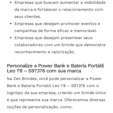
Empresas que buscam aumentar a visibilidade
da marca e fortalecer o relacionamento com
seus clientes.
Empresas que desejam promover eventos e
campanhas de forma eficaz e memorável.
Empresas que desejam presentear seus
colaboradores com um brinde que demonstre
reconhecimento e valorização.
Personalize a Power Bank e Bateria Portátil
Leo 1’8 – S97376 com sua marca
Na Zen Brindes, você pode personalizar a Power
Bank e Bateria Portátil Leo 1’8 – S97376 com o
logotipo da sua empresa, criando um brinde único
e que representa sua marca. Oferecemos diversas
opções de personalização, como: