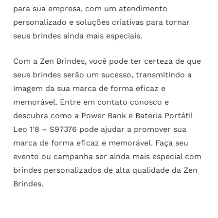
para sua empresa, com um atendimento
personalizado e soluções criativas para tornar
seus brindes ainda mais especiais.
Com a Zen Brindes, você pode ter certeza de que
seus brindes serão um sucesso, transmitindo a
imagem da sua marca de forma eficaz e
memorável. Entre em contato conosco e
descubra como a Power Bank e Bateria Portátil
Leo 1’8 – S97376 pode ajudar a promover sua
marca de forma eficaz e memorável. Faça seu
evento ou campanha ser ainda mais especial com
brindes personalizados de alta qualidade da Zen
Brindes.