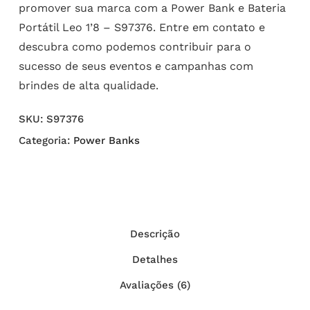
promover sua marca com a Power Bank e Bateria
Portátil Leo 1’8 – S97376. Entre em contato e
descubra como podemos contribuir para o
sucesso de seus eventos e campanhas com
brindes de alta qualidade.
SKU:
S97376
Categoria:
Power Banks
Descrição
Detalhes
Avaliações (6)