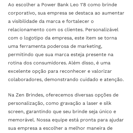
Ao escolher a Power Bank Leo 1’8 como brinde
corporativo, sua empresa se destaca ao aumentar
a visibilidade da marca e fortalecer o
relacionamento com os clientes. Personalizável
com o logotipo da empresa, este item se torna
uma ferramenta poderosa de marketing,
permitindo que sua marca esteja presente na
rotina dos consumidores. Além disso, é uma
excelente opção para reconhecer e valorizar
colaboradores, demonstrando cuidado e atenção.
Na Zen Brindes, oferecemos diversas opções de
personalização, como gravação a laser e silk
screen, garantindo que seu brinde seja único e
memorável. Nossa equipe está pronta para ajudar
sua empresa a escolher a melhor maneira de