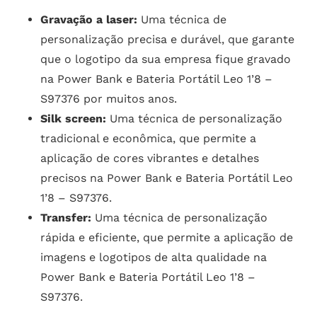
Gravação a laser:
Uma técnica de
personalização precisa e durável, que garante
que o logotipo da sua empresa fique gravado
na Power Bank e Bateria Portátil Leo 1’8 –
S97376 por muitos anos.
Silk screen:
Uma técnica de personalização
tradicional e econômica, que permite a
aplicação de cores vibrantes e detalhes
precisos na Power Bank e Bateria Portátil Leo
1’8 – S97376.
Transfer:
Uma técnica de personalização
rápida e eficiente, que permite a aplicação de
imagens e logotipos de alta qualidade na
Power Bank e Bateria Portátil Leo 1’8 –
S97376.