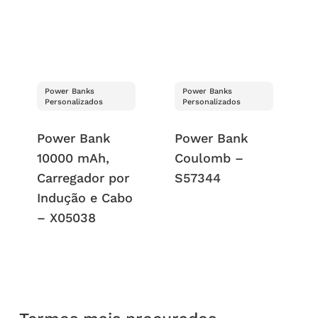
Power Banks
Power Banks
Personalizados
Personalizados
Power Bank
Power Bank
10000 mAh,
Coulomb –
Carregador por
S57344
Indução e Cabo
– X05038