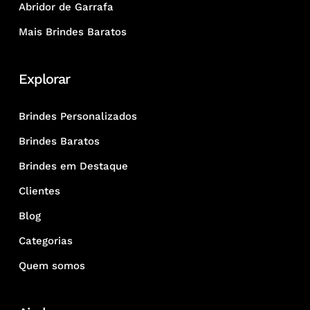
Abridor de Garrafa
Mais Brindes Baratos
Explorar
Brindes Personalizados
Brindes Baratos
Brindes em Destaque
Clientes
Blog
Categorias
Quem somos