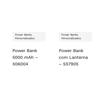
Power Banks
Power Banks
Personalizados
Personalizados
Power Bank
Power Bank
5000 mAh –
com Lanterna
X06004
– S57905