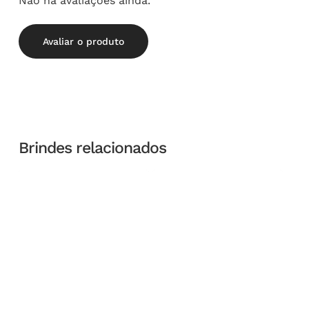
Não há avaliações ainda.
Avaliar o produto
Brindes relacionados