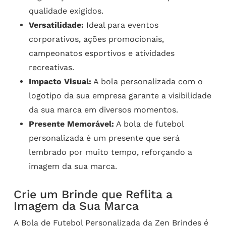
qualidade exigidos.
Versatilidade:
Ideal para eventos
corporativos, ações promocionais,
campeonatos esportivos e atividades
recreativas.
Impacto Visual:
A bola personalizada com o
logotipo da sua empresa garante a visibilidade
da sua marca em diversos momentos.
Presente Memorável:
A bola de futebol
personalizada é um presente que será
lembrado por muito tempo, reforçando a
imagem da sua marca.
Crie um Brinde que Reflita a
Imagem da Sua Marca
A Bola de Futebol Personalizada da Zen Brindes é