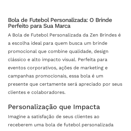
Bola de Futebol Personalizada: O Brinde
Perfeito para Sua Marca
A Bola de Futebol Personalizada da Zen Brindes é
a escolha ideal para quem busca um brinde
promocional que combine qualidade, design
clássico e alto impacto visual. Perfeita para
eventos corporativos, ações de marketing e
campanhas promocionais, essa bola é um
presente que certamente será apreciado por seus
clientes e colaboradores.
Personalização que Impacta
Imagine a satisfação de seus clientes ao
receberem uma bola de futebol personalizada