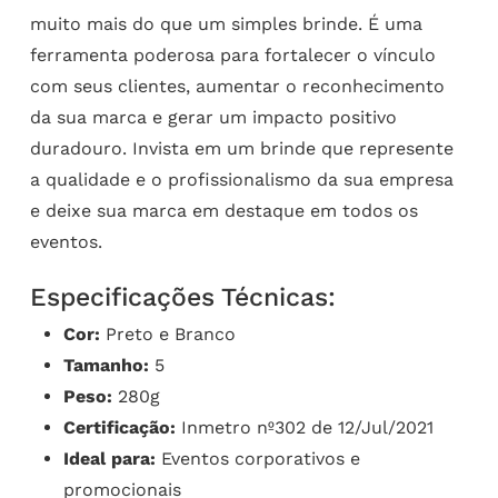
muito mais do que um simples brinde. É uma
ferramenta poderosa para fortalecer o vínculo
com seus clientes, aumentar o reconhecimento
da sua marca e gerar um impacto positivo
duradouro. Invista em um brinde que represente
a qualidade e o profissionalismo da sua empresa
e deixe sua marca em destaque em todos os
eventos.
Especificações Técnicas:
Cor:
Preto e Branco
Tamanho:
5
Peso:
280g
Certificação:
Inmetro nº302 de 12/Jul/2021
Ideal para:
Eventos corporativos e
promocionais