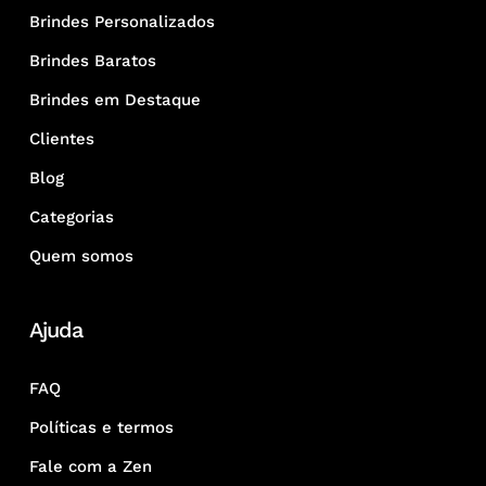
Brindes Personalizados
Brindes Baratos
Brindes em Destaque
Clientes
Blog
Categorias
Quem somos
Ajuda
FAQ
Políticas e termos
Fale com a Zen