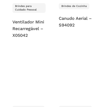
Brindes para
Brindes de Cozinha
Cuidado Pessoal
Canudo Aerial –
Ventilador Mini
S94092
Recarregável –
X05042