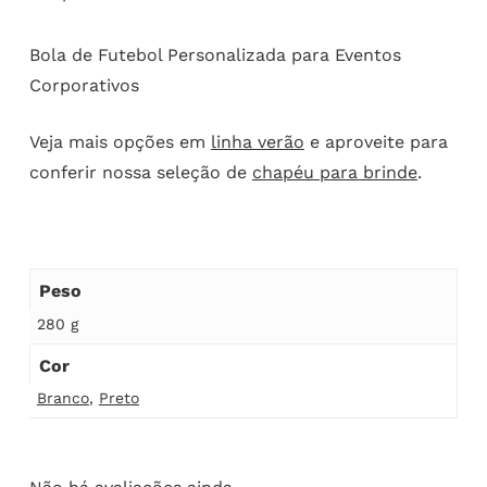
Bola de Futebol Personalizada para Eventos
Corporativos
Veja mais opções em
linha verão
e aproveite para
conferir nossa seleção de
chapéu para brinde
.
Peso
280 g
Cor
Branco
,
Preto