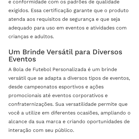
e conformidade com os padrões de qualidade
exigidos. Essa certificação garante que o produto
atenda aos requisitos de segurança e que seja
adequado para uso em eventos e atividades com
crianças e adultos.
Um Brinde Versátil para Diversos
Eventos
A Bola de Futebol Personalizada é um brinde
versátil que se adapta a diversos tipos de eventos,
desde campeonatos esportivos e ações
promocionais até eventos corporativos e
confraternizações. Sua versatilidade permite que
você a utilize em diferentes ocasiões, ampliando o
alcance da sua marca e criando oportunidades de
interação com seu público.