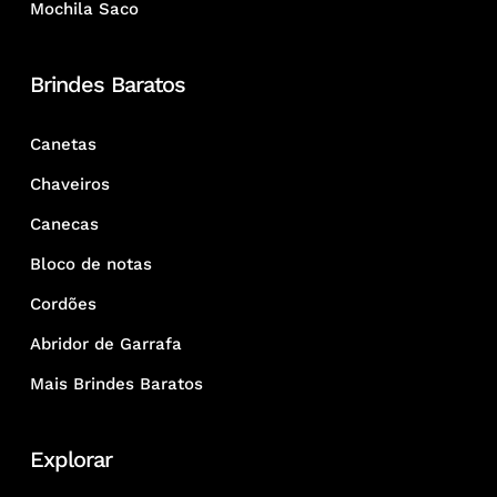
Mochila Saco
Brindes Baratos
Canetas
Chaveiros
Canecas
Bloco de notas
Cordões
Abridor de Garrafa
Mais Brindes Baratos
Explorar