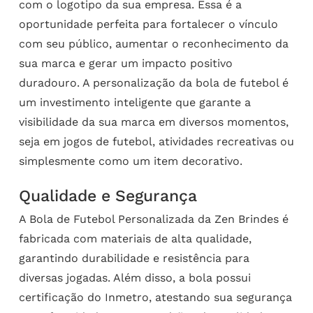
com o logotipo da sua empresa. Essa é a
oportunidade perfeita para fortalecer o vínculo
com seu público, aumentar o reconhecimento da
sua marca e gerar um impacto positivo
duradouro. A personalização da bola de futebol é
um investimento inteligente que garante a
visibilidade da sua marca em diversos momentos,
seja em jogos de futebol, atividades recreativas ou
simplesmente como um item decorativo.
Qualidade e Segurança
A Bola de Futebol Personalizada da Zen Brindes é
fabricada com materiais de alta qualidade,
garantindo durabilidade e resistência para
diversas jogadas. Além disso, a bola possui
certificação do Inmetro, atestando sua segurança