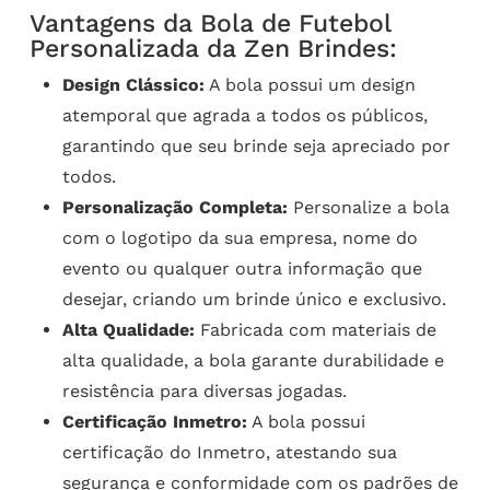
Vantagens da Bola de Futebol
Personalizada da Zen Brindes:
Design Clássico:
A bola possui um design
atemporal que agrada a todos os públicos,
garantindo que seu brinde seja apreciado por
todos.
Personalização Completa:
Personalize a bola
com o logotipo da sua empresa, nome do
evento ou qualquer outra informação que
desejar, criando um brinde único e exclusivo.
Alta Qualidade:
Fabricada com materiais de
alta qualidade, a bola garante durabilidade e
resistência para diversas jogadas.
Certificação Inmetro:
A bola possui
certificação do Inmetro, atestando sua
segurança e conformidade com os padrões de