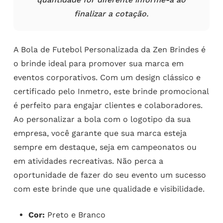
finalizar a cotação.
A Bola de Futebol Personalizada da Zen Brindes é
o brinde ideal para promover sua marca em
eventos corporativos. Com um design clássico e
certificado pelo Inmetro, este brinde promocional
é perfeito para engajar clientes e colaboradores.
Ao personalizar a bola com o logotipo da sua
empresa, você garante que sua marca esteja
sempre em destaque, seja em campeonatos ou
em atividades recreativas. Não perca a
oportunidade de fazer do seu evento um sucesso
com este brinde que une qualidade e visibilidade.
Cor:
Preto e Branco