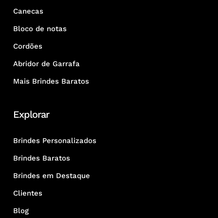
Canecas
Bloco de notas
Cordões
Abridor de Garrafa
Mais Brindes Baratos
Explorar
Brindes Personalizados
Brindes Baratos
Brindes em Destaque
Clientes
Blog