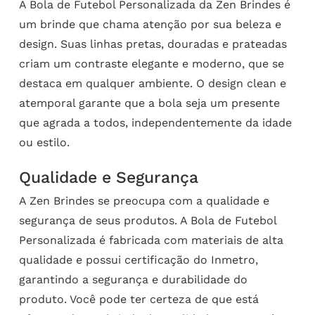
A Bola de Futebol Personalizada da Zen Brindes é
um brinde que chama atenção por sua beleza e
design. Suas linhas pretas, douradas e prateadas
criam um contraste elegante e moderno, que se
destaca em qualquer ambiente. O design clean e
atemporal garante que a bola seja um presente
que agrada a todos, independentemente da idade
ou estilo.
Qualidade e Segurança
A Zen Brindes se preocupa com a qualidade e
segurança de seus produtos. A Bola de Futebol
Personalizada é fabricada com materiais de alta
qualidade e possui certificação do Inmetro,
garantindo a segurança e durabilidade do
produto. Você pode ter certeza de que está