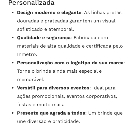
Personalizada
Design moderno e elegante
: As linhas pretas,
douradas e prateadas garantem um visual
sofisticado e atemporal.
Qualidade e segurança
: Fabricada com
materiais de alta qualidade e certificada pelo
Inmetro.
Personalização com o logotipo da sua marca
:
Torne o brinde ainda mais especial e
memorável.
Versátil para diversos eventos
: Ideal para
ações promocionais, eventos corporativos,
festas e muito mais.
Presente que agrada a todos
: Um brinde que
une diversão e praticidade.