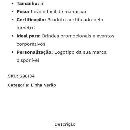
Tamanho:
5
Peso:
Leve e fácil de manusear
Certificação:
Produto certificado pelo
Inmetro
Ideal para:
Brindes promocionais e eventos
corporativos
Personalização:
Logotipo da sua marca
disponível
SKU:
S98134
Categoria:
Linha Verão
Descrição