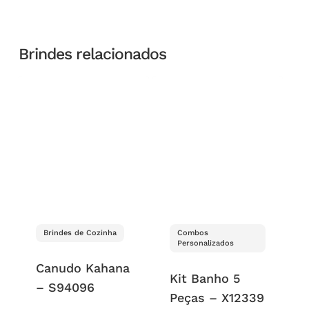
Brindes relacionados
Brindes de Cozinha
Combos
Personalizados
Canudo Kahana
Kit Banho 5
– S94096
Peças – X12339