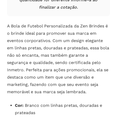
finalizar a cotação.
A Bola de Futebol Personalizada da Zen Brindes é
o brinde ideal para promover sua marca em
eventos corporativos. Com um design elegante
em linhas pretas, douradas e prateadas, essa bola
não só encanta, mas também garante a
segurança e qualidade, sendo certificada pelo
Inmetro. Perfeita para ações promocionais, ela se
destaca como um item que une diversão e
marketing, fazendo com que seu evento seja
memorável e sua marca seja lembrada.
Cor:
Branco com linhas pretas, douradas e
prateadas