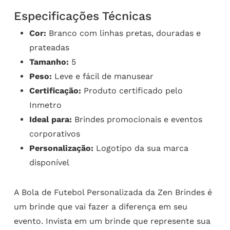
Especificações Técnicas
Cor:
Branco com linhas pretas, douradas e
prateadas
Tamanho:
5
Peso:
Leve e fácil de manusear
Certificação:
Produto certificado pelo
Inmetro
Ideal para:
Brindes promocionais e eventos
corporativos
Personalização:
Logotipo da sua marca
disponível
A Bola de Futebol Personalizada da Zen Brindes é
um brinde que vai fazer a diferença em seu
evento. Invista em um brinde que represente sua