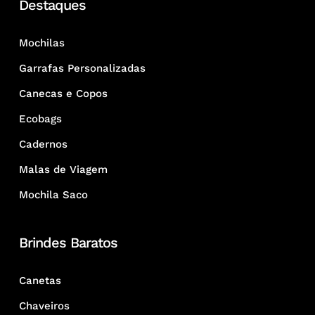
Destaques
Mochilas
Garrafas Personalizadas
Canecas e Copos
Ecobags
Cadernos
Malas de Viagem
Mochila Saco
Brindes Baratos
Canetas
Chaveiros