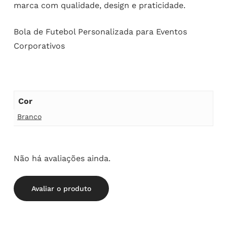
marca com qualidade, design e praticidade.
Bola de Futebol Personalizada para Eventos
Corporativos
Cor
Branco
Não há avaliações ainda.
Avaliar o produto