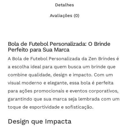
Detalhes
Avaliações (0)
Bola de Futebol Personalizada: O Brinde
Perfeito para Sua Marca
A Bola de Futebol Personalizada da Zen Brindes é
a escolha ideal para quem busca um brinde que
combine qualidade, design e impacto. Com um
visual moderno e elegante, essa bola é perfeita
para ações promocionais e eventos corporativos,
garantindo que sua marca seja lembrada com um
toque de esportividade e sofisticação.
Design que Impacta