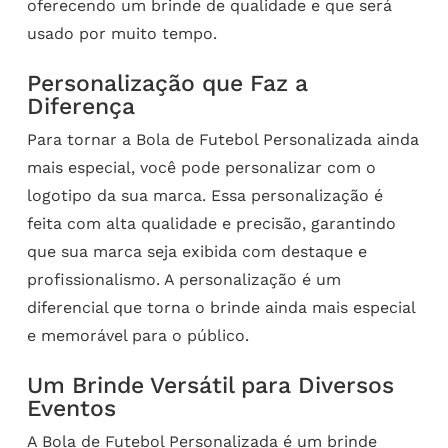
oferecendo um brinde de qualidade e que será
usado por muito tempo.
Personalização que Faz a
Diferença
Para tornar a Bola de Futebol Personalizada ainda
mais especial, você pode personalizar com o
logotipo da sua marca. Essa personalização é
feita com alta qualidade e precisão, garantindo
que sua marca seja exibida com destaque e
profissionalismo. A personalização é um
diferencial que torna o brinde ainda mais especial
e memorável para o público.
Um Brinde Versátil para Diversos
Eventos
A Bola de Futebol Personalizada é um brinde