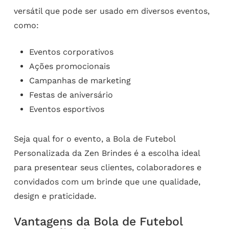
versátil que pode ser usado em diversos eventos,
como:
Eventos corporativos
Ações promocionais
Campanhas de marketing
Festas de aniversário
Eventos esportivos
Seja qual for o evento, a Bola de Futebol
Personalizada da Zen Brindes é a escolha ideal
para presentear seus clientes, colaboradores e
convidados com um brinde que une qualidade,
design e praticidade.
Vantagens da Bola de Futebol