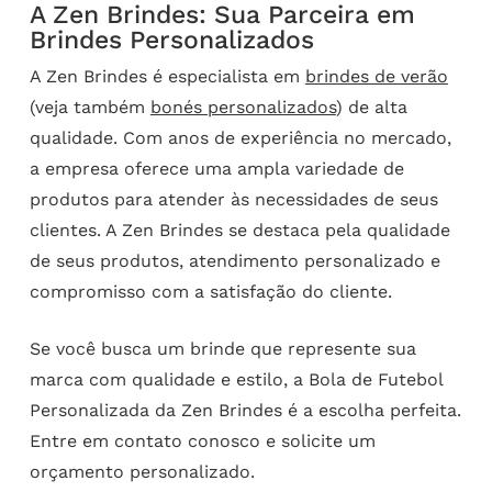
A Zen Brindes: Sua Parceira em
Brindes Personalizados
A Zen Brindes é especialista em
brindes de verão
(veja também
bonés personalizados
) de alta
qualidade. Com anos de experiência no mercado,
a empresa oferece uma ampla variedade de
produtos para atender às necessidades de seus
clientes. A Zen Brindes se destaca pela qualidade
de seus produtos, atendimento personalizado e
compromisso com a satisfação do cliente.
Se você busca um brinde que represente sua
marca com qualidade e estilo, a Bola de Futebol
Personalizada da Zen Brindes é a escolha perfeita.
Entre em contato conosco e solicite um
orçamento personalizado.