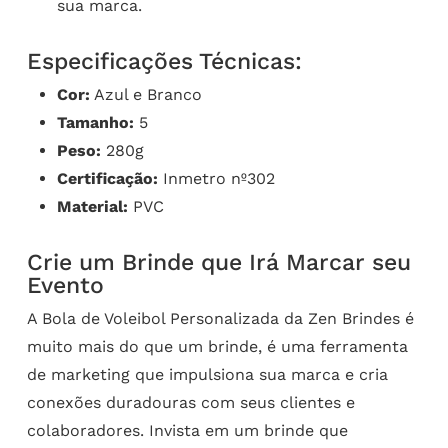
sua marca.
Especificações Técnicas:
Cor:
Azul e Branco
Tamanho:
5
Peso:
280g
Certificação:
Inmetro nº302
Material:
PVC
Crie um Brinde que Irá Marcar seu
Evento
A Bola de Voleibol Personalizada da Zen Brindes é
muito mais do que um brinde, é uma ferramenta
de marketing que impulsiona sua marca e cria
conexões duradouras com seus clientes e
colaboradores. Invista em um brinde que