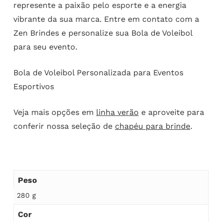
represente a paixão pelo esporte e a energia
vibrante da sua marca. Entre em contato com a
Zen Brindes e personalize sua Bola de Voleibol
para seu evento.
Bola de Voleibol Personalizada para Eventos
Esportivos
Veja mais opções em
linha verão
e aproveite para
conferir nossa seleção de
chapéu para brinde
.
Peso
280 g
Cor