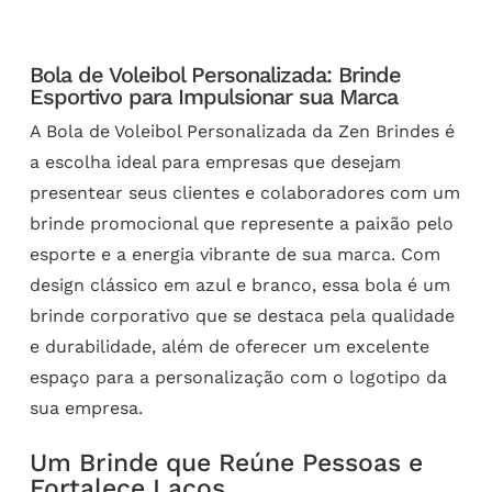
Bola de Voleibol Personalizada: Brinde
Esportivo para Impulsionar sua Marca
A Bola de Voleibol Personalizada da Zen Brindes é
a escolha ideal para empresas que desejam
presentear seus clientes e colaboradores com um
brinde promocional que represente a paixão pelo
esporte e a energia vibrante de sua marca. Com
design clássico em azul e branco, essa bola é um
brinde corporativo que se destaca pela qualidade
e durabilidade, além de oferecer um excelente
espaço para a personalização com o logotipo da
sua empresa.
Um Brinde que Reúne Pessoas e
Fortalece Laços