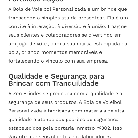
A Bola de Voleibol Personalizada é um brinde que
transcende o simples ato de presentear. Ela é um
convite à interação, à diversão e à união. Imagine
seus clientes e colaboradores se divertindo em
um jogo de vôlei, com a sua marca estampada na
bola, criando momentos memoráveis e
fortalecendo o vínculo com sua empresa.
Qualidade e Segurança para
Brincar com Tranquilidade
A Zen Brindes se preocupa com a qualidade e a
segurança de seus produtos. A Bola de Voleibol
Personalizada é fabricada com materiais de alta
qualidade e atende aos padrões de segurança
estabelecidos pela portaria Inmetro nº302. Isso
garante que seus clientes e colaboradores