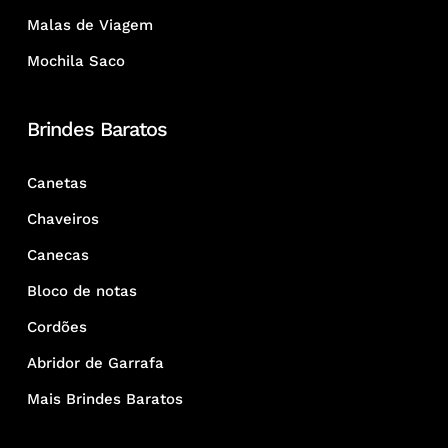
Malas de Viagem
Mochila Saco
Brindes Baratos
Canetas
Chaveiros
Canecas
Bloco de notas
Cordões
Abridor de Garrafa
Mais Brindes Baratos