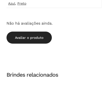
Azul
,
Preto
Não há avaliações ainda.
Avaliar o produto
Brindes relacionados