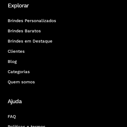
Explorar
Brindes Personalizados
Brindes Baratos
Brindes em Destaque
Clientes
Blog
Categorias
Quem somos
Ajuda
FAQ
Políticas e termos