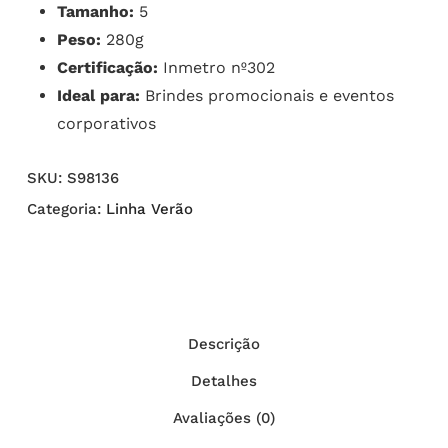
Tamanho:
5
Peso:
280g
Certificação:
Inmetro nº302
Ideal para:
Brindes promocionais e eventos
corporativos
SKU:
S98136
Categoria:
Linha Verão
Descrição
Detalhes
Avaliações (0)