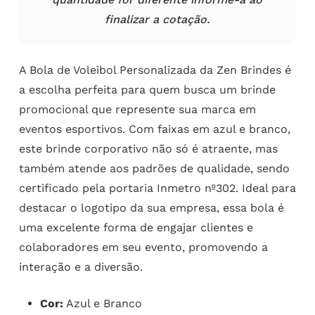
finalizar a cotação.
A Bola de Voleibol Personalizada da Zen Brindes é
a escolha perfeita para quem busca um brinde
promocional que represente sua marca em
eventos esportivos. Com faixas em azul e branco,
este brinde corporativo não só é atraente, mas
também atende aos padrões de qualidade, sendo
certificado pela portaria Inmetro nº302. Ideal para
destacar o logotipo da sua empresa, essa bola é
uma excelente forma de engajar clientes e
colaboradores em seu evento, promovendo a
interação e a diversão.
Cor:
Azul e Branco