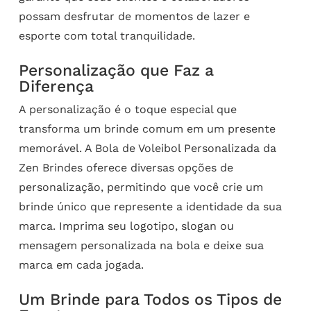
possam desfrutar de momentos de lazer e
esporte com total tranquilidade.
Personalização que Faz a
Diferença
A personalização é o toque especial que
transforma um brinde comum em um presente
memorável. A Bola de Voleibol Personalizada da
Zen Brindes oferece diversas opções de
personalização, permitindo que você crie um
brinde único que represente a identidade da sua
marca. Imprima seu logotipo, slogan ou
mensagem personalizada na bola e deixe sua
marca em cada jogada.
Um Brinde para Todos os Tipos de