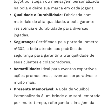
logotipo, slogan ou mensagem personalizada
na bola e deixe sua marca em cada jogada.
Qualidade e Durabilidade:
Fabricada com
materiais de alta qualidade, a bola garante
resistência e durabilidade para diversas
jogadas.
Segurança:
Certificada pela portaria Inmetro
nº302, a bola atende aos padrões de
segurança para garantir a tranquilidade de
seus clientes e colaboradores.
Versatilidade:
Ideal para eventos esportivos,
ações promocionais, eventos corporativos e
muito mais.
Presente Memorável:
A Bola de Voleibol
Personalizada é um brinde que será lembrado
por muito tempo, reforçando a imagem da