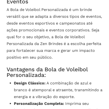
Eventos
A Bola de Voleibol Personalizada é um brinde
versátil que se adapta a diversos tipos de eventos,
desde eventos esportivos e campeonatos até
ações promocionais e eventos corporativos. Seja
qual for o seu objetivo, a Bola de Voleibol
Personalizada da Zen Brindes é a escolha perfeita
para fortalecer sua marca e gerar um impacto
positivo em seu público.
Vantagens da Bola de Voleibol
Personalizada:
Design Clássico:
A combinação de azul e
branco é atemporal e atraente, transmitindo a
energia e a vibração do esporte.
Personalização Completa:
Imprima seu