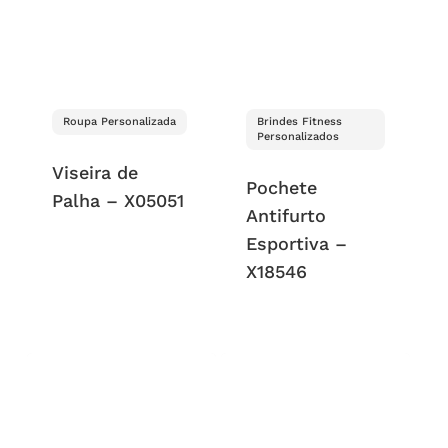
Roupa Personalizada
Brindes Fitness
Personalizados
Viseira de
Pochete
Palha – X05051
Antifurto
Esportiva –
X18546