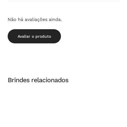
Não há avaliações ainda.
Avaliar o produto
Brindes relacionados