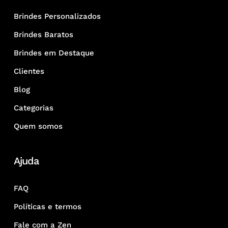
Brindes Personalizados
Brindes Baratos
Brindes em Destaque
Clientes
Blog
Categorias
Quem somos
Ajuda
FAQ
Políticas e termos
Fale com a Zen