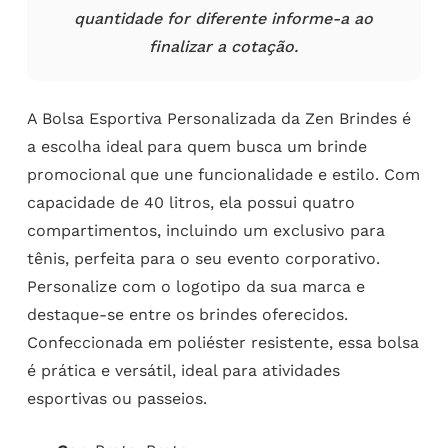
quantidade for diferente informe-a ao
finalizar a cotação.
A Bolsa Esportiva Personalizada da Zen Brindes é
a escolha ideal para quem busca um brinde
promocional que une funcionalidade e estilo. Com
capacidade de 40 litros, ela possui quatro
compartimentos, incluindo um exclusivo para
tênis, perfeita para o seu evento corporativo.
Personalize com o logotipo da sua marca e
destaque-se entre os brindes oferecidos.
Confeccionada em poliéster resistente, essa bolsa
é prática e versátil, ideal para atividades
esportivas ou passeios.