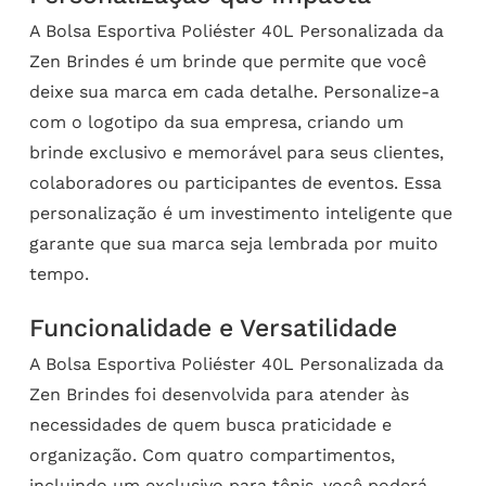
A Bolsa Esportiva Poliéster 40L Personalizada da
Zen Brindes é um brinde que permite que você
deixe sua marca em cada detalhe. Personalize-a
com o logotipo da sua empresa, criando um
brinde exclusivo e memorável para seus clientes,
colaboradores ou participantes de eventos. Essa
personalização é um investimento inteligente que
garante que sua marca seja lembrada por muito
tempo.
Funcionalidade e Versatilidade
A Bolsa Esportiva Poliéster 40L Personalizada da
Zen Brindes foi desenvolvida para atender às
necessidades de quem busca praticidade e
organização. Com quatro compartimentos,
incluindo um exclusivo para tênis, você poderá