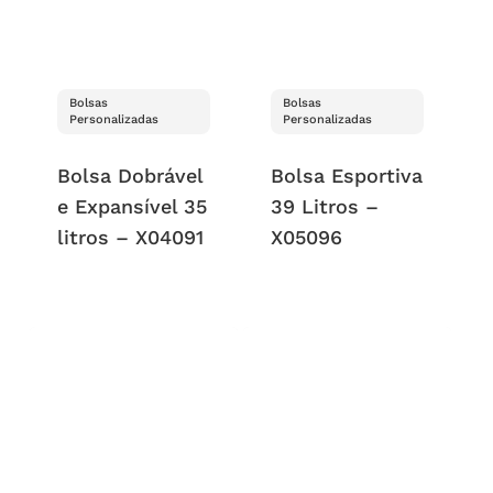
Bolsas
Bolsas
Personalizadas
Personalizadas
Bolsa Dobrável
Bolsa Esportiva
e Expansível 35
39 Litros –
litros – X04091
X05096