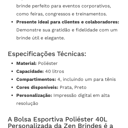
brinde perfeito para eventos corporativos,
como feiras, congressos e treinamentos.
Presente ideal para clientes e colaboradores:
Demonstre sua gratidão e fidelidade com um
brinde útil e elegante.
Especificações Técnicas:
Material:
Poliéster
Capacidade:
40 litros
Compartimentos:
4, incluindo um para tênis
Cores disponíveis:
Prata, Preto
Personalização:
Impressão digital em alta
resolução
A Bolsa Esportiva Poliéster 40L
Personalizada da Zen Brindes é a