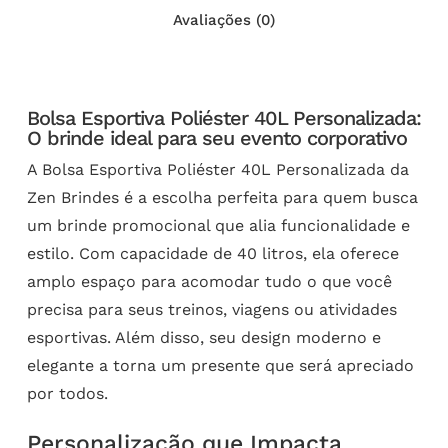
Avaliações (0)
Bolsa Esportiva Poliéster 40L Personalizada:
O brinde ideal para seu evento corporativo
A Bolsa Esportiva Poliéster 40L Personalizada da
Zen Brindes é a escolha perfeita para quem busca
um brinde promocional que alia funcionalidade e
estilo. Com capacidade de 40 litros, ela oferece
amplo espaço para acomodar tudo o que você
precisa para seus treinos, viagens ou atividades
esportivas. Além disso, seu design moderno e
elegante a torna um presente que será apreciado
por todos.
Personalização que Impacta