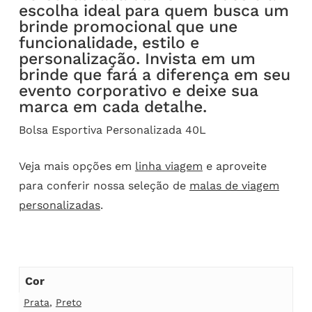
escolha ideal para quem busca um
brinde promocional que une
funcionalidade, estilo e
personalização. Invista em um
brinde que fará a diferença em seu
evento corporativo e deixe sua
marca em cada detalhe.
Bolsa Esportiva Personalizada 40L
Veja mais opções em
linha viagem
e aproveite
para conferir nossa seleção de
malas de viagem
personalizadas
.
Cor
Prata
,
Preto