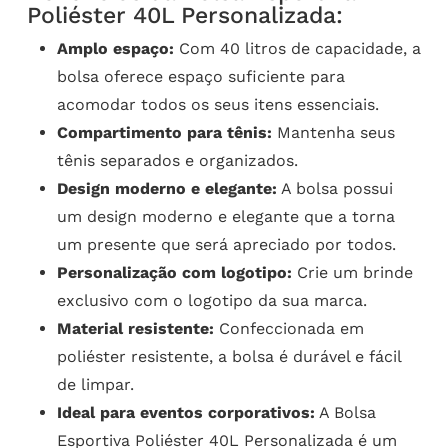
Poliéster 40L Personalizada:
Amplo espaço:
Com 40 litros de capacidade, a
bolsa oferece espaço suficiente para
acomodar todos os seus itens essenciais.
Compartimento para tênis:
Mantenha seus
tênis separados e organizados.
Design moderno e elegante:
A bolsa possui
um design moderno e elegante que a torna
um presente que será apreciado por todos.
Personalização com logotipo:
Crie um brinde
exclusivo com o logotipo da sua marca.
Material resistente:
Confeccionada em
poliéster resistente, a bolsa é durável e fácil
de limpar.
Ideal para eventos corporativos:
A Bolsa
Esportiva Poliéster 40L Personalizada é um