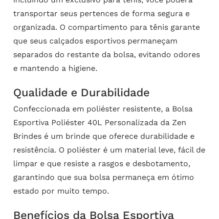
transportar seus pertences de forma segura e
organizada. O compartimento para tênis garante
que seus calçados esportivos permaneçam
separados do restante da bolsa, evitando odores
e mantendo a higiene.
Qualidade e Durabilidade
Confeccionada em poliéster resistente, a Bolsa
Esportiva Poliéster 40L Personalizada da Zen
Brindes é um brinde que oferece durabilidade e
resistência. O poliéster é um material leve, fácil de
limpar e que resiste a rasgos e desbotamento,
garantindo que sua bolsa permaneça em ótimo
estado por muito tempo.
Benefícios da Bolsa Esportiva