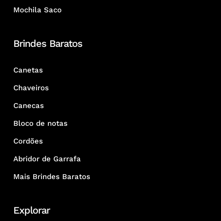
Mochila Saco
Brindes Baratos
Canetas
Chaveiros
Canecas
Bloco de notas
Cordões
Abridor de Garrafa
Mais Brindes Baratos
Explorar