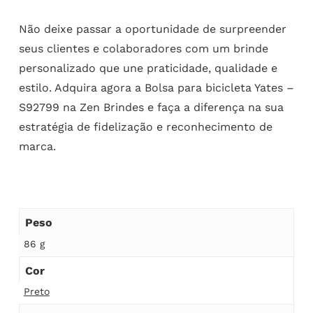
Não deixe passar a oportunidade de surpreender
seus clientes e colaboradores com um brinde
personalizado que une praticidade, qualidade e
estilo. Adquira agora a Bolsa para bicicleta Yates –
S92799 na Zen Brindes e faça a diferença na sua
estratégia de fidelização e reconhecimento de
marca.
Peso
86 g
Cor
Preto