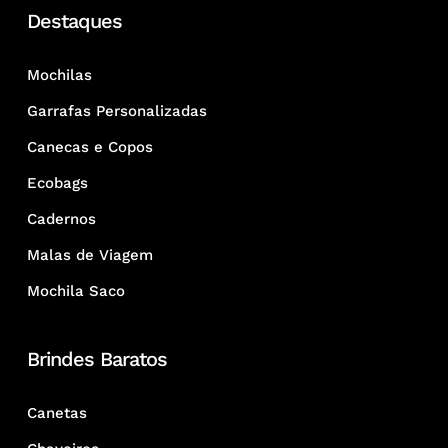
Destaques
Mochilas
Garrafas Personalizadas
Canecas e Copos
Ecobags
Cadernos
Malas de Viagem
Mochila Saco
Brindes Baratos
Canetas