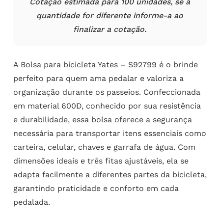
Cotação estimada para 100 unidades, se a
quantidade for diferente informe-a ao
finalizar a cotação.
A Bolsa para bicicleta Yates – S92799 é o brinde
perfeito para quem ama pedalar e valoriza a
organização durante os passeios. Confeccionada
em material 600D, conhecido por sua resistência
e durabilidade, essa bolsa oferece a segurança
necessária para transportar itens essenciais como
carteira, celular, chaves e garrafa de água. Com
dimensões ideais e três fitas ajustáveis, ela se
adapta facilmente a diferentes partes da bicicleta,
garantindo praticidade e conforto em cada
pedalada.