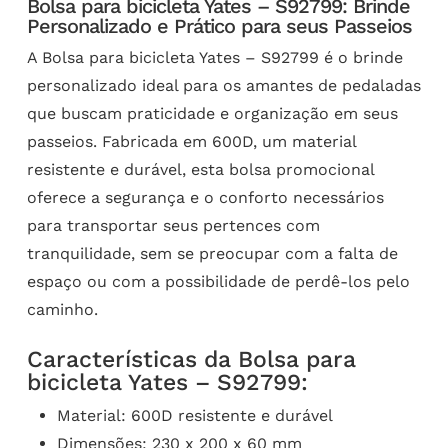
Bolsa para bicicleta Yates – S92799: Brinde
Personalizado e Prático para seus Passeios
A Bolsa para bicicleta Yates – S92799 é o brinde
personalizado ideal para os amantes de pedaladas
que buscam praticidade e organização em seus
passeios. Fabricada em 600D, um material
resistente e durável, esta bolsa promocional
oferece a segurança e o conforto necessários
para transportar seus pertences com
tranquilidade, sem se preocupar com a falta de
espaço ou com a possibilidade de perdê-los pelo
caminho.
Características da Bolsa para
bicicleta Yates – S92799:
Material: 600D resistente e durável
Dimensões: 230 x 200 x 60 mm