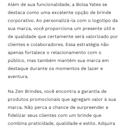
Além de sua funcionalidade, a Bolsa Yates se
destaca como uma excelente opção de brinde
corporativo. Ao personalizá-la com o logotipo da
sua marca, você proporciona um presente útil e
de qualidade que certamente será valorizado por
clientes e colaboradores. Essa estratégia não
apenas fortalece o relacionamento com o
público, mas também mantém sua marca em
destaque durante os momentos de lazer e
aventura.
Na Zen Brindes, você encontra a garantia de
produtos promocionais que agregam valor à sua
marca. Não perca a chance de surpreender e
fidelizar seus clientes com um brinde que
combina praticidade, qualidade e estilo. Adquira