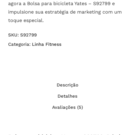
agora a Bolsa para bicicleta Yates – S92799 e
impulsione sua estratégia de marketing com um
toque especial.
SKU:
S92799
Categoria:
Linha Fitness
Descrição
Detalhes
Avaliações (5)