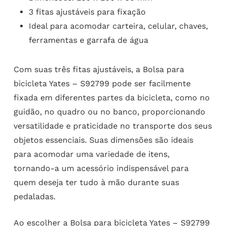
3 fitas ajustáveis para fixação
Ideal para acomodar carteira, celular, chaves,
ferramentas e garrafa de água
Com suas três fitas ajustáveis, a Bolsa para
bicicleta Yates – S92799 pode ser facilmente
fixada em diferentes partes da bicicleta, como no
guidão, no quadro ou no banco, proporcionando
versatilidade e praticidade no transporte dos seus
objetos essenciais. Suas dimensões são ideais
para acomodar uma variedade de itens,
tornando-a um acessório indispensável para
quem deseja ter tudo à mão durante suas
pedaladas.
Ao escolher a Bolsa para bicicleta Yates – S92799