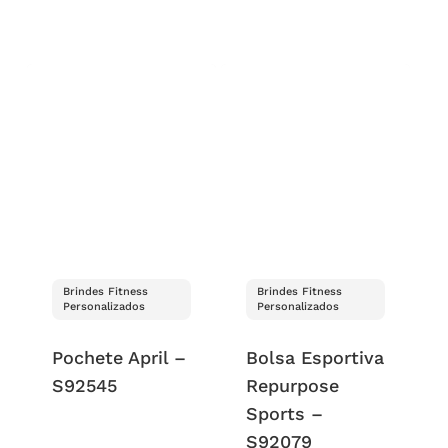
Brindes Fitness
Brindes Fitness
Personalizados
Personalizados
Pochete April –
Bolsa Esportiva
S92545
Repurpose
Sports –
S92079