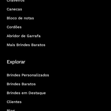
Chaveiros
Canecas
Bloco de notas
Cordões
Abridor de Garrafa
Mais Brindes Baratos
Explorar
Brindes Personalizados
Brindes Baratos
Brindes em Destaque
Clientes
Blog