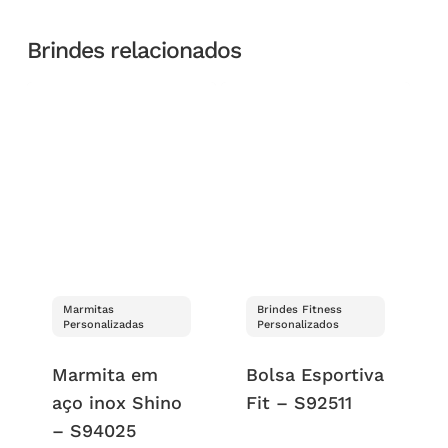
Brindes relacionados
Marmitas
Brindes Fitness
Personalizadas
Personalizados
Marmita em
Bolsa Esportiva
aço inox Shino
Fit – S92511
– S94025