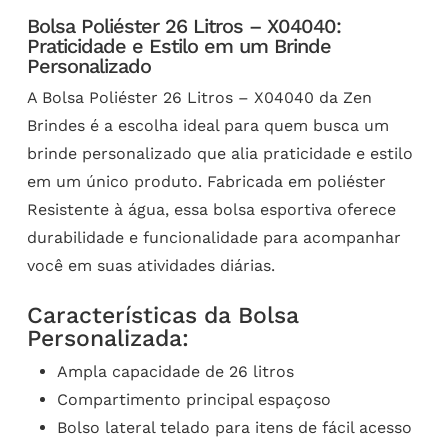
Bolsa Poliéster 26 Litros – X04040:
Praticidade e Estilo em um Brinde
Personalizado
A Bolsa Poliéster 26 Litros – X04040 da Zen
Brindes é a escolha ideal para quem busca um
brinde personalizado que alia praticidade e estilo
em um único produto. Fabricada em poliéster
Resistente à água, essa bolsa esportiva oferece
durabilidade e funcionalidade para acompanhar
você em suas atividades diárias.
Características da Bolsa
Personalizada:
Ampla capacidade de 26 litros
Compartimento principal espaçoso
Bolso lateral telado para itens de fácil acesso