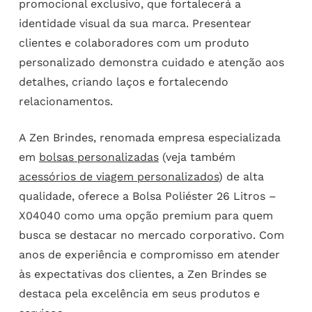
promocional exclusivo, que fortalecerá a
identidade visual da sua marca. Presentear
clientes e colaboradores com um produto
personalizado demonstra cuidado e atenção aos
detalhes, criando laços e fortalecendo
relacionamentos.
A Zen Brindes, renomada empresa especializada
em
bolsas personalizadas
(veja também
acessórios de viagem personalizados
) de alta
qualidade, oferece a Bolsa Poliéster 26 Litros –
X04040 como uma opção premium para quem
busca se destacar no mercado corporativo. Com
anos de experiência e compromisso em atender
às expectativas dos clientes, a Zen Brindes se
destaca pela excelência em seus produtos e