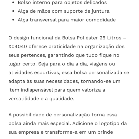
Bolso interno para objetos delicados
Alça de mãos com suporte de juntura
Alça transversal para maior comodidade
O design funcional da Bolsa Poliéster 26 Litros –
X04040 oferece praticidade na organização dos
seus pertences, garantindo que tudo fique no
lugar certo. Seja para o dia a dia, viagens ou
atividades esportivas, essa bolsa personalizada se
adapta às suas necessidades, tornando-se um
item indispensável para quem valoriza a
versatilidade e a qualidade.
A possibilidade de personalização torna essa
bolsa ainda mais especial. Adicione o logotipo da
sua empresa e transforme-a em um brinde