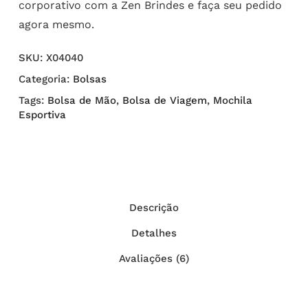
corporativo com a Zen Brindes e faça seu pedido
agora mesmo.
SKU:
X04040
Categoria:
Bolsas
Tags:
Bolsa de Mão
,
Bolsa de Viagem
,
Mochila
Esportiva
Descrição
Detalhes
Avaliações (6)