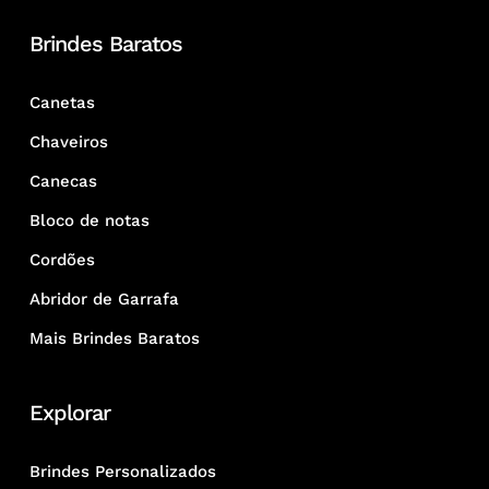
Brindes Baratos
Canetas
Chaveiros
Canecas
Bloco de notas
Cordões
Abridor de Garrafa
Mais Brindes Baratos
Explorar
Brindes Personalizados