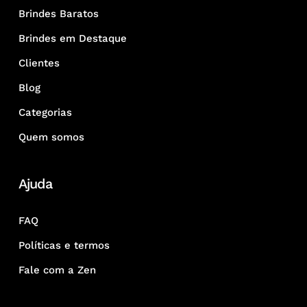
Brindes Baratos
Brindes em Destaque
Clientes
Blog
Categorias
Quem somos
Ajuda
FAQ
Políticas e termos
Fale com a Zen