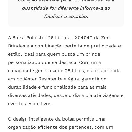
quantidade for diferente informe-a ao
finalizar a cotação.
A Bolsa Poliéster 26 Litros – X04040 da Zen
Brindes é a combinação perfeita de praticidade e
estilo, ideal para quem busca um brinde
personalizado que se destaca. Com uma
capacidade generosa de 26 litros, ela é fabricada
em poliéster Resistente à água, garantindo
durabilidade e funcionalidade para as mais
diversas atividades, desde o dia a dia até viagens e
eventos esportivos.
O design inteligente da bolsa permite uma
organização eficiente dos pertences, com um