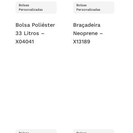
Bolsas
Bolsas
Personalizadas
Personalizadas
Bolsa Poliéster
Braçadeira
33 Litros –
Neoprene –
X04041
X13189