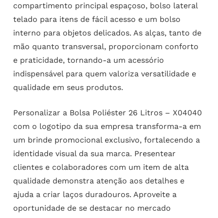
compartimento principal espaçoso, bolso lateral
telado para itens de fácil acesso e um bolso
interno para objetos delicados. As alças, tanto de
mão quanto transversal, proporcionam conforto
e praticidade, tornando-a um acessório
indispensável para quem valoriza versatilidade e
qualidade em seus produtos.
Personalizar a Bolsa Poliéster 26 Litros – X04040
com o logotipo da sua empresa transforma-a em
um brinde promocional exclusivo, fortalecendo a
identidade visual da sua marca. Presentear
clientes e colaboradores com um item de alta
qualidade demonstra atenção aos detalhes e
ajuda a criar laços duradouros. Aproveite a
oportunidade de se destacar no mercado