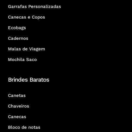
Garrafas Personalizadas
Canecas e Copos
Ecobags
Cadernos
Malas de Viagem
Mochila Saco
Brindes Baratos
Canetas
Chaveiros
Canecas
Bloco de notas