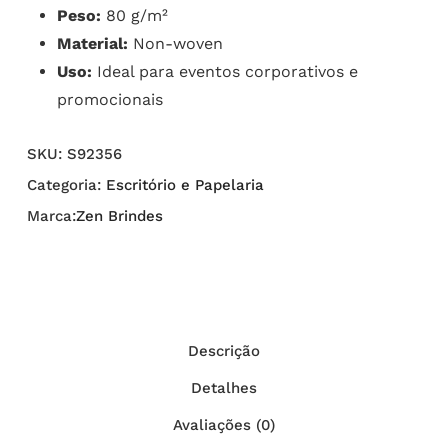
Peso:
80 g/m²
Material:
Non-woven
Uso:
Ideal para eventos corporativos e
promocionais
SKU:
S92356
Categoria:
Escritório e Papelaria
Marca:
Zen Brindes
Descrição
Detalhes
Avaliações (0)