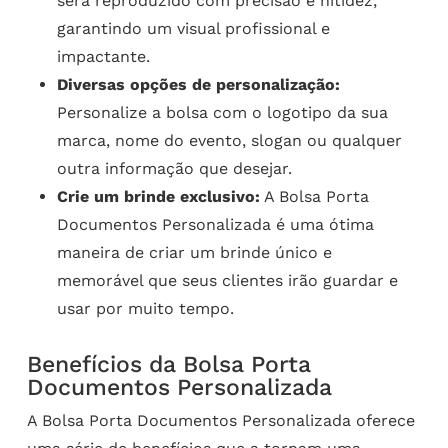
será reproduzido com precisão e nitidez,
garantindo um visual profissional e
impactante.
Diversas opções de personalização:
Personalize a bolsa com o logotipo da sua
marca, nome do evento, slogan ou qualquer
outra informação que desejar.
Crie um brinde exclusivo:
A Bolsa Porta
Documentos Personalizada é uma ótima
maneira de criar um brinde único e
memorável que seus clientes irão guardar e
usar por muito tempo.
Benefícios da Bolsa Porta
Documentos Personalizada
A Bolsa Porta Documentos Personalizada oferece