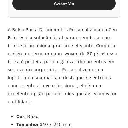
Avise-Me
A Bolsa Porta Documentos Personalizada da Zen
Brindes é a solução ideal para quem busca um
brinde promocional prático e elegante. Com um
design moderno em non-woven de 80 g/m², essa
bolsa é perfeita para organizar documentos em
seu evento corporativo. Personalize com o
logotipo da sua marca e destaque-se entre os
concorrentes. Leve e funcional, ela é uma
excelente opção para brindes que agregam valor
e utilidade.
Cor:
Roxo
Tamanho:
340 x 240 mm