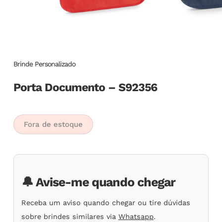
Brinde Personalizado
Porta Documento – S92356
Fora de estoque
🔔 Avise-me quando chegar
Receba um aviso quando chegar ou tire dúvidas
sobre brindes similares via
Whatsapp
.