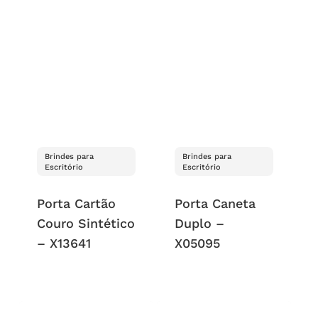
Brindes para
Brindes para
Escritório
Escritório
Porta Cartão
Porta Caneta
Couro Sintético
Duplo –
– X13641
X05095