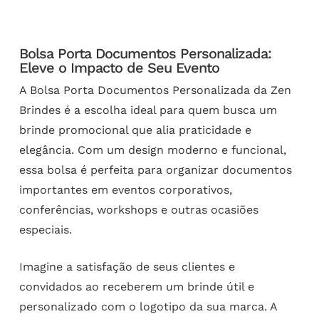
Bolsa Porta Documentos Personalizada:
Eleve o Impacto de Seu Evento
A Bolsa Porta Documentos Personalizada da Zen
Brindes é a escolha ideal para quem busca um
brinde promocional que alia praticidade e
elegância. Com um design moderno e funcional,
essa bolsa é perfeita para organizar documentos
importantes em eventos corporativos,
conferências, workshops e outras ocasiões
especiais.
Imagine a satisfação de seus clientes e
convidados ao receberem um brinde útil e
personalizado com o logotipo da sua marca. A