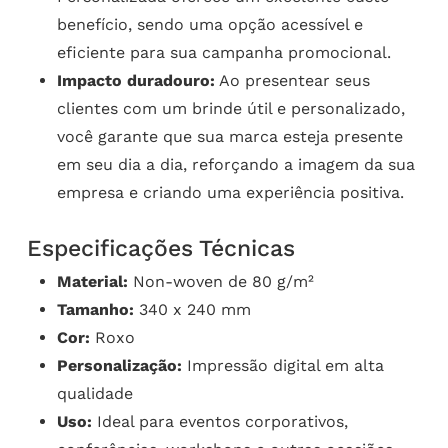
benefício, sendo uma opção acessível e
eficiente para sua campanha promocional.
Impacto duradouro:
Ao presentear seus
clientes com um brinde útil e personalizado,
você garante que sua marca esteja presente
em seu dia a dia, reforçando a imagem da sua
empresa e criando uma experiência positiva.
Especificações Técnicas
Material:
Non-woven de 80 g/m²
Tamanho:
340 x 240 mm
Cor:
Roxo
Personalização:
Impressão digital em alta
qualidade
Uso:
Ideal para eventos corporativos,