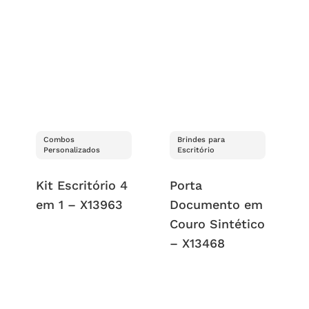
Combos
Brindes para
Personalizados
Escritório
Kit Escritório 4
Porta
em 1 – X13963
Documento em
Couro Sintético
– X13468