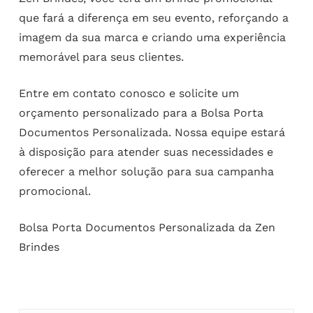
que fará a diferença em seu evento, reforçando a
imagem da sua marca e criando uma experiência
memorável para seus clientes.
Entre em contato conosco e solicite um
orçamento personalizado para a Bolsa Porta
Documentos Personalizada. Nossa equipe estará
à disposição para atender suas necessidades e
oferecer a melhor solução para sua campanha
promocional.
Bolsa Porta Documentos Personalizada da Zen
Brindes