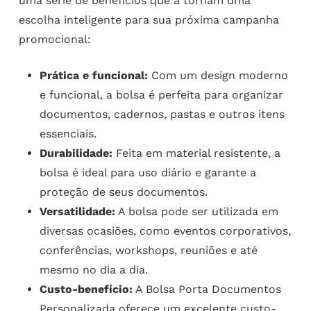
uma série de benefícios que a tornam uma
escolha inteligente para sua próxima campanha
promocional:
Prática e funcional:
Com um design moderno
e funcional, a bolsa é perfeita para organizar
documentos, cadernos, pastas e outros itens
essenciais.
Durabilidade:
Feita em material resistente, a
bolsa é ideal para uso diário e garante a
proteção de seus documentos.
Versatilidade:
A bolsa pode ser utilizada em
diversas ocasiões, como eventos corporativos,
conferências, workshops, reuniões e até
mesmo no dia a dia.
Custo-benefício:
A Bolsa Porta Documentos
Personalizada oferece um excelente custo-