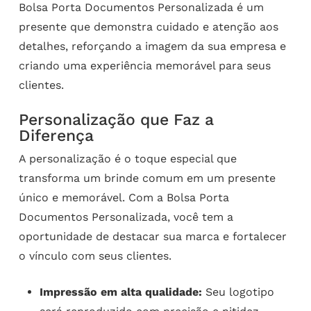
Bolsa Porta Documentos Personalizada é um
presente que demonstra cuidado e atenção aos
detalhes, reforçando a imagem da sua empresa e
criando uma experiência memorável para seus
clientes.
Personalização que Faz a
Diferença
A personalização é o toque especial que
transforma um brinde comum em um presente
único e memorável. Com a Bolsa Porta
Documentos Personalizada, você tem a
oportunidade de destacar sua marca e fortalecer
o vínculo com seus clientes.
Impressão em alta qualidade:
Seu logotipo