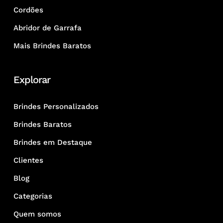
Cordões
Abridor de Garrafa
Mais Brindes Baratos
Explorar
Brindes Personalizados
Brindes Baratos
Brindes em Destaque
Clientes
Blog
Categorias
Quem somos