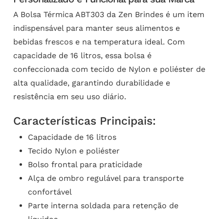
A Bolsa Térmica ABT303 da Zen Brindes é um item
indispensável para manter seus alimentos e
bebidas frescos e na temperatura ideal. Com
capacidade de 16 litros, essa bolsa é
confeccionada com tecido de Nylon e poliéster de
alta qualidade, garantindo durabilidade e
resistência em seu uso diário.
Características Principais:
Capacidade de 16 litros
Tecido Nylon e poliéster
Bolso frontal para praticidade
Alça de ombro regulável para transporte
confortável
Parte interna soldada para retenção de