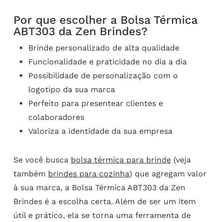
Por que escolher a Bolsa Térmica
ABT303 da Zen Brindes?
Brinde personalizado de alta qualidade
Funcionalidade e praticidade no dia a dia
Possibilidade de personalização com o
logotipo da sua marca
Perfeito para presentear clientes e
colaboradores
Valoriza a identidade da sua empresa
Se você busca
bolsa térmica para brinde
(veja
também
brindes para cozinha
) que agregam valor
à sua marca, a Bolsa Térmica ABT303 da Zen
Brindes é a escolha certa. Além de ser um item
útil e prático, ela se torna uma ferramenta de