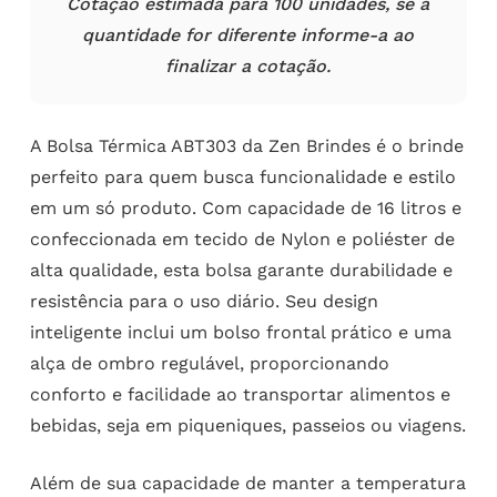
Cotação estimada para 100 unidades, se a
quantidade for diferente informe-a ao
finalizar a cotação.
A Bolsa Térmica ABT303 da Zen Brindes é o brinde
perfeito para quem busca funcionalidade e estilo
em um só produto. Com capacidade de 16 litros e
confeccionada em tecido de Nylon e poliéster de
alta qualidade, esta bolsa garante durabilidade e
resistência para o uso diário. Seu design
inteligente inclui um bolso frontal prático e uma
alça de ombro regulável, proporcionando
conforto e facilidade ao transportar alimentos e
bebidas, seja em piqueniques, passeios ou viagens.
Além de sua capacidade de manter a temperatura