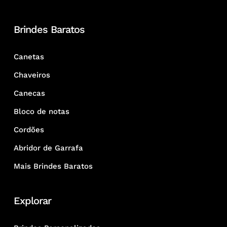
Brindes Baratos
Canetas
Chaveiros
Canecas
Bloco de notas
Cordões
Abridor de Garrafa
Mais Brindes Baratos
Explorar