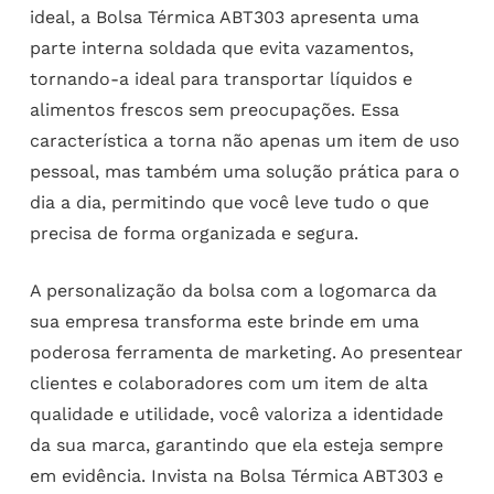
ideal, a Bolsa Térmica ABT303 apresenta uma
parte interna soldada que evita vazamentos,
tornando-a ideal para transportar líquidos e
alimentos frescos sem preocupações. Essa
característica a torna não apenas um item de uso
pessoal, mas também uma solução prática para o
dia a dia, permitindo que você leve tudo o que
precisa de forma organizada e segura.
A personalização da bolsa com a logomarca da
sua empresa transforma este brinde em uma
poderosa ferramenta de marketing. Ao presentear
clientes e colaboradores com um item de alta
qualidade e utilidade, você valoriza a identidade
da sua marca, garantindo que ela esteja sempre
em evidência. Invista na Bolsa Térmica ABT303 e