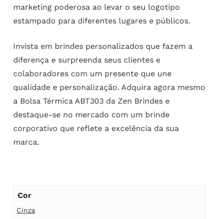
marketing poderosa ao levar o seu logotipo
estampado para diferentes lugares e públicos.
Invista em brindes personalizados que fazem a
diferença e surpreenda seus clientes e
colaboradores com um presente que une
qualidade e personalização. Adquira agora mesmo
a Bolsa Térmica ABT303 da Zen Brindes e
destaque-se no mercado com um brinde
corporativo que reflete a excelência da sua
marca.
Cor
Cinza