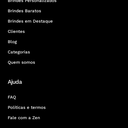
Brindes Personalizados
Brindes Baratos
Brindes em Destaque
Clientes
Blog
Categorias
Quem somos
Ajuda
FAQ
Políticas e termos
Fale com a Zen