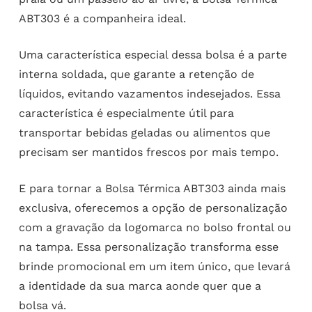
ABT303 é a companheira ideal.
Uma característica especial dessa bolsa é a parte
interna soldada, que garante a retenção de
líquidos, evitando vazamentos indesejados. Essa
característica é especialmente útil para
transportar bebidas geladas ou alimentos que
precisam ser mantidos frescos por mais tempo.
E para tornar a Bolsa Térmica ABT303 ainda mais
exclusiva, oferecemos a opção de personalização
com a gravação da logomarca no bolso frontal ou
na tampa. Essa personalização transforma esse
brinde promocional em um item único, que levará
a identidade da sua marca aonde quer que a
bolsa vá.