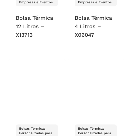
Empresas e Eventos
Empresas e Eventos
Bolsa Térmica
Bolsa Térmica
12 Litros –
4 Litros –
X13713
X06047
Bolsas Térmicas
Bolsas Térmicas
Personalizadas para
Personalizadas para