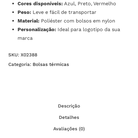
Cores disponíveis:
Azul, Preto, Vermelho
Peso:
Leve e fácil de transportar
Material:
Poliéster com bolsos em nylon
Personalização:
Ideal para logotipo da sua
marca
SKU:
X02388
Categoria:
Bolsas térmicas
Descrição
Detalhes
Avaliações (0)