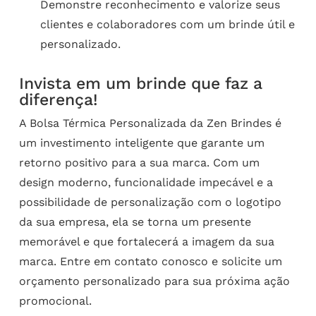
Demonstre reconhecimento e valorize seus
clientes e colaboradores com um brinde útil e
personalizado.
Invista em um brinde que faz a
diferença!
A Bolsa Térmica Personalizada da Zen Brindes é
um investimento inteligente que garante um
retorno positivo para a sua marca. Com um
design moderno, funcionalidade impecável e a
possibilidade de personalização com o logotipo
da sua empresa, ela se torna um presente
memorável e que fortalecerá a imagem da sua
marca. Entre em contato conosco e solicite um
orçamento personalizado para sua próxima ação
promocional.