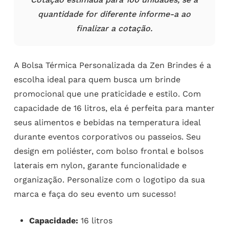
quantidade for diferente informe-a ao
finalizar a cotação.
A Bolsa Térmica Personalizada da Zen Brindes é a
escolha ideal para quem busca um brinde
promocional que une praticidade e estilo. Com
capacidade de 16 litros, ela é perfeita para manter
seus alimentos e bebidas na temperatura ideal
durante eventos corporativos ou passeios. Seu
design em poliéster, com bolso frontal e bolsos
laterais em nylon, garante funcionalidade e
organização. Personalize com o logotipo da sua
marca e faça do seu evento um sucesso!
Capacidade:
16 litros