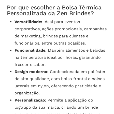
Por que escolher a Bolsa Térmica
Personalizada da Zen Brindes?
Versatilidade:
Ideal para eventos
corporativos, ações promocionais, campanhas
de marketing, brindes para clientes e
funcionários, entre outras ocasiões.
Funcionalidade:
Mantém alimentos e bebidas
na temperatura ideal por horas, garantindo
frescor e sabor.
Design moderno:
Confeccionada em poliéster
de alta qualidade, com bolso frontal e bolsos
laterais em nylon, oferecendo praticidade e
organização.
Personalização:
Permite a aplicação do
logotipo da sua marca, criando um brinde