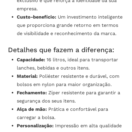
exclusivo e que reforça a identidade da sua
empresa.
Custo-benefício:
Um investimento inteligente
que proporciona grande retorno em termos
de visibilidade e reconhecimento da marca.
Detalhes que fazem a diferença:
Capacidade:
16 litros, ideal para transportar
lanches, bebidas e outros itens.
Material:
Poliéster resistente e durável, com
bolsos em nylon para maior organização.
Fechamento:
Zíper resistente para garantir a
segurança dos seus itens.
Alça de mão:
Prática e confortável para
carregar a bolsa.
Personalização:
Impressão em alta qualidade