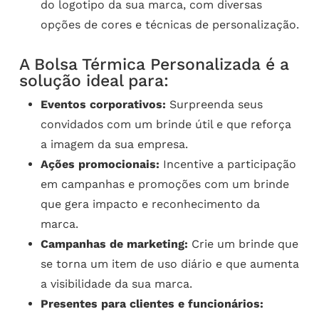
do logotipo da sua marca, com diversas
opções de cores e técnicas de personalização.
A Bolsa Térmica Personalizada é a
solução ideal para:
Eventos corporativos:
Surpreenda seus
convidados com um brinde útil e que reforça
a imagem da sua empresa.
Ações promocionais:
Incentive a participação
em campanhas e promoções com um brinde
que gera impacto e reconhecimento da
marca.
Campanhas de marketing:
Crie um brinde que
se torna um item de uso diário e que aumenta
a visibilidade da sua marca.
Presentes para clientes e funcionários: