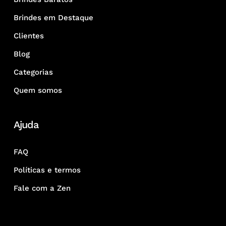
Brindes em Destaque
Clientes
Blog
Categorias
Quem somos
Ajuda
FAQ
Políticas e termos
Fale com a Zen