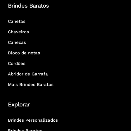
Brindes Baratos
Canetas
Chaveiros
Canecas
Bloco de notas
Cordões
Abridor de Garrafa
Mais Brindes Baratos
Explorar
Brindes Personalizados
Brindes Baratos