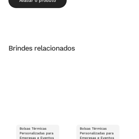
Avaliar o produto
Brindes relacionados
Bolsas Térmicas
Bolsas Térmicas
Personalizadas para
Personalizadas para
Empresas e Eventos
Empresas e Eventos