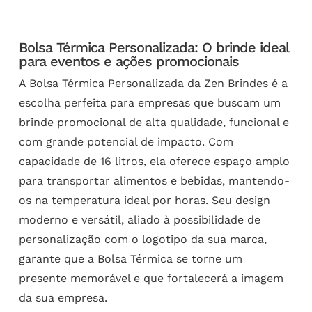
Bolsa Térmica Personalizada: O brinde ideal
para eventos e ações promocionais
A Bolsa Térmica Personalizada da Zen Brindes é a
escolha perfeita para empresas que buscam um
brinde promocional de alta qualidade, funcional e
com grande potencial de impacto. Com
capacidade de 16 litros, ela oferece espaço amplo
para transportar alimentos e bebidas, mantendo-
os na temperatura ideal por horas. Seu design
moderno e versátil, aliado à possibilidade de
personalização com o logotipo da sua marca,
garante que a Bolsa Térmica se torne um
presente memorável e que fortalecerá a imagem
da sua empresa.