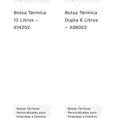
Bolsa Térmica
Bolsa Térmica
13 Litros –
Dupla 6 Litros
X14202
– X06022
Bolsas Térmicas
Bolsas Térmicas
Personalizadas para
Personalizadas para
Empresas e Eventos
Empresas e Eventos