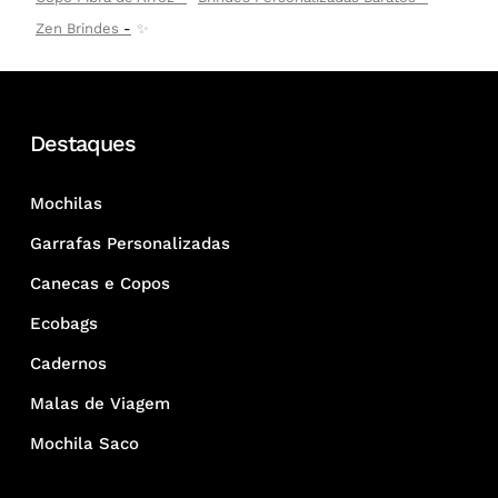
Zen Brindes
✨
Destaques
Mochilas
Garrafas Personalizadas
Canecas e Copos
Ecobags
Cadernos
Malas de Viagem
Mochila Saco