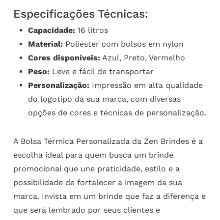
Especificações Técnicas:
Capacidade:
16 litros
Material:
Poliéster com bolsos em nylon
Cores disponíveis:
Azul, Preto, Vermelho
Peso:
Leve e fácil de transportar
Personalização:
Impressão em alta qualidade
do logotipo da sua marca, com diversas
opções de cores e técnicas de personalização.
A Bolsa Térmica Personalizada da Zen Brindes é a
escolha ideal para quem busca um brinde
promocional que une praticidade, estilo e a
possibilidade de fortalecer a imagem da sua
marca. Invista em um brinde que faz a diferença e
que será lembrado por seus clientes e