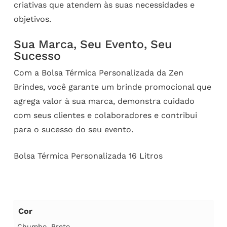
criativas que atendem às suas necessidades e
objetivos.
Sua Marca, Seu Evento, Seu
Sucesso
Com a Bolsa Térmica Personalizada da Zen
Brindes, você garante um brinde promocional que
agrega valor à sua marca, demonstra cuidado
com seus clientes e colaboradores e contribui
para o sucesso do seu evento.
Bolsa Térmica Personalizada 16 Litros
Cor
Chumbo
,
Preto