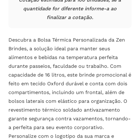
quantidade for diferente informe-a ao
finalizar a cotação.
Descubra a Bolsa Térmica Personalizada da Zen
Brindes, a solução ideal para manter seus
alimentos e bebidas na temperatura perfeita
durante passeios, faculdade ou trabalho. Com
capacidade de 16 litros, este brinde promocional é
feito em tecido Oxford durável e conta com dois
compartimentos, incluindo um frontal, além de
bolsos laterais com elástico para organização. O
revestimento térmico soldado antivazamento
garante segurança contra vazamentos, tornando-
a perfeita para seu evento corporativo.
Personalize com o logotipo da sua marca e