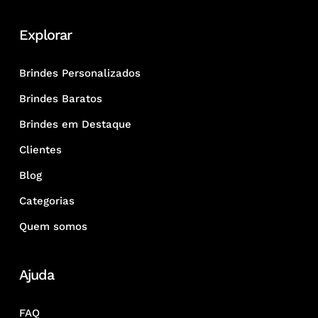
Explorar
Brindes Personalizados
Brindes Baratos
Brindes em Destaque
Clientes
Blog
Categorias
Quem somos
Ajuda
FAQ