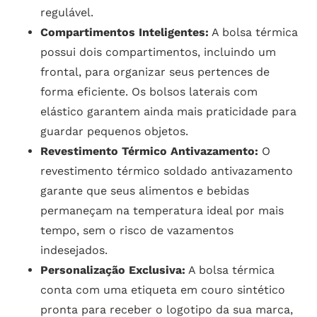
regulável.
Compartimentos Inteligentes:
A bolsa térmica
possui dois compartimentos, incluindo um
frontal, para organizar seus pertences de
forma eficiente. Os bolsos laterais com
elástico garantem ainda mais praticidade para
guardar pequenos objetos.
Revestimento Térmico Antivazamento:
O
revestimento térmico soldado antivazamento
garante que seus alimentos e bebidas
permaneçam na temperatura ideal por mais
tempo, sem o risco de vazamentos
indesejados.
Personalização Exclusiva:
A bolsa térmica
conta com uma etiqueta em couro sintético
pronta para receber o logotipo da sua marca,