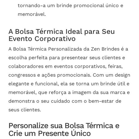
tornando-a um brinde promocional único e
memorável.
A Bolsa Térmica Ideal para Seu
Evento Corporativo
A Bolsa Térmica Personalizada da Zen Brindes é a
escolha perfeita para presentear seus clientes e
colaboradores em eventos corporativos, feiras,
congressos e ações promocionais. Com um design
elegante e funcional, ela se torna um brinde útil e
memorável, que reforça a imagem da sua marca e
demonstra o seu cuidado com o bem-estar de
seus clientes.
Personalize sua Bolsa Térmica e
Crie um Presente Único