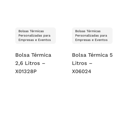
Bolsas Térmicas
Bolsas Térmicas
Personalizadas para
Personalizadas para
Empresas e Eventos
Empresas e Eventos
Bolsa Térmica
Bolsa Térmica 5
2,6 Litros –
Litros –
X01328P
X06024