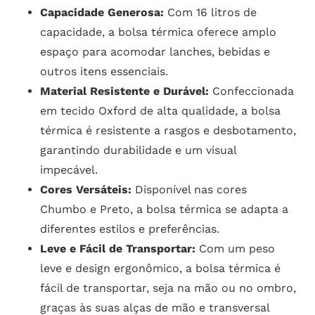
Capacidade Generosa:
Com 16 litros de
capacidade, a bolsa térmica oferece amplo
espaço para acomodar lanches, bebidas e
outros itens essenciais.
Material Resistente e Durável:
Confeccionada
em tecido Oxford de alta qualidade, a bolsa
térmica é resistente a rasgos e desbotamento,
garantindo durabilidade e um visual
impecável.
Cores Versáteis:
Disponível nas cores
Chumbo e Preto, a bolsa térmica se adapta a
diferentes estilos e preferências.
Leve e Fácil de Transportar:
Com um peso
leve e design ergonômico, a bolsa térmica é
fácil de transportar, seja na mão ou no ombro,
graças às suas alças de mão e transversal