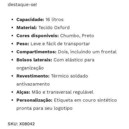
destaque-se!
Capacidade:
16 litros
Material:
Tecido Oxford
Cores disponíveis:
Chumbo, Preto
Peso:
Leve e fácil de transportar
Compartimentos:
Dois, incluindo um frontal
Bolsos laterais:
Com elástico para
organização
Revestimento:
Térmico soldado
antivazamento
Alças:
Mão e transversal regulável
Personalização:
Etiqueta em couro sintético
pronta para seu logotipo
SKU:
X08042