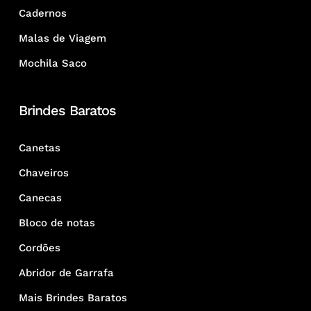
Cadernos
Malas de Viagem
Mochila Saco
Brindes Baratos
Canetas
Chaveiros
Canecas
Bloco de notas
Cordões
Abridor de Garrafa
Mais Brindes Baratos