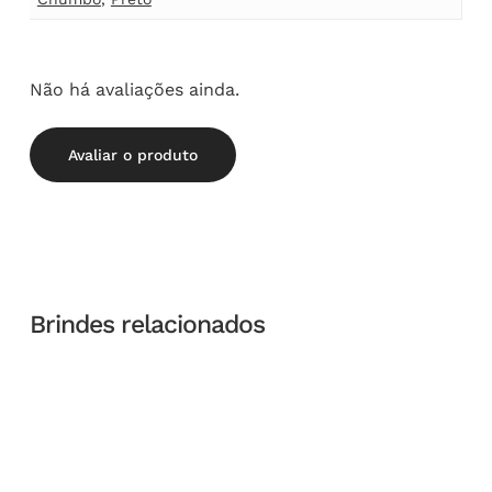
Não há avaliações ainda.
Avaliar o produto
Brindes relacionados