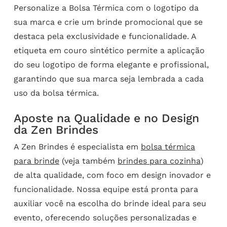
Personalize a Bolsa Térmica com o logotipo da
sua marca e crie um brinde promocional que se
destaca pela exclusividade e funcionalidade. A
etiqueta em couro sintético permite a aplicação
do seu logotipo de forma elegante e profissional,
garantindo que sua marca seja lembrada a cada
uso da bolsa térmica.
Aposte na Qualidade e no Design
da Zen Brindes
A Zen Brindes é especialista em
bolsa térmica
para brinde
(veja também
brindes para cozinha
)
de alta qualidade, com foco em design inovador e
funcionalidade. Nossa equipe está pronta para
auxiliar você na escolha do brinde ideal para seu
evento, oferecendo soluções personalizadas e