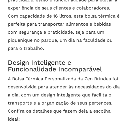
experiência de seus clientes e colaboradores.
Com capacidade de 16 litros, esta bolsa térmica é
perfeita para transportar alimentos e bebidas
com segurança e praticidade, seja para um
piquenique no parque, um dia na faculdade ou
para o trabalho.
Design Inteligente e
Funcionalidade Incomparável
A Bolsa Térmica Personalizada da Zen Brindes foi
desenvolvida para atender às necessidades do dia
a dia, com um design inteligente que facilita o
transporte e a organização de seus pertences.
Confira os detalhes que fazem dela a escolha
ideal: