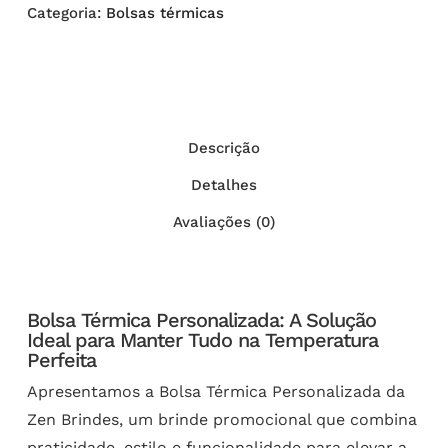
Categoria:
Bolsas térmicas
Descrição
Detalhes
Avaliações (0)
Bolsa Térmica Personalizada: A Solução
Ideal para Manter Tudo na Temperatura
Perfeita
Apresentamos a Bolsa Térmica Personalizada da
Zen Brindes, um brinde promocional que combina
praticidade, estilo e funcionalidade para elevar a