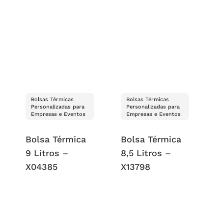
Bolsas Térmicas
Bolsas Térmicas
Personalizadas para
Personalizadas para
Empresas e Eventos
Empresas e Eventos
Bolsa Térmica
Bolsa Térmica
9 Litros –
8,5 Litros –
X04385
X13798