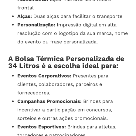
frontal
Alças:
Duas alças para facilitar o transporte
Personalização:
Impressão digital em alta
resolução com o logotipo da sua marca, nome
do evento ou frase personalizada.
A Bolsa Térmica Personalizada de
34 Litros é a escolha ideal para:
Eventos Corporativos:
Presentes para
clientes, colaboradores, parceiros e
fornecedores.
Campanhas Promocionais:
Brindes para
incentivar a participação em concursos,
sorteios e outras ações promocionais.
Eventos Esportivos:
Brindes para atletas,
torcedores e patrocinadores.