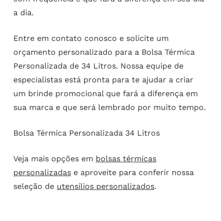
a dia.
Entre em contato conosco e solicite um
orçamento personalizado para a Bolsa Térmica
Personalizada de 34 Litros. Nossa equipe de
especialistas está pronta para te ajudar a criar
um brinde promocional que fará a diferença em
sua marca e que será lembrado por muito tempo.
Bolsa Térmica Personalizada 34 Litros
Veja mais opções em
bolsas térmicas
personalizadas
e aproveite para conferir nossa
seleção de
utensílios personalizados
.