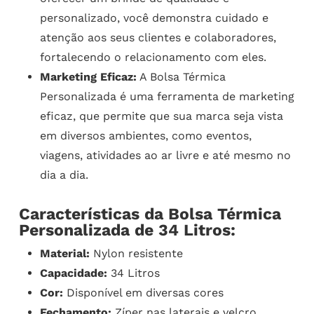
personalizado, você demonstra cuidado e
atenção aos seus clientes e colaboradores,
fortalecendo o relacionamento com eles.
Marketing Eficaz:
A Bolsa Térmica
Personalizada é uma ferramenta de marketing
eficaz, que permite que sua marca seja vista
em diversos ambientes, como eventos,
viagens, atividades ao ar livre e até mesmo no
dia a dia.
Características da Bolsa Térmica
Personalizada de 34 Litros:
Material:
Nylon resistente
Capacidade:
34 Litros
Cor:
Disponível em diversas cores
Fechamento:
Zíper nas laterais e velcro