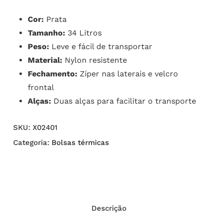
Cor:
Prata
Tamanho:
34 Litros
Peso:
Leve e fácil de transportar
Material:
Nylon resistente
Fechamento:
Zíper nas laterais e velcro
frontal
Alças:
Duas alças para facilitar o transporte
SKU:
X02401
Categoria:
Bolsas térmicas
Descrição