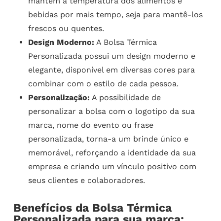
mantém a temperatura dos alimentos e
bebidas por mais tempo, seja para mantê-los
frescos ou quentes.
Design Moderno:
A Bolsa Térmica
Personalizada possui um design moderno e
elegante, disponível em diversas cores para
combinar com o estilo de cada pessoa.
Personalização:
A possibilidade de
personalizar a bolsa com o logotipo da sua
marca, nome do evento ou frase
personalizada, torna-a um brinde único e
memorável, reforçando a identidade da sua
empresa e criando um vínculo positivo com
seus clientes e colaboradores.
Benefícios da Bolsa Térmica
Personalizada para sua marca: