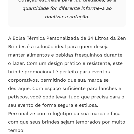
quantidade for diferente informe-a ao
finalizar a cotação.
A Bolsa Térmica Personalizada de 34 Litros da Zen
Brindes é a solução ideal para quem deseja
manter alimentos e bebidas fresquinhos durante
o lazer. Com um design prático e resistente, este
brinde promocional é perfeito para eventos
corporativos, permitindo que sua marca se
destaque. Com espaço suficiente para lanches e
petiscos, você pode levar tudo que precisa para o
seu evento de forma segura e estilosa.
Personalize com o logotipo da sua marca e faça
com que seus brindes sejam lembrados por muito
tempo!