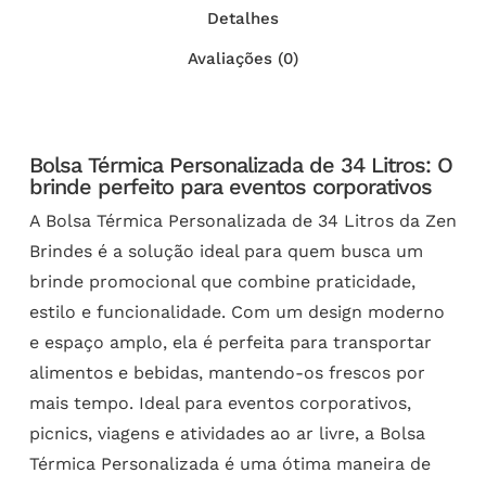
Detalhes
Avaliações (0)
Bolsa Térmica Personalizada de 34 Litros: O
brinde perfeito para eventos corporativos
A Bolsa Térmica Personalizada de 34 Litros da Zen
Brindes é a solução ideal para quem busca um
brinde promocional que combine praticidade,
estilo e funcionalidade. Com um design moderno
e espaço amplo, ela é perfeita para transportar
alimentos e bebidas, mantendo-os frescos por
mais tempo. Ideal para eventos corporativos,
picnics, viagens e atividades ao ar livre, a Bolsa
Térmica Personalizada é uma ótima maneira de