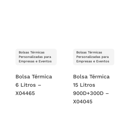
Bolsas Térmicas
Bolsas Térmicas
Personalizadas para
Personalizadas para
Empresas e Eventos
Empresas e Eventos
Bolsa Térmica
Bolsa Térmica
6 Litros –
15 Litros
X04465
900D+300D –
X04045