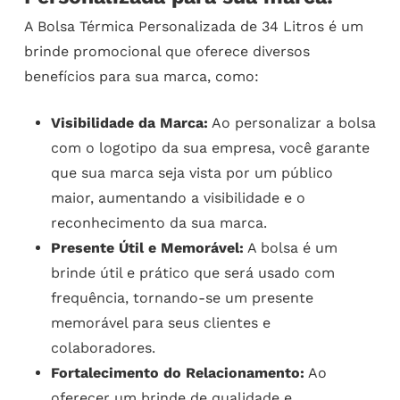
A Bolsa Térmica Personalizada de 34 Litros é um
brinde promocional que oferece diversos
benefícios para sua marca, como:
Visibilidade da Marca:
Ao personalizar a bolsa
com o logotipo da sua empresa, você garante
que sua marca seja vista por um público
maior, aumentando a visibilidade e o
reconhecimento da sua marca.
Presente Útil e Memorável:
A bolsa é um
brinde útil e prático que será usado com
frequência, tornando-se um presente
memorável para seus clientes e
colaboradores.
Fortalecimento do Relacionamento:
Ao
oferecer um brinde de qualidade e