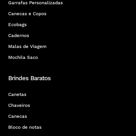
Garrafas Personalizadas
Canecas e Copos
Ecobags
Cadernos
Malas de Viagem
Mochila Saco
Brindes Baratos
Canetas
Chaveiros
Canecas
Bloco de notas