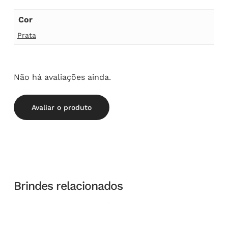
Cor
Prata
Não há avaliações ainda.
Avaliar o produto
Brindes relacionados