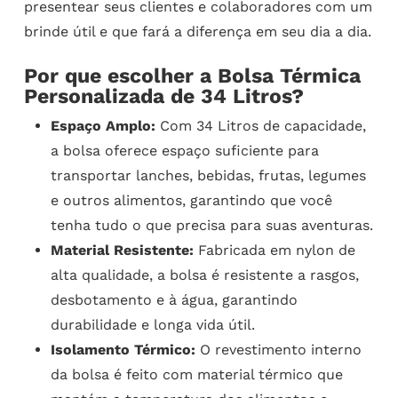
presentear seus clientes e colaboradores com um
brinde útil e que fará a diferença em seu dia a dia.
Por que escolher a Bolsa Térmica
Personalizada de 34 Litros?
Espaço Amplo:
Com 34 Litros de capacidade,
a bolsa oferece espaço suficiente para
transportar lanches, bebidas, frutas, legumes
e outros alimentos, garantindo que você
tenha tudo o que precisa para suas aventuras.
Material Resistente:
Fabricada em nylon de
alta qualidade, a bolsa é resistente a rasgos,
desbotamento e à água, garantindo
durabilidade e longa vida útil.
Isolamento Térmico:
O revestimento interno
da bolsa é feito com material térmico que