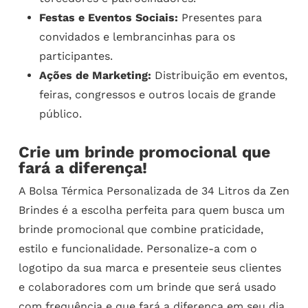
Festas e Eventos Sociais:
Presentes para
convidados e lembrancinhas para os
participantes.
Ações de Marketing:
Distribuição em eventos,
feiras, congressos e outros locais de grande
público.
Crie um brinde promocional que
fará a diferença!
A Bolsa Térmica Personalizada de 34 Litros da Zen
Brindes é a escolha perfeita para quem busca um
brinde promocional que combine praticidade,
estilo e funcionalidade. Personalize-a com o
logotipo da sua marca e presenteie seus clientes
e colaboradores com um brinde que será usado
com frequência e que fará a diferença em seu dia