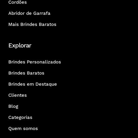
Cordões
Abridor de Garrafa
Mais Brindes Baratos
Explorar
Brindes Personalizados
Brindes Baratos
Brindes em Destaque
Clientes
Blog
Categorias
Quem somos