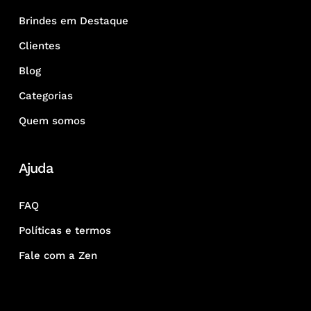
Brindes em Destaque
Clientes
Blog
Categorias
Quem somos
Ajuda
FAQ
Políticas e termos
Fale com a Zen