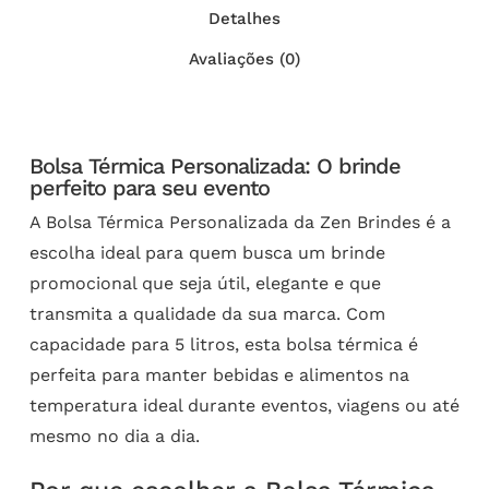
Detalhes
Avaliações (0)
Bolsa Térmica Personalizada: O brinde
perfeito para seu evento
A Bolsa Térmica Personalizada da Zen Brindes é a
escolha ideal para quem busca um brinde
promocional que seja útil, elegante e que
transmita a qualidade da sua marca. Com
capacidade para 5 litros, esta bolsa térmica é
perfeita para manter bebidas e alimentos na
temperatura ideal durante eventos, viagens ou até
mesmo no dia a dia.