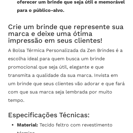
oferecer um brinde que seja útil e memorável
para o público-alvo.
Crie um brinde que represente sua
marca e deixe uma ótima
impressão em seus clientes!
A Bolsa Térmica Personalizada da Zen Brindes é a
escolha ideal para quem busca um brinde
promocional que seja útil, elegante e que
transmita a qualidade da sua marca. Invista em
um brinde que seus clientes vão adorar e que fará
com que sua marca seja lembrada por muito
tempo.
Especificações Técnicas:
Material:
Tecido feltro com revestimento