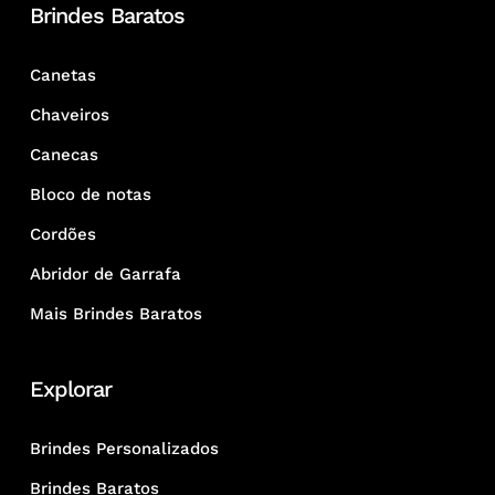
Brindes Baratos
Canetas
Chaveiros
Canecas
Bloco de notas
Cordões
Abridor de Garrafa
Mais Brindes Baratos
Explorar
Brindes Personalizados
Brindes Baratos