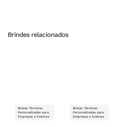
Brindes relacionados
Bolsas Térmicas
Bolsas Térmicas
Personalizadas para
Personalizadas para
Empresas e Eventos
Empresas e Eventos