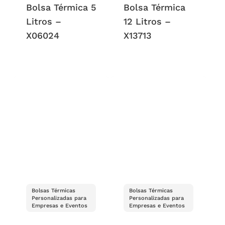
Bolsa Térmica 5
Bolsa Térmica
Litros –
12 Litros –
X06024
X13713
Bolsas Térmicas
Bolsas Térmicas
Personalizadas para
Personalizadas para
Empresas e Eventos
Empresas e Eventos