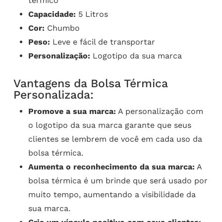
térmico
Capacidade:
5 Litros
Cor:
Chumbo
Peso:
Leve e fácil de transportar
Personalização:
Logotipo da sua marca
Vantagens da Bolsa Térmica
Personalizada:
Promove a sua marca:
A personalização com
o logotipo da sua marca garante que seus
clientes se lembrem de você em cada uso da
bolsa térmica.
Aumenta o reconhecimento da sua marca:
A
bolsa térmica é um brinde que será usado por
muito tempo, aumentando a visibilidade da
sua marca.