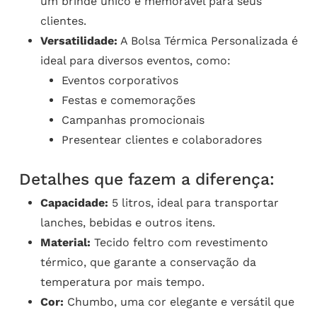
um brinde único e memorável para seus
clientes.
Versatilidade:
A Bolsa Térmica Personalizada é
ideal para diversos eventos, como:
Eventos corporativos
Festas e comemorações
Campanhas promocionais
Presentear clientes e colaboradores
Detalhes que fazem a diferença:
Capacidade:
5 litros, ideal para transportar
lanches, bebidas e outros itens.
Material:
Tecido feltro com revestimento
térmico, que garante a conservação da
temperatura por mais tempo.
Cor:
Chumbo, uma cor elegante e versátil que