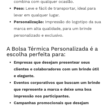
combina com qualquer ocasião.
Peso:
Leve e fácil de transportar, ideal para
levar em qualquer lugar.
Personalização:
Impressão do logotipo da sua
marca em alta qualidade, para um brinde
personalizado e exclusivo.
A Bolsa Térmica Personalizada é a
escolha perfeita para:
Empresas que desejam presentear seus
clientes e colaboradores com um brinde útil
e elegante.
Eventos corporativos que buscam um brinde
que represente a marca e deixe uma boa
impressão nos participantes.
Campanhas promocionais que desejam