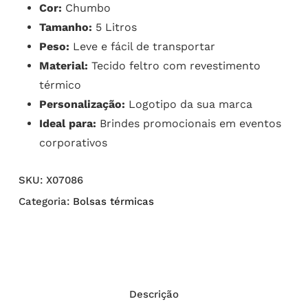
Cor:
Chumbo
Tamanho:
5 Litros
Peso:
Leve e fácil de transportar
Material:
Tecido feltro com revestimento
térmico
Personalização:
Logotipo da sua marca
Ideal para:
Brindes promocionais em eventos
corporativos
SKU:
X07086
Categoria:
Bolsas térmicas
Descrição