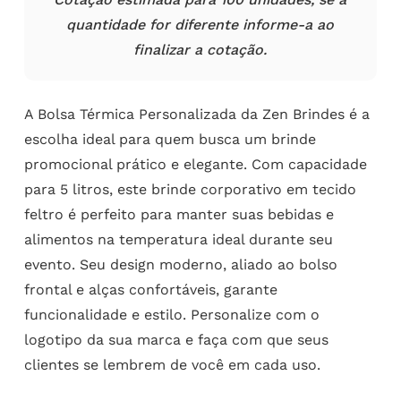
quantidade for diferente informe-a ao
finalizar a cotação.
A Bolsa Térmica Personalizada da Zen Brindes é a
escolha ideal para quem busca um brinde
promocional prático e elegante. Com capacidade
para 5 litros, este brinde corporativo em tecido
feltro é perfeito para manter suas bebidas e
alimentos na temperatura ideal durante seu
evento. Seu design moderno, aliado ao bolso
frontal e alças confortáveis, garante
funcionalidade e estilo. Personalize com o
logotipo da sua marca e faça com que seus
clientes se lembrem de você em cada uso.