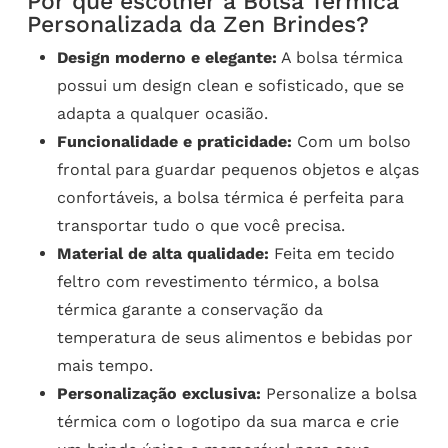
Por que escolher a Bolsa Térmica
Personalizada da Zen Brindes?
Design moderno e elegante:
A bolsa térmica
possui um design clean e sofisticado, que se
adapta a qualquer ocasião.
Funcionalidade e praticidade:
Com um bolso
frontal para guardar pequenos objetos e alças
confortáveis, a bolsa térmica é perfeita para
transportar tudo o que você precisa.
Material de alta qualidade:
Feita em tecido
feltro com revestimento térmico, a bolsa
térmica garante a conservação da
temperatura de seus alimentos e bebidas por
mais tempo.
Personalização exclusiva:
Personalize a bolsa
térmica com o logotipo da sua marca e crie