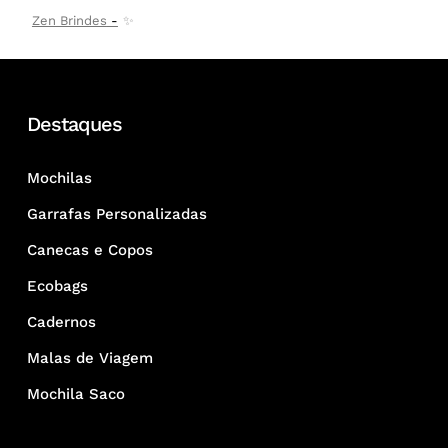
Zen Brindes
✨
Destaques
Mochilas
Garrafas Personalizadas
Canecas e Copos
Ecobags
Cadernos
Malas de Viagem
Mochila Saco