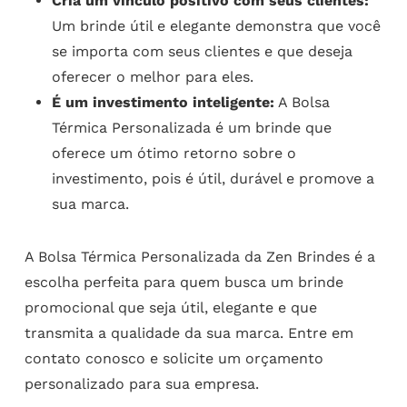
Cria um vínculo positivo com seus clientes:
Um brinde útil e elegante demonstra que você
se importa com seus clientes e que deseja
oferecer o melhor para eles.
É um investimento inteligente:
A Bolsa
Térmica Personalizada é um brinde que
oferece um ótimo retorno sobre o
investimento, pois é útil, durável e promove a
sua marca.
A Bolsa Térmica Personalizada da Zen Brindes é a
escolha perfeita para quem busca um brinde
promocional que seja útil, elegante e que
transmita a qualidade da sua marca. Entre em
contato conosco e solicite um orçamento
personalizado para sua empresa.