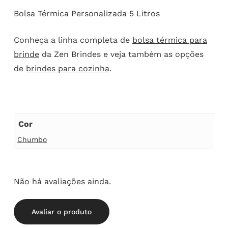
Bolsa Térmica Personalizada 5 Litros
Conheça a linha completa de
bolsa térmica para
brinde
da Zen Brindes e veja também as opções
de
brindes para cozinha
.
Cor
Chumbo
Não há avaliações ainda.
Avaliar o produto