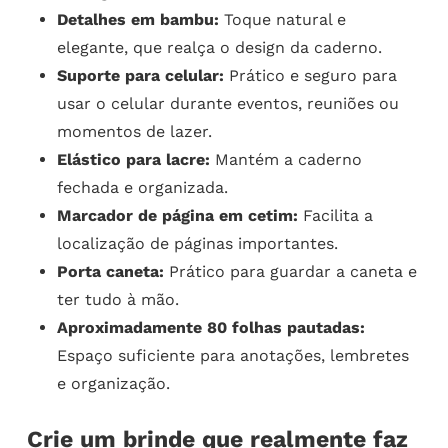
Detalhes em bambu:
Toque natural e
elegante, que realça o design da caderno.
Suporte para celular:
Prático e seguro para
usar o celular durante eventos, reuniões ou
momentos de lazer.
Elástico para lacre:
Mantém a caderno
fechada e organizada.
Marcador de página em cetim:
Facilita a
localização de páginas importantes.
Porta caneta:
Prático para guardar a caneta e
ter tudo à mão.
Aproximadamente 80 folhas pautadas:
Espaço suficiente para anotações, lembretes
e organização.
Crie um brinde que realmente faz