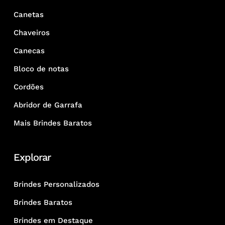
Canetas
Chaveiros
Canecas
Bloco de notas
Cordões
Abridor de Garrafa
Mais Brindes Baratos
Explorar
Brindes Personalizados
Brindes Baratos
Brindes em Destaque