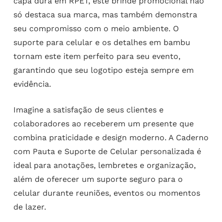
capa dura em RPET, este brinde promocional não
só destaca sua marca, mas também demonstra
seu compromisso com o meio ambiente. O
suporte para celular e os detalhes em bambu
tornam este item perfeito para seu evento,
garantindo que seu logotipo esteja sempre em
evidência.
Imagine a satisfação de seus clientes e
colaboradores ao receberem um presente que
combina praticidade e design moderno. A Caderno
com Pauta e Suporte de Celular personalizada é
ideal para anotações, lembretes e organização,
além de oferecer um suporte seguro para o
celular durante reuniões, eventos ou momentos
de lazer.