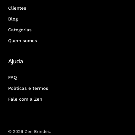
Clientes
Blog
Categorias
Quem somos
Ajuda
FAQ
Políticas e termos
Fale com a Zen
© 2026 Zen Brindes.