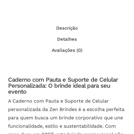
Descrição
Detalhes
Avaliações (0)
Caderno com Pauta e Suporte de Celular
Personalizada: O brinde ideal para seu
evento
A Caderno com Pauta e Suporte de Celular
personalizada da Zen Brindes é a escolha perfeita
para quem busca um brinde corporativo que une
funcionalidade, estilo e sustentabilidade. Com