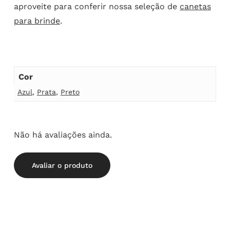
aproveite para conferir nossa seleção de
canetas
para brinde
.
Cor
Azul
,
Prata
,
Preto
Não há avaliações ainda.
Avaliar o produto