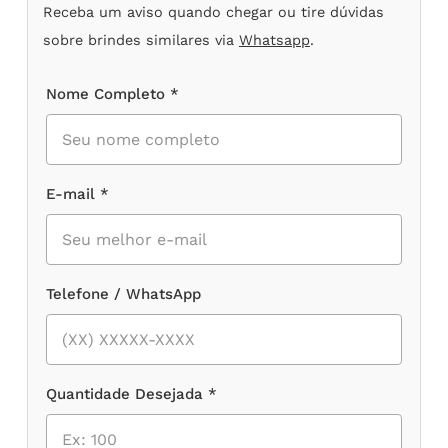
Receba um aviso quando chegar ou tire dúvidas
sobre brindes similares via
Whatsapp
.
Nome Completo *
E-mail *
Telefone / WhatsApp
Quantidade Desejada *