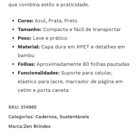
que combina estilo e praticidade.
Cores:
Azul, Prata, Preto
Tamanho:
Compacta e fácil de transportar
Peso:
Leve e prático
Material:
Capa dura em RPET e detalhes em
bambu
Folhas:
Aproximadamente 80 folhas pautadas
Funcionalidades:
Suporte para celular,
elástico para lacre, marcador de página em
cetim e porta caneta
SKU:
X14985
Categorias:
Cadernos
,
Sustentáveis
Marca:
Zen Brindes