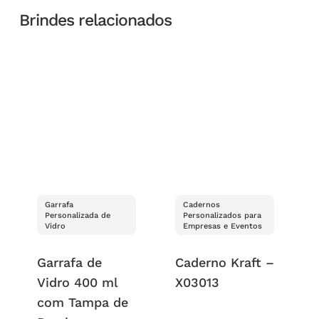
Brindes relacionados
Garrafa
Cadernos
Personalizada de
Personalizados para
Vidro
Empresas e Eventos
Garrafa de
Caderno Kraft –
Vidro 400 ml
X03013
com Tampa de