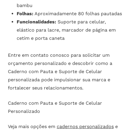
bambu
Folhas:
Aproximadamente 80 folhas pautadas
Funcionalidades:
Suporte para celular,
elástico para lacre, marcador de página em
cetim e porta caneta
Entre em contato conosco para solicitar um
orçamento personalizado e descobrir como a
Caderno com Pauta e Suporte de Celular
personalizada pode impulsionar sua marca e
fortalecer seus relacionamentos.
Caderno com Pauta e Suporte de Celular
Personalizado
Veja mais opções em
cadernos personalizados
e