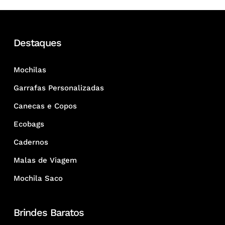
Destaques
Mochilas
Garrafas Personalizadas
Canecas e Copos
Ecobags
Cadernos
Malas de Viagem
Mochila Saco
Brindes Baratos