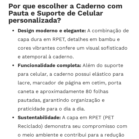
Por que escolher a Caderno com
Pauta e Suporte de Celular
personalizada?
Design moderno e elegante:
A combinação de
capa dura em RPET, detalhes em bambu e
cores vibrantes confere um visual sofisticado
e atemporal à caderno.
Funcionalidade completa:
Além do suporte
para celular, a caderno possui elástico para
lacre, marcador de página em cetim, porta
caneta e aproximadamente 80 folhas
pautadas, garantindo organização e
praticidade para o dia a dia.
Sustentabilidade:
A capa em RPET (PET
Reciclado) demonstra seu compromisso com
o meio ambiente e contribui para a redução