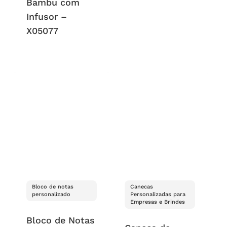
Bambu com
Infusor –
X05077
Bloco de notas
Canecas
personalizado
Personalizadas para
Empresas e Brindes
Bloco de Notas