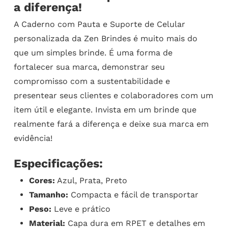
a diferença!
A Caderno com Pauta e Suporte de Celular
personalizada da Zen Brindes é muito mais do
que um simples brinde. É uma forma de
fortalecer sua marca, demonstrar seu
compromisso com a sustentabilidade e
presentear seus clientes e colaboradores com um
item útil e elegante. Invista em um brinde que
realmente fará a diferença e deixe sua marca em
evidência!
Especificações:
Cores:
Azul, Prata, Preto
Tamanho:
Compacta e fácil de transportar
Peso:
Leve e prático
Material:
Capa dura em RPET e detalhes em