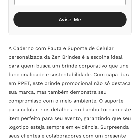
Avise-Me
A Caderno com Pauta e Suporte de Celular
personalizada da Zen Brindes é a escolha ideal
para quem busca um brinde corporativo que une
funcionalidade e sustentabilidade. Com capa dura
em RPET, este brinde promocional não só destaca
sua marca, mas também demonstra seu
compromisso com o meio ambiente. O suporte
para celular e os detalhes em bambu tornam este
item perfeito para seu evento, garantindo que seu
logotipo esteja sempre em evidência. Surpreenda
seus clientes e colaboradores com um presente