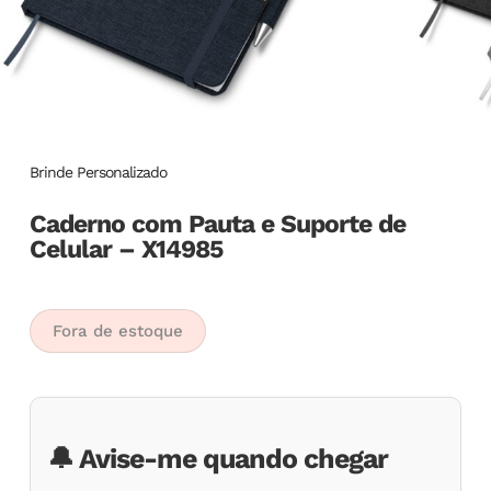
Brinde Personalizado
Caderno com Pauta e Suporte de
Celular – X14985
Fora de estoque
🔔 Avise-me quando chegar