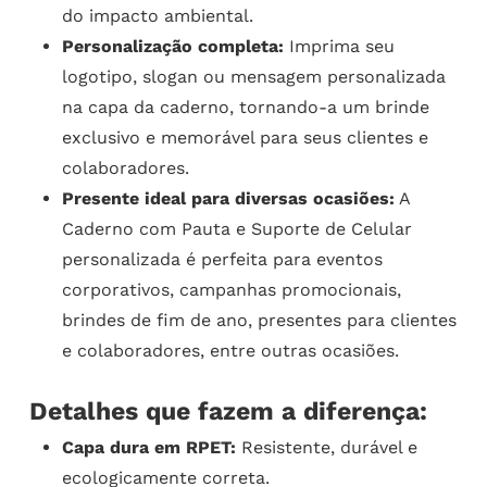
do impacto ambiental.
Personalização completa:
Imprima seu
logotipo, slogan ou mensagem personalizada
na capa da caderno, tornando-a um brinde
exclusivo e memorável para seus clientes e
colaboradores.
Presente ideal para diversas ocasiões:
A
Caderno com Pauta e Suporte de Celular
personalizada é perfeita para eventos
corporativos, campanhas promocionais,
brindes de fim de ano, presentes para clientes
e colaboradores, entre outras ocasiões.
Detalhes que fazem a diferença:
Capa dura em RPET:
Resistente, durável e
ecologicamente correta.