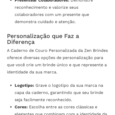
Presentear Colaboradores:
Demonstre
reconhecimento e valorize seus
colaboradores com um presente que
demonstra cuidado e atenção.
Personalização que Faz a
Diferença
A Caderno de Couro Personalizada da Zen Brindes
oferece diversas opções de personalização para
que você crie um brinde único e que represente a
identidade da sua marca.
Logotipo:
Grave o logotipo da sua marca na
capa da caderno, garantindo que seu brinde
seja facilmente reconhecido.
Cores:
Escolha entre as cores clássicas e
elegantes que combinam com a identidade da