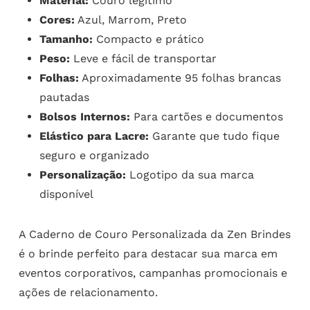
Material:
Couro legítimo
Cores:
Azul, Marrom, Preto
Tamanho:
Compacto e prático
Peso:
Leve e fácil de transportar
Folhas:
Aproximadamente 95 folhas brancas
pautadas
Bolsos Internos:
Para cartões e documentos
Elástico para Lacre:
Garante que tudo fique
seguro e organizado
Personalização:
Logotipo da sua marca
disponível
A Caderno de Couro Personalizada da Zen Brindes
é o brinde perfeito para destacar sua marca em
eventos corporativos, campanhas promocionais e
ações de relacionamento.