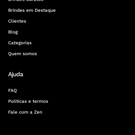
Brindes em Destaque
Clientes
Blog
Categorias
Quem somos
Ajuda
FAQ
Políticas e termos
Fale com a Zen