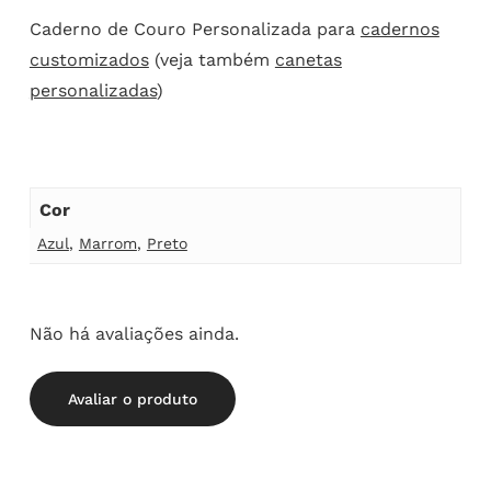
Caderno de Couro Personalizada para
cadernos
customizados
(veja também
canetas
personalizadas
)
Cor
Azul
,
Marrom
,
Preto
Não há avaliações ainda.
Avaliar o produto