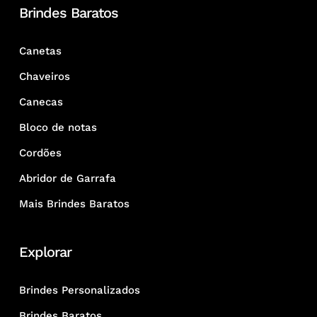
Brindes Baratos
Canetas
Chaveiros
Canecas
Bloco de notas
Cordões
Abridor de Garrafa
Mais Brindes Baratos
Explorar
Brindes Personalizados
Brindes Baratos