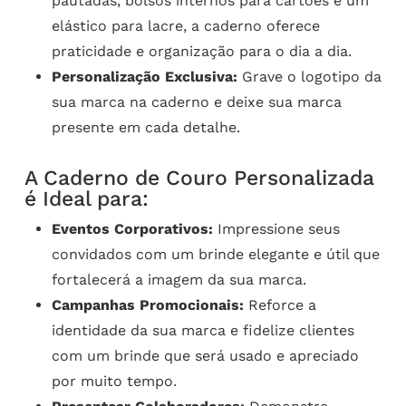
pautadas, bolsos internos para cartões e um
elástico para lacre, a caderno oferece
praticidade e organização para o dia a dia.
Personalização Exclusiva:
Grave o logotipo da
sua marca na caderno e deixe sua marca
presente em cada detalhe.
A Caderno de Couro Personalizada
é Ideal para:
Eventos Corporativos:
Impressione seus
convidados com um brinde elegante e útil que
fortalecerá a imagem da sua marca.
Campanhas Promocionais:
Reforce a
identidade da sua marca e fidelize clientes
com um brinde que será usado e apreciado
por muito tempo.