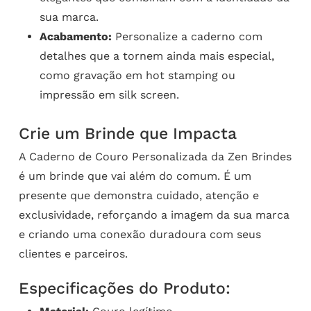
sua marca.
Acabamento:
Personalize a caderno com
detalhes que a tornem ainda mais especial,
como gravação em hot stamping ou
impressão em silk screen.
Crie um Brinde que Impacta
A Caderno de Couro Personalizada da Zen Brindes
é um brinde que vai além do comum. É um
presente que demonstra cuidado, atenção e
exclusividade, reforçando a imagem da sua marca
e criando uma conexão duradoura com seus
clientes e parceiros.
Especificações do Produto: