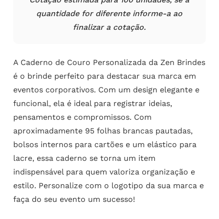
quantidade for diferente informe-a ao
finalizar a cotação.
A Caderno de Couro Personalizada da Zen Brindes
é o brinde perfeito para destacar sua marca em
eventos corporativos. Com um design elegante e
funcional, ela é ideal para registrar ideias,
pensamentos e compromissos. Com
aproximadamente 95 folhas brancas pautadas,
bolsos internos para cartões e um elástico para
lacre, essa caderno se torna um item
indispensável para quem valoriza organização e
estilo. Personalize com o logotipo da sua marca e
faça do seu evento um sucesso!