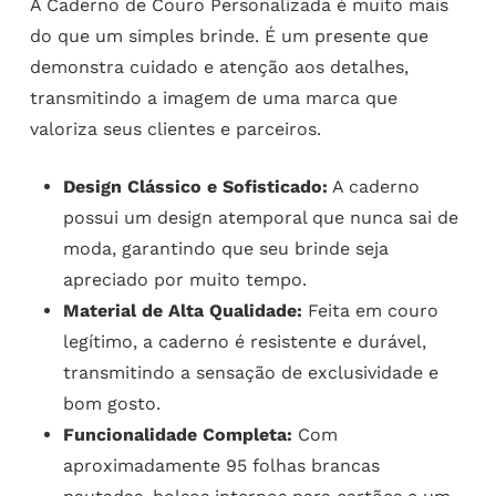
A Caderno de Couro Personalizada é muito mais
do que um simples brinde. É um presente que
demonstra cuidado e atenção aos detalhes,
transmitindo a imagem de uma marca que
valoriza seus clientes e parceiros.
Design Clássico e Sofisticado:
A caderno
possui um design atemporal que nunca sai de
moda, garantindo que seu brinde seja
apreciado por muito tempo.
Material de Alta Qualidade:
Feita em couro
legítimo, a caderno é resistente e durável,
transmitindo a sensação de exclusividade e
bom gosto.
Funcionalidade Completa:
Com
aproximadamente 95 folhas brancas