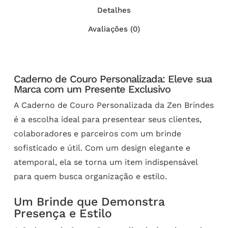
Detalhes
Avaliações (0)
Caderno de Couro Personalizada: Eleve sua
Marca com um Presente Exclusivo
A Caderno de Couro Personalizada da Zen Brindes
é a escolha ideal para presentear seus clientes,
colaboradores e parceiros com um brinde
sofisticado e útil. Com um design elegante e
atemporal, ela se torna um item indispensável
para quem busca organização e estilo.
Um Brinde que Demonstra
Presença e Estilo