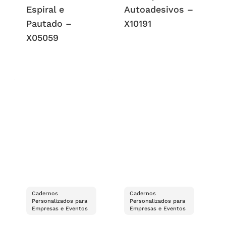
Espiral e
Autoadesivos –
Pautado –
X10191
X05059
Cadernos
Cadernos
Personalizados para
Personalizados para
Empresas e Eventos
Empresas e Eventos