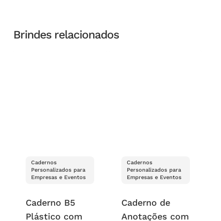
Brindes relacionados
Cadernos
Cadernos
Personalizados para
Personalizados para
Empresas e Eventos
Empresas e Eventos
Caderno B5
Caderno de
Plástico com
Anotações com