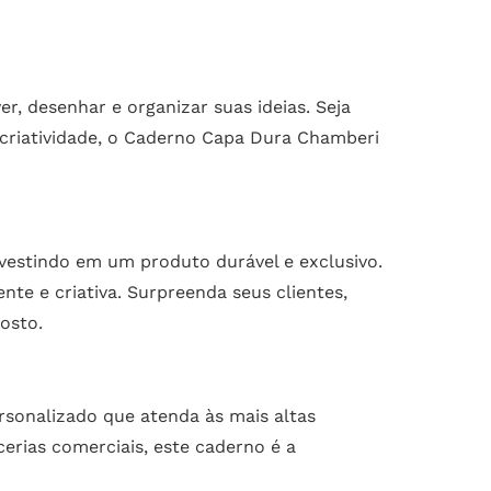
, desenhar e organizar suas ideias. Seja
 criatividade, o Caderno Capa Dura Chamberi
vestindo em um produto durável e exclusivo.
e e criativa. Surpreenda seus clientes,
osto.
sonalizado que atenda às mais altas
cerias comerciais, este caderno é a