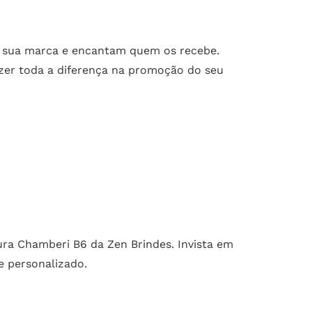
 à sua marca e encantam quem os recebe.
er toda a diferença na promoção do seu
ra Chamberi B6 da Zen Brindes. Invista em
e personalizado.