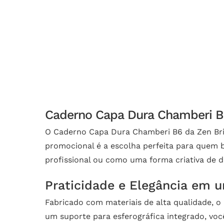
Caderno Capa Dura Chamberi B6
O Caderno Capa Dura Chamberi B6 da Zen Brin
promocional é a escolha perfeita para quem b
profissional ou como uma forma criativa de d
Praticidade e Elegância em 
Fabricado com materiais de alta qualidade,
um suporte para esferográfica integrado, voc