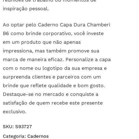
inspiração pessoal.
Ao optar pelo Caderno Capa Dura Chamberi
B6 como brinde corporativo, você investe
em um produto que não apenas
impressiona, mas também promove sua
marca de maneira eficaz. Personalize a capa
com o nome ou logotipo da sua empresa e
surpreenda clientes e parceiros com um
brinde que reflete qualidade e bom gosto.
Destaque-se no mercado e conquiste a
satisfação de quem recebe este presente
exclusivo.
SKU:
S93727
Categoria:
Cadernos