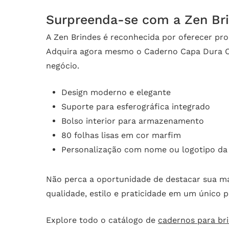
Surpreenda-se com a Zen Br
A Zen Brindes é reconhecida por oferecer pr
Adquira agora mesmo o Caderno Capa Dura C
negócio.
Design moderno e elegante
Suporte para esferográfica integrado
Bolso interior para armazenamento
80 folhas lisas em cor marfim
Personalização com nome ou logotipo da
Não perca a oportunidade de destacar sua ma
qualidade, estilo e praticidade em um único 
Explore todo o catálogo de
cadernos para br