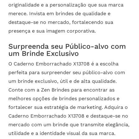
originalidade e a personalização que sua marca
merece. Invista em brindes de qualidade e
destaque-se no mercado, fortalecendo sua
presença e sua imagem corporativa.
Surpreenda seu Público-alvo com
um Brinde Exclusivo
O Caderno Emborrachado X13708 é a escolha
perfeita para surpreender seu público-alvo com
um brinde exclusivo, útil e de alta qualidade.
Conte com a Zen Brindes para encontrar as
melhores opções de brindes personalizados e
fortalecer sua estratégia de marketing. Adquira o
Caderno Emborrachado X13708 e destaque-se no
mercado com um brinde que transmite elegância,
utilidade e a identidade visual da sua marca.