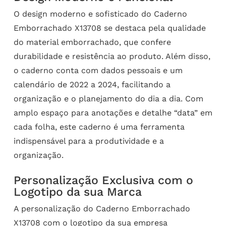
O design moderno e sofisticado do Caderno
Emborrachado X13708 se destaca pela qualidade
do material emborrachado, que confere
durabilidade e resistência ao produto. Além disso,
o caderno conta com dados pessoais e um
calendário de 2022 a 2024, facilitando a
organização e o planejamento do dia a dia. Com
amplo espaço para anotações e detalhe “data” em
cada folha, este caderno é uma ferramenta
indispensável para a produtividade e a
organização.
Personalização Exclusiva com o
Logotipo da sua Marca
A personalização do Caderno Emborrachado
X13708 com o logotipo da sua empresa