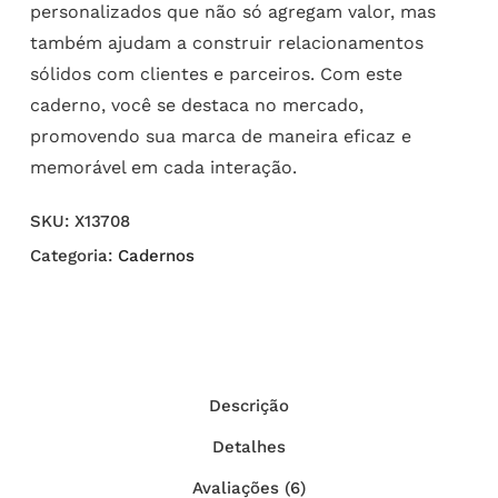
personalizados que não só agregam valor, mas
também ajudam a construir relacionamentos
sólidos com clientes e parceiros. Com este
caderno, você se destaca no mercado,
promovendo sua marca de maneira eficaz e
memorável em cada interação.
SKU:
X13708
Categoria:
Cadernos
Descrição
Detalhes
Avaliações (6)