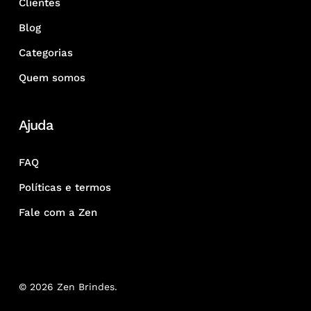
Clientes
Blog
Categorias
Quem somos
Ajuda
FAQ
Políticas e termos
Fale com a Zen
© 2026 Zen Brindes.