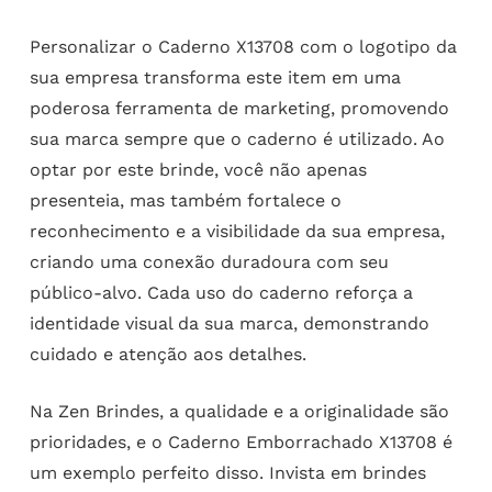
Personalizar o Caderno X13708 com o logotipo da
sua empresa transforma este item em uma
poderosa ferramenta de marketing, promovendo
sua marca sempre que o caderno é utilizado. Ao
optar por este brinde, você não apenas
presenteia, mas também fortalece o
reconhecimento e a visibilidade da sua empresa,
criando uma conexão duradoura com seu
público-alvo. Cada uso do caderno reforça a
identidade visual da sua marca, demonstrando
cuidado e atenção aos detalhes.
Na Zen Brindes, a qualidade e a originalidade são
prioridades, e o Caderno Emborrachado X13708 é
um exemplo perfeito disso. Invista em brindes