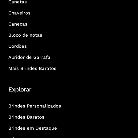
Canetas
Chaveiros
Canecas
Bloco de notas
Cordões
Abridor de Garrafa
Mais Brindes Baratos
Explorar
Brindes Personalizados
Brindes Baratos
Brindes em Destaque