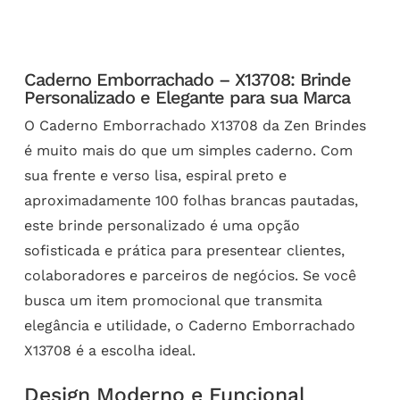
Caderno Emborrachado – X13708: Brinde
Personalizado e Elegante para sua Marca
O Caderno Emborrachado X13708 da Zen Brindes
é muito mais do que um simples caderno. Com
sua frente e verso lisa, espiral preto e
aproximadamente 100 folhas brancas pautadas,
este brinde personalizado é uma opção
sofisticada e prática para presentear clientes,
colaboradores e parceiros de negócios. Se você
busca um item promocional que transmita
elegância e utilidade, o Caderno Emborrachado
X13708 é a escolha ideal.
Design Moderno e Funcional