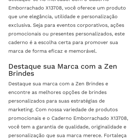
Emborrachado X13708, você oferece um produto
que une elegância, utilidade e personalização
exclusiva. Seja para eventos corporativos, ações
promocionais ou presentes personalizados, este
caderno é a escolha certa para promover sua
marca de forma eficaz e memorável.
Destaque sua Marca com a Zen
Brindes
Destaque sua marca com a Zen Brindes e
encontre as melhores opções de brindes
personalizados para suas estratégias de
marketing. Com nossa variedade de produtos
promocionais e o Caderno Emborrachado X13708,
você tem a garantia de qualidade, originalidade e
personalização que sua marca merece. Fortaleça