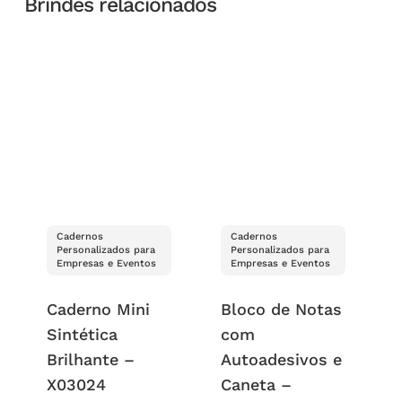
Brindes relacionados
Cadernos
Cadernos
Personalizados para
Personalizados para
Empresas e Eventos
Empresas e Eventos
Caderno Mini
Bloco de Notas
Sintética
com
Brilhante –
Autoadesivos e
X03024
Caneta –