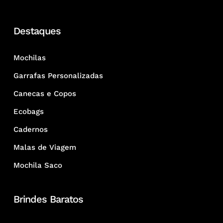
Destaques
Mochilas
Garrafas Personalizadas
Canecas e Copos
Ecobags
Cadernos
Malas de Viagem
Mochila Saco
Brindes Baratos