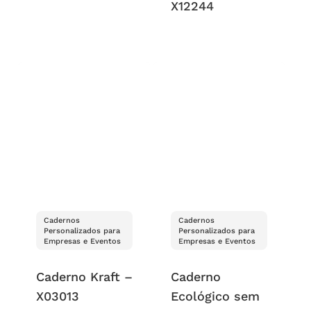
X12244
Cadernos
Cadernos
Personalizados para
Personalizados para
Empresas e Eventos
Empresas e Eventos
Caderno Kraft –
Caderno
X03013
Ecológico sem