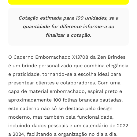
Cotação estimada para 100 unidades, se a
quantidade for diferente informe-a ao
finalizar a cotação.
O Caderno Emborrachado X13708 da Zen Brindes
é um brinde personalizado que combina elegância
e praticidade, tornando-se a escolha ideal para
presentear clientes e colaboradores. Com uma
capa de material emborrachado, espiral preto e
aproximadamente 100 folhas brancas pautadas,
este caderno não só se destaca pelo design
moderno, mas também pela funcionalidade,
incluindo dados pessoais e um calendário de 2022
a 2024, facilitando a organização no dia a dia.