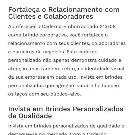
Fortaleça o Relacionamento com
Clientes e Colaboradores
Ao oferecer o Caderno Emborrachado X13708
como brinde corporativo, você fortalece o
relacionamento com seus clientes, colaboradores
e parceiros de negócios. Este caderno
personalizado não apenas demonstra cuidado e
atenção, mas também reforça a identidade visual
da sua empresa em cada uso. Invista em brindes
personalizados que agregam valor e fortalecem
os laços com seu público-alvo.
Invista em Brindes Personalizados
de Qualidade
Invista em brindes personalizados de qualidade e
destaque-se no mercado. Com o Caderno