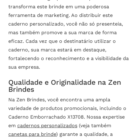
transforma este brinde em uma poderosa
ferramenta de marketing. Ao distribuir este
caderno personalizado, você não só presenteia,
mas também promove a sua marca de forma
eficaz. Cada vez que o destinatário utilizar o
caderno, sua marca estará em destaque,
fortalecendo o reconhecimento e a visibilidade da
sua empresa.
Qualidade e Originalidade na Zen
Brindes
Na Zen Brindes, você encontra uma ampla
variedade de produtos promocionais, incluindo o
Caderno Emborrachado X13708. Nossa expertise
em
cadernos personalizados
(veja também
canetas para brinde
) garante a qualidade, a