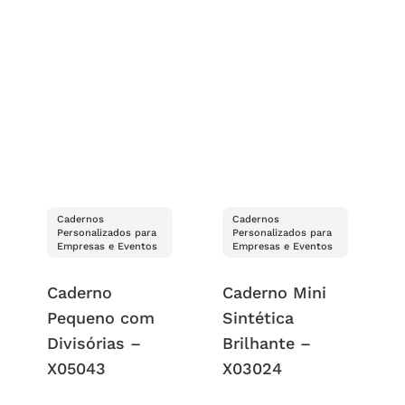
Cadernos
Cadernos
Personalizados para
Personalizados para
Empresas e Eventos
Empresas e Eventos
Caderno
Caderno Mini
Pequeno com
Sintética
Divisórias –
Brilhante –
X05043
X03024