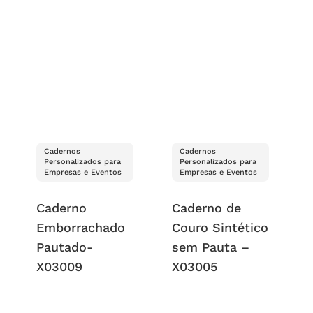
Cadernos
Cadernos
Personalizados para
Personalizados para
Empresas e Eventos
Empresas e Eventos
Caderno
Caderno de
Emborrachado
Couro Sintético
Pautado-
sem Pauta –
X03009
X03005