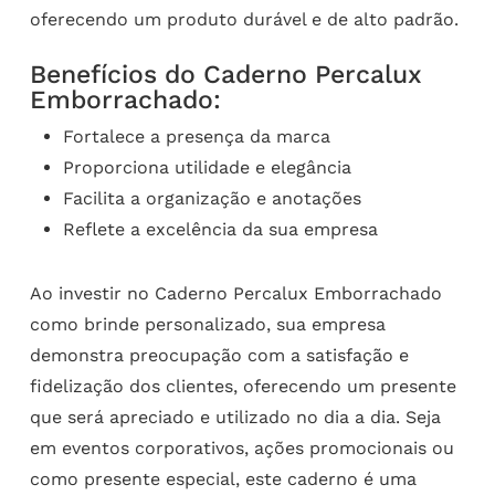
oferecendo um produto durável e de alto padrão.
Benefícios do Caderno Percalux
Emborrachado:
Fortalece a presença da marca
Proporciona utilidade e elegância
Facilita a organização e anotações
Reflete a excelência da sua empresa
Ao investir no Caderno Percalux Emborrachado
como brinde personalizado, sua empresa
demonstra preocupação com a satisfação e
fidelização dos clientes, oferecendo um presente
que será apreciado e utilizado no dia a dia. Seja
em eventos corporativos, ações promocionais ou
como presente especial, este caderno é uma