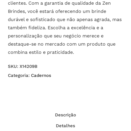
clientes. Com a garantia de qualidade da Zen
Brindes, você estará oferecendo um brinde
durável e sofisticado que não apenas agrada, mas
também fideliza. Escolha a excelência e a
personalização que seu negócio merece e
destaque-se no mercado com um produto que
combina estilo e praticidade.
SKU:
X14209B
Categoria:
Cadernos
Descrição
Detalhes