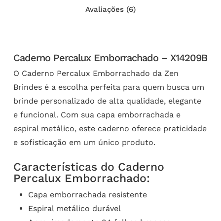
Avaliações (6)
Caderno Percalux Emborrachado – X14209B
O Caderno Percalux Emborrachado da Zen
Brindes é a escolha perfeita para quem busca um
brinde personalizado de alta qualidade, elegante
e funcional. Com sua capa emborrachada e
espiral metálico, este caderno oferece praticidade
e sofisticação em um único produto.
Características do Caderno
Percalux Emborrachado:
Capa emborrachada resistente
Espiral metálico durável