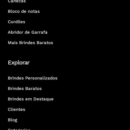
Canecas
Bloco de notas
Cordões
Abridor de Garrafa
Mais Brindes Baratos
Explorar
Brindes Personalizados
Brindes Baratos
Brindes em Destaque
Clientes
Blog