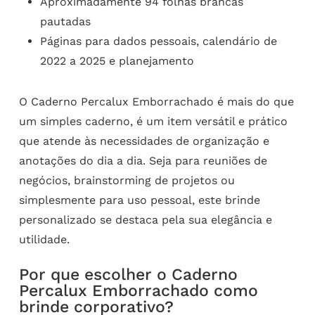
Aproximadamente 94 folhas brancas
pautadas
Páginas para dados pessoais, calendário de
2022 a 2025 e planejamento
O Caderno Percalux Emborrachado é mais do que
um simples caderno, é um item versátil e prático
que atende às necessidades de organização e
anotações do dia a dia. Seja para reuniões de
negócios, brainstorming de projetos ou
simplesmente para uso pessoal, este brinde
personalizado se destaca pela sua elegância e
utilidade.
Por que escolher o Caderno
Percalux Emborrachado como
brinde corporativo?