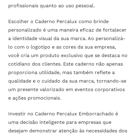
profissionais quanto ao uso pessoal.
Escolher o Caderno Percalux como brinde
personalizado é uma maneira eficaz de fortalecer
a identidade visual da sua marca. Ao personalizá-
lo com o logotipo e as cores da sua empresa,
você cria um produto exclusivo que se destaca no
cotidiano dos clientes. Este caderno não apenas
proporciona utilidade, mas também reflete a
qualidade e o cuidado da sua marca, tornando-se
um presente valorizado em eventos corporativos
e ações promocionais.
Investir no Caderno Percalux Emborrachado é
uma decisão inteligente para empresas que
desejam demonstrar atenção às necessidades dos