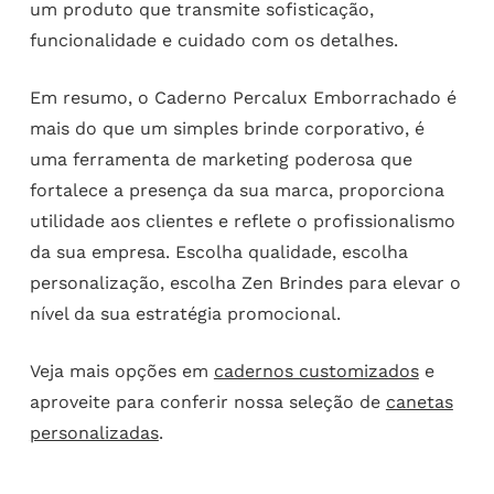
um produto que transmite sofisticação,
funcionalidade e cuidado com os detalhes.
Em resumo, o Caderno Percalux Emborrachado é
mais do que um simples brinde corporativo, é
uma ferramenta de marketing poderosa que
fortalece a presença da sua marca, proporciona
utilidade aos clientes e reflete o profissionalismo
da sua empresa. Escolha qualidade, escolha
personalização, escolha Zen Brindes para elevar o
nível da sua estratégia promocional.
Veja mais opções em
cadernos customizados
e
aproveite para conferir nossa seleção de
canetas
personalizadas
.