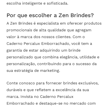
escolha inteligente e sofisticada.
Por que escolher a Zen Brindes?
A Zen Brindes é especialista em oferecer produtos
promocionais de alta qualidade que agregam
valor à marca dos nossos clientes. Com o
Caderno Percalux Emborrachado, você tem a
garantia de estar adquirindo um brinde
personalizado que combina elegância, utilidade e
personalização, contribuindo para o sucesso da
sua estratégia de marketing.
Conte conosco para fornecer brindes exclusivos,
duráveis e que refletem a excelência da sua
marca. Invista no Caderno Percalux
Emborrachado e destaque-se no mercado com