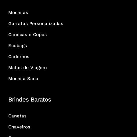
Mochilas
Garrafas Personalizadas
Canecas e Copos
Ecobags
Cadernos
Malas de Viagem
Mochila Saco
Brindes Baratos
Canetas
Chaveiros