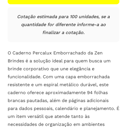
Cotação estimada para 100 unidades, se a
quantidade for diferente informe-a ao
finalizar a cotação.
O Caderno Percalux Emborrachado da Zen
Brindes é a solução ideal para quem busca um
brinde corporativo que une elegância e
funcionalidade. Com uma capa emborrachada
resistente e um espiral metálico durável, este
caderno oferece aproximadamente 94 folhas
brancas pautadas, além de páginas adicionais
para dados pessoais, calendário e planejamento. É
um item versátil que atende tanto às
necessidades de organização em ambientes