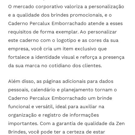
O mercado corporativo valoriza a personalização
e a qualidade dos brindes promocionais, e o
Caderno Percalux Emborrachado atende a esses
requisitos de forma exemplar. Ao personalizar
este caderno com o logotipo e as cores da sua
empresa, você cria um item exclusivo que
fortalece a identidade visual e reforça a presença
da sua marca no cotidiano dos clientes.
Além disso, as páginas adicionais para dados
pessoais, calendário e planejamento tornam o
Caderno Percalux Emborrachado um brinde
funcional e versátil, ideal para auxiliar na
organização e registro de informações
importantes. Com a garantia de qualidade da Zen
Brindes, você pode ter a certeza de estar