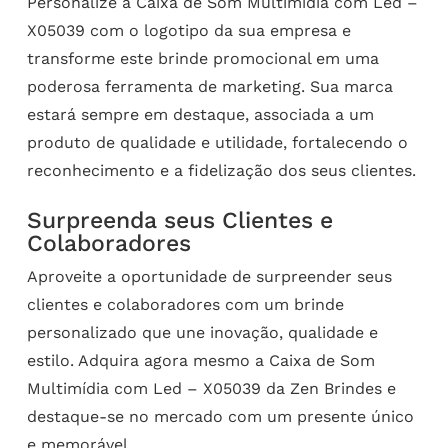
Personalize a Caixa de Som Multimídia com Led –
X05039 com o logotipo da sua empresa e
transforme este brinde promocional em uma
poderosa ferramenta de marketing. Sua marca
estará sempre em destaque, associada a um
produto de qualidade e utilidade, fortalecendo o
reconhecimento e a fidelização dos seus clientes.
Surpreenda seus Clientes e
Colaboradores
Aproveite a oportunidade de surpreender seus
clientes e colaboradores com um brinde
personalizado que une inovação, qualidade e
estilo. Adquira agora mesmo a Caixa de Som
Multimídia com Led – X05039 da Zen Brindes e
destaque-se no mercado com um presente único
e memorável.