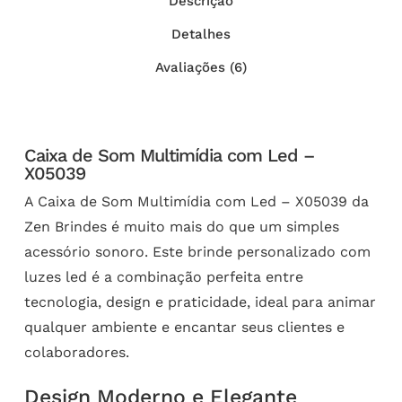
Descrição
Detalhes
Avaliações (6)
Caixa de Som Multimídia com Led –
X05039
A Caixa de Som Multimídia com Led – X05039 da
Zen Brindes é muito mais do que um simples
acessório sonoro. Este brinde personalizado com
luzes led é a combinação perfeita entre
tecnologia, design e praticidade, ideal para animar
qualquer ambiente e encantar seus clientes e
colaboradores.
Design Moderno e Elegante