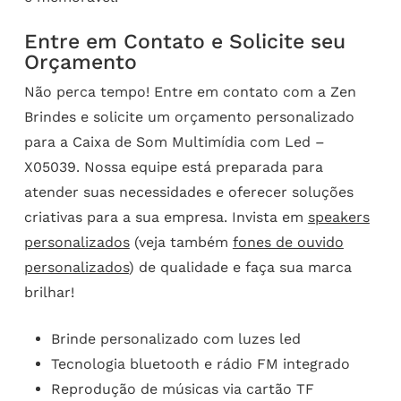
Entre em Contato e Solicite seu
Orçamento
Não perca tempo! Entre em contato com a Zen
Brindes e solicite um orçamento personalizado
para a Caixa de Som Multimídia com Led –
X05039. Nossa equipe está preparada para
atender suas necessidades e oferecer soluções
criativas para a sua empresa. Invista em
speakers
personalizados
(veja também
fones de ouvido
personalizados
) de qualidade e faça sua marca
brilhar!
Brinde personalizado com luzes led
Tecnologia bluetooth e rádio FM integrado
Reprodução de músicas via cartão TF