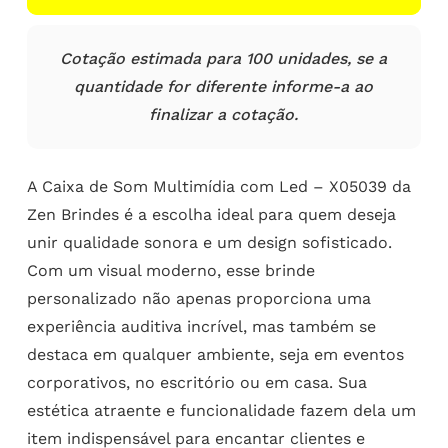
Cotação estimada para 100 unidades, se a
quantidade for diferente informe-a ao
finalizar a cotação.
A Caixa de Som Multimídia com Led – X05039 da
Zen Brindes é a escolha ideal para quem deseja
unir qualidade sonora e um design sofisticado.
Com um visual moderno, esse brinde
personalizado não apenas proporciona uma
experiência auditiva incrível, mas também se
destaca em qualquer ambiente, seja em eventos
corporativos, no escritório ou em casa. Sua
estética atraente e funcionalidade fazem dela um
item indispensável para encantar clientes e