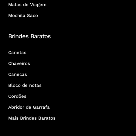
Malas de Viagem
Mochila Saco
Brindes Baratos
Canetas
Chaveiros
Canecas
Bloco de notas
Cordões
Abridor de Garrafa
Mais Brindes Baratos