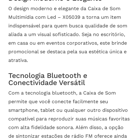
O design moderno e elegante da Caixa de Som
Multimídia com Led – X05039 a torna um item
indispensável para quem busca qualidade de som
aliada a um visual sofisticado. Seja no escritório,
em casa ou em eventos corporativos, este brinde
promocional se destaca pela sua estética única e
atrativa.
Tecnologia Bluetooth e
Conectividade Versátil
Com a tecnologia bluetooth, a Caixa de Som
permite que você conecte facilmente seu
smartphone, tablet ou qualquer outro dispositivo
compatível para reproduzir suas músicas favoritas
com alta fidelidade sonora. Além disso, a opção
de sintonizar estações de rádio FM oferece ainda