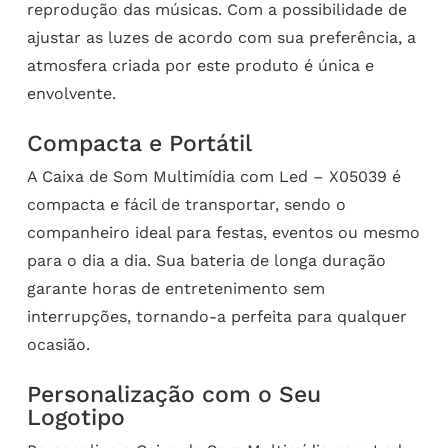
reprodução das músicas. Com a possibilidade de
ajustar as luzes de acordo com sua preferência, a
atmosfera criada por este produto é única e
envolvente.
Compacta e Portátil
A Caixa de Som Multimídia com Led – X05039 é
compacta e fácil de transportar, sendo o
companheiro ideal para festas, eventos ou mesmo
para o dia a dia. Sua bateria de longa duração
garante horas de entretenimento sem
interrupções, tornando-a perfeita para qualquer
ocasião.
Personalização com o Seu
Logotipo