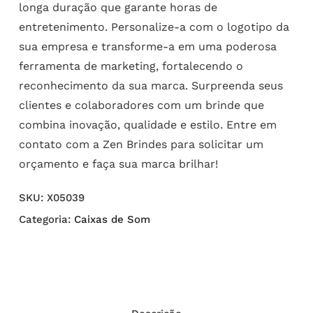
longa duração que garante horas de
entretenimento. Personalize-a com o logotipo da
sua empresa e transforme-a em uma poderosa
ferramenta de marketing, fortalecendo o
reconhecimento da sua marca. Surpreenda seus
clientes e colaboradores com um brinde que
combina inovação, qualidade e estilo. Entre em
contato com a Zen Brindes para solicitar um
orçamento e faça sua marca brilhar!
SKU:
X05039
Categoria:
Caixas de Som