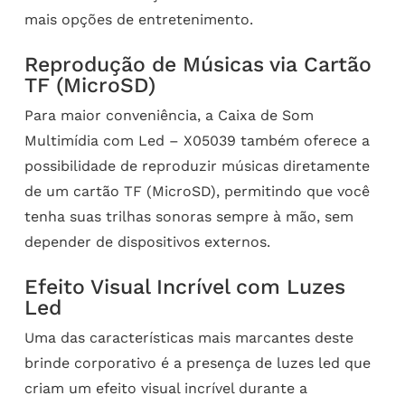
mais opções de entretenimento.
Reprodução de Músicas via Cartão
TF (MicroSD)
Para maior conveniência, a Caixa de Som
Multimídia com Led – X05039 também oferece a
possibilidade de reproduzir músicas diretamente
de um cartão TF (MicroSD), permitindo que você
tenha suas trilhas sonoras sempre à mão, sem
depender de dispositivos externos.
Efeito Visual Incrível com Luzes
Led
Uma das características mais marcantes deste
brinde corporativo é a presença de luzes led que
criam um efeito visual incrível durante a