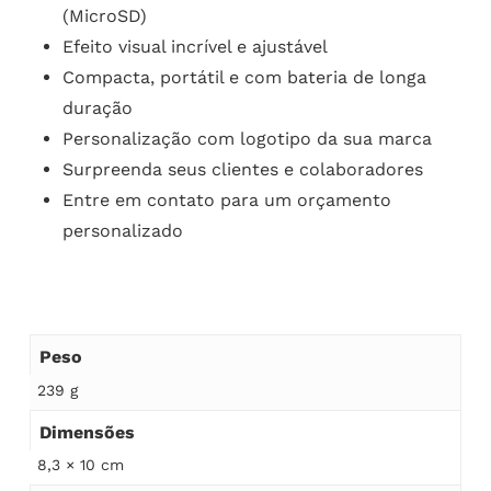
(MicroSD)
Efeito visual incrível e ajustável
Compacta, portátil e com bateria de longa
duração
Personalização com logotipo da sua marca
Surpreenda seus clientes e colaboradores
Entre em contato para um orçamento
personalizado
Peso
239 g
Dimensões
8,3 × 10 cm