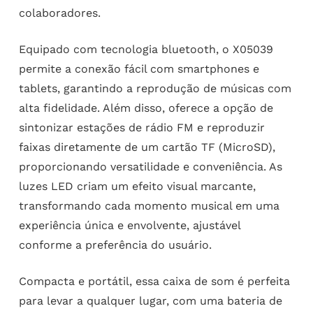
colaboradores.
Equipado com tecnologia bluetooth, o X05039
permite a conexão fácil com smartphones e
tablets, garantindo a reprodução de músicas com
alta fidelidade. Além disso, oferece a opção de
sintonizar estações de rádio FM e reproduzir
faixas diretamente de um cartão TF (MicroSD),
proporcionando versatilidade e conveniência. As
luzes LED criam um efeito visual marcante,
transformando cada momento musical em uma
experiência única e envolvente, ajustável
conforme a preferência do usuário.
Compacta e portátil, essa caixa de som é perfeita
para levar a qualquer lugar, com uma bateria de