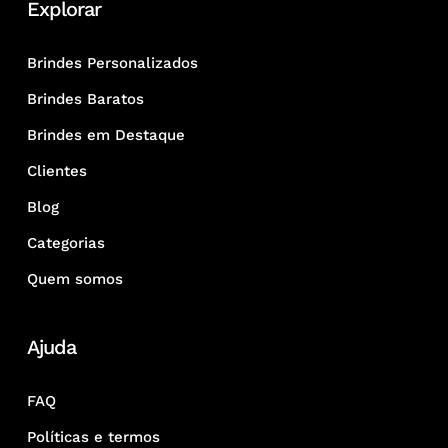
Explorar
Brindes Personalizados
Brindes Baratos
Brindes em Destaque
Clientes
Blog
Categorias
Quem somos
Ajuda
FAQ
Políticas e termos