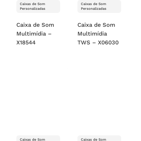
Caixas de Som
Caixas de Som
Personalizadas
Personalizadas
Caixa de Som
Caixa de Som
Multimídia –
Multimídia
X18544
TWS – X06030
Caixas de Som
Caixas de Som