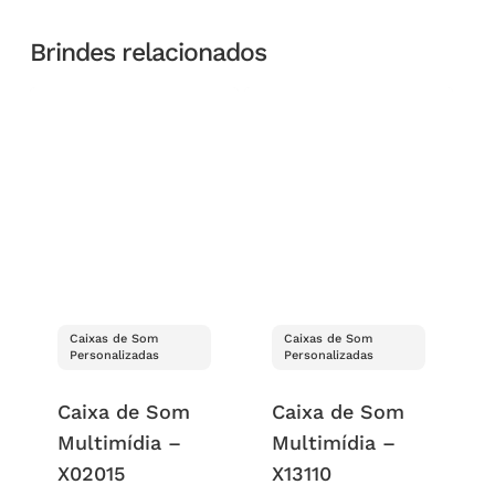
Brindes relacionados
Caixas de Som
Caixas de Som
Personalizadas
Personalizadas
Caixa de Som
Caixa de Som
Multimídia –
Multimídia –
X02015
X13110