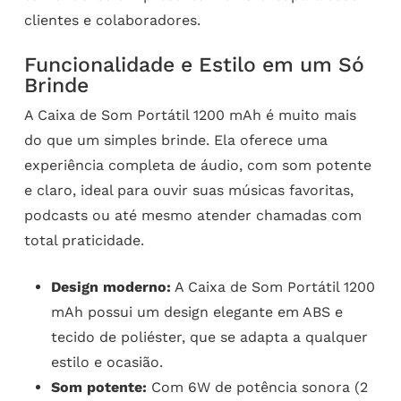
clientes e colaboradores.
Funcionalidade e Estilo em um Só
Brinde
A Caixa de Som Portátil 1200 mAh é muito mais
do que um simples brinde. Ela oferece uma
experiência completa de áudio, com som potente
e claro, ideal para ouvir suas músicas favoritas,
podcasts ou até mesmo atender chamadas com
total praticidade.
Design moderno:
A Caixa de Som Portátil 1200
mAh possui um design elegante em ABS e
tecido de poliéster, que se adapta a qualquer
estilo e ocasião.
Som potente:
Com 6W de potência sonora (2