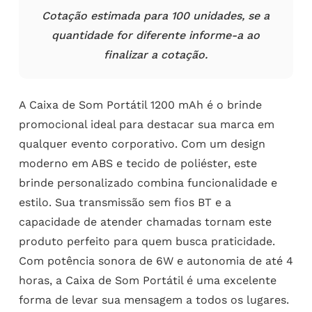
Cotação estimada para 100 unidades, se a
quantidade for diferente informe-a ao
finalizar a cotação.
A Caixa de Som Portátil 1200 mAh é o brinde
promocional ideal para destacar sua marca em
qualquer evento corporativo. Com um design
moderno em ABS e tecido de poliéster, este
brinde personalizado combina funcionalidade e
estilo. Sua transmissão sem fios BT e a
capacidade de atender chamadas tornam este
produto perfeito para quem busca praticidade.
Com potência sonora de 6W e autonomia de até 4
horas, a Caixa de Som Portátil é uma excelente
forma de levar sua mensagem a todos os lugares.