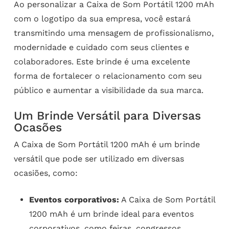
Ao personalizar a Caixa de Som Portátil 1200 mAh
com o logotipo da sua empresa, você estará
transmitindo uma mensagem de profissionalismo,
modernidade e cuidado com seus clientes e
colaboradores. Este brinde é uma excelente
forma de fortalecer o relacionamento com seu
público e aumentar a visibilidade da sua marca.
Um Brinde Versátil para Diversas
Ocasões
A Caixa de Som Portátil 1200 mAh é um brinde
versátil que pode ser utilizado em diversas
ocasiões, como:
Eventos corporativos:
A Caixa de Som Portátil
1200 mAh é um brinde ideal para eventos
corporativos, como feiras, congressos,