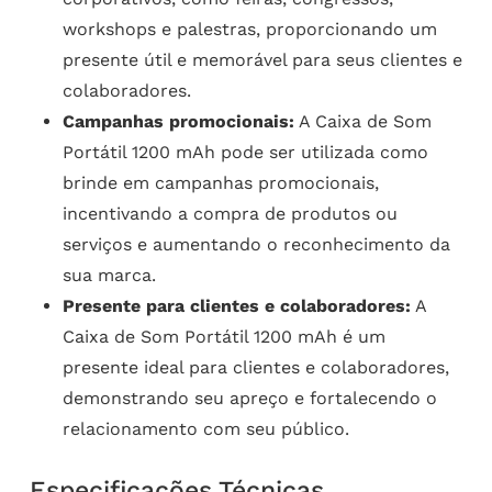
workshops e palestras, proporcionando um
presente útil e memorável para seus clientes e
colaboradores.
Campanhas promocionais:
A Caixa de Som
Portátil 1200 mAh pode ser utilizada como
brinde em campanhas promocionais,
incentivando a compra de produtos ou
serviços e aumentando o reconhecimento da
sua marca.
Presente para clientes e colaboradores:
A
Caixa de Som Portátil 1200 mAh é um
presente ideal para clientes e colaboradores,
demonstrando seu apreço e fortalecendo o
relacionamento com seu público.
Especificações Técnicas