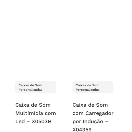
Caixas de Som
Caixas de Som
Personalizadas
Personalizadas
Caixa de Som
Caixa de Som
Multimídia com
com Carregador
Led – X05039
por Indução –
X04359