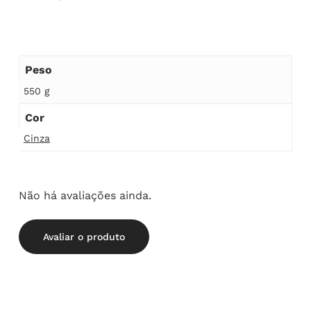
Peso
550 g
Cor
Cinza
Não há avaliações ainda.
Avaliar o produto