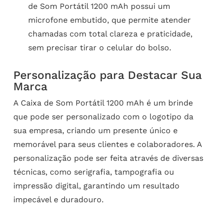
de Som Portátil 1200 mAh possui um
microfone embutido, que permite atender
chamadas com total clareza e praticidade,
sem precisar tirar o celular do bolso.
Personalização para Destacar Sua
Marca
A Caixa de Som Portátil 1200 mAh é um brinde
que pode ser personalizado com o logotipo da
sua empresa, criando um presente único e
memorável para seus clientes e colaboradores. A
personalização pode ser feita através de diversas
técnicas, como serigrafia, tampografia ou
impressão digital, garantindo um resultado
impecável e duradouro.