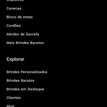
Canecas
Bloco de notas
Cordões
Abridor de Garrafa
Mais Brindes Baratos
Explorar
Brindes Personalizados
Brindes Baratos
Brindes em Destaque
Clientes
Blog