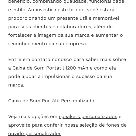
benefício, combinando qualidade, funcionalidade
e estilo. Ao investir neste brinde, você estará
proporcionando um presente útil e memorável
para seus clientes e colaboradores, além de
fortalecer a imagem da sua marca e aumentar o
reconhecimento da sua empresa.
Entre em contato conosco para saber mais sobre
a Caixa de Som Portátil 1200 mAh e como ela
pode ajudar a impulsionar o sucesso da sua
marca.
Caixa de Som Portátil Personalizado
Veja mais opções em
speakers personalizados
e
aproveite para conferir nossa seleção de
fones de
ouvido personalizados
.