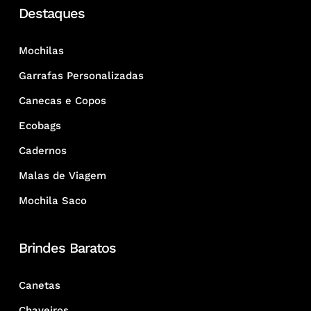
Destaques
Mochilas
Garrafas Personalizadas
Canecas e Copos
Ecobags
Cadernos
Malas de Viagem
Mochila Saco
Brindes Baratos
Canetas
Chaveiros