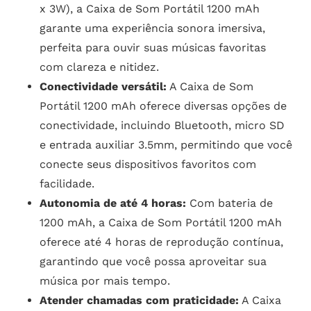
x 3W), a Caixa de Som Portátil 1200 mAh
garante uma experiência sonora imersiva,
perfeita para ouvir suas músicas favoritas
com clareza e nitidez.
Conectividade versátil:
A Caixa de Som
Portátil 1200 mAh oferece diversas opções de
conectividade, incluindo Bluetooth, micro SD
e entrada auxiliar 3.5mm, permitindo que você
conecte seus dispositivos favoritos com
facilidade.
Autonomia de até 4 horas:
Com bateria de
1200 mAh, a Caixa de Som Portátil 1200 mAh
oferece até 4 horas de reprodução contínua,
garantindo que você possa aproveitar sua
música por mais tempo.
Atender chamadas com praticidade:
A Caixa