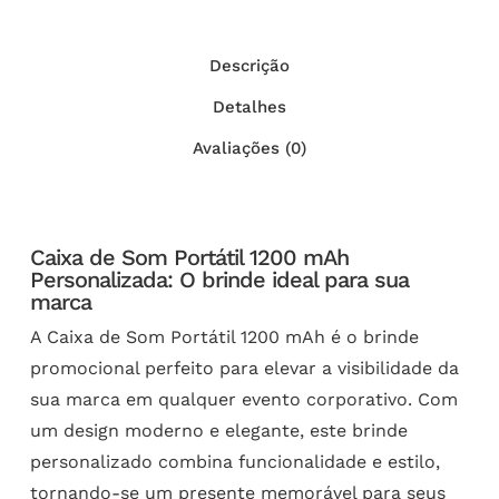
Descrição
Detalhes
Avaliações (0)
Caixa de Som Portátil 1200 mAh
Personalizada: O brinde ideal para sua
marca
A Caixa de Som Portátil 1200 mAh é o brinde
promocional perfeito para elevar a visibilidade da
sua marca em qualquer evento corporativo. Com
um design moderno e elegante, este brinde
personalizado combina funcionalidade e estilo,
tornando-se um presente memorável para seus