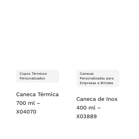
Copos Térmicos
Canecas
Personalizados
Personalizadas para
Empresas e Brindes
Caneca Térmica
Caneca de Inox
700 ml –
400 ml –
X04070
X03889