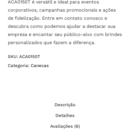
ACA0150T é versátil e ideal para eventos
corporativos, campanhas promocionais e ações
de fidelização. Entre em contato conosco e
descubra como podemos ajudar a destacar sua
empresa e encantar seu público-alvo com brindes
personalizados que fazem a diferença.
SKU:
ACA0150T
Categoria:
Canecas
Descrição
Detalhes
Avaliações (6)