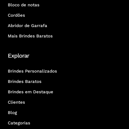
Bloco de notas
Cordões
Abridor de Garrafa
Mais Brindes Baratos
Explorar
Brindes Personalizados
Brindes Baratos
Brindes em Destaque
Clientes
Blog
Categorias