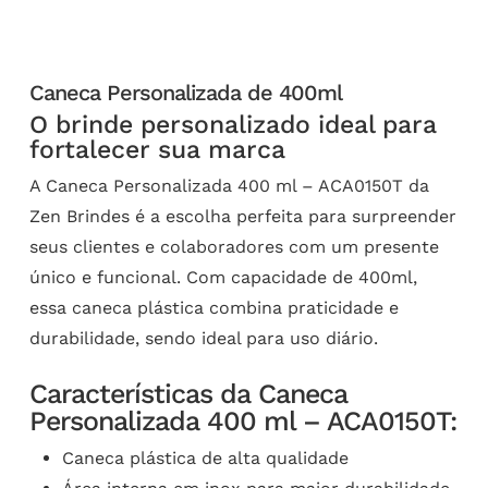
Caneca Personalizada de 400ml
O brinde personalizado ideal para
fortalecer sua marca
A Caneca Personalizada 400 ml – ACA0150T da
Zen Brindes é a escolha perfeita para surpreender
seus clientes e colaboradores com um presente
único e funcional. Com capacidade de 400ml,
essa caneca plástica combina praticidade e
durabilidade, sendo ideal para uso diário.
Características da Caneca
Personalizada 400 ml – ACA0150T:
Caneca plástica de alta qualidade