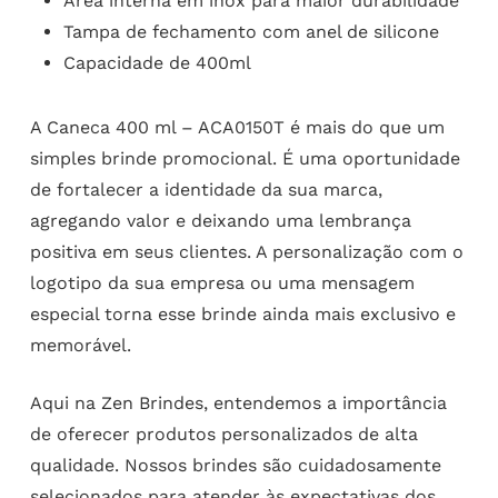
Área interna em inox para maior durabilidade
Tampa de fechamento com anel de silicone
Capacidade de 400ml
A Caneca 400 ml – ACA0150T é mais do que um
simples brinde promocional. É uma oportunidade
de fortalecer a identidade da sua marca,
agregando valor e deixando uma lembrança
positiva em seus clientes. A personalização com o
logotipo da sua empresa ou uma mensagem
especial torna esse brinde ainda mais exclusivo e
memorável.
Aqui na Zen Brindes, entendemos a importância
de oferecer produtos personalizados de alta
qualidade. Nossos brindes são cuidadosamente
selecionados para atender às expectativas dos