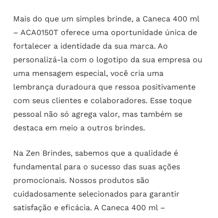
Mais do que um simples brinde, a Caneca 400 ml
– ACA0150T oferece uma oportunidade única de
fortalecer a identidade da sua marca. Ao
personalizá-la com o logotipo da sua empresa ou
uma mensagem especial, você cria uma
lembrança duradoura que ressoa positivamente
com seus clientes e colaboradores. Esse toque
pessoal não só agrega valor, mas também se
destaca em meio a outros brindes.
Na Zen Brindes, sabemos que a qualidade é
fundamental para o sucesso das suas ações
promocionais. Nossos produtos são
cuidadosamente selecionados para garantir
satisfação e eficácia. A Caneca 400 ml –