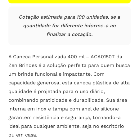
Cotação estimada para 100 unidades, se a
quantidade for diferente informe-a ao
finalizar a cotação.
A Caneca Personalizada 400 ml – ACA0150T da
Zen Brindes é a solução perfeita para quem busca
um brinde funcional e impactante. Com
capacidade generosa, esta caneca plástica de alta
qualidade é projetada para o uso diário,
combinando praticidade e durabilidade. Sua área
interna em inox e tampa com anel de silicone
garantem resistência e segurança, tornando-a
ideal para qualquer ambiente, seja no escritório
ou em casa.