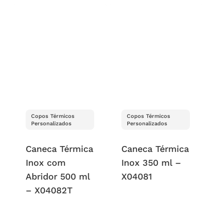
Copos Térmicos
Copos Térmicos
Personalizados
Personalizados
Caneca Térmica
Caneca Térmica
Inox com
Inox 350 ml –
Abridor 500 ml
X04081
– X04082T