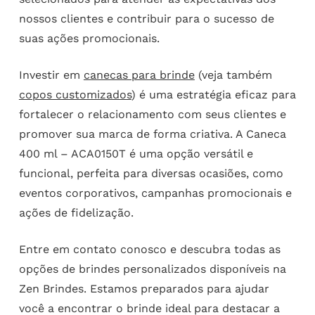
nossos clientes e contribuir para o sucesso de
suas ações promocionais.
Investir em
canecas para brinde
(veja também
copos customizados
) é uma estratégia eficaz para
fortalecer o relacionamento com seus clientes e
promover sua marca de forma criativa. A Caneca
400 ml – ACA0150T é uma opção versátil e
funcional, perfeita para diversas ocasiões, como
eventos corporativos, campanhas promocionais e
ações de fidelização.
Entre em contato conosco e descubra todas as
opções de brindes personalizados disponíveis na
Zen Brindes. Estamos preparados para ajudar
você a encontrar o brinde ideal para destacar a