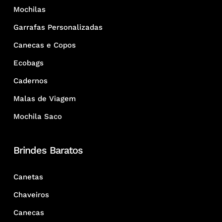
Mochilas
Garrafas Personalizadas
Canecas e Copos
Ecobags
Cadernos
Malas de Viagem
Mochila Saco
Brindes Baratos
Canetas
Chaveiros
Canecas