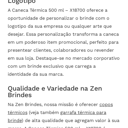
Logotipo
A Caneca Térmica 500 ml – X18700 oferece a
oportunidade de personalizar o brinde com o
logotipo da sua empresa ou qualquer arte que
desejar. Essa personalização transforma a caneca
em um poderoso item promocional, perfeito para
presentear clientes, colaboradores ou revender
em sua loja. Destaque-se no mercado corporativo
com um brinde exclusivo que carrega a
identidade da sua marca.
Qualidade e Variedade na Zen
Brindes
Na Zen Brindes, nossa missão é oferecer
copos
térmicos
(veja também
garrafa térmica para
brinde
) de alta qualidade que agregam valor à sua