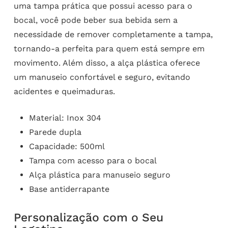
uma tampa prática que possui acesso para o
bocal, você pode beber sua bebida sem a
necessidade de remover completamente a tampa,
tornando-a perfeita para quem está sempre em
movimento. Além disso, a alça plástica oferece
um manuseio confortável e seguro, evitando
acidentes e queimaduras.
Material: Inox 304
Parede dupla
Capacidade: 500ml
Tampa com acesso para o bocal
Alça plástica para manuseio seguro
Base antiderrapante
Personalização com o Seu