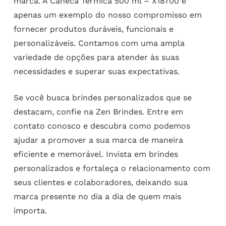
marca. A Caneca Térmica 500 ml – X18700 é
apenas um exemplo do nosso compromisso em
fornecer produtos duráveis, funcionais e
personalizáveis. Contamos com uma ampla
variedade de opções para atender às suas
necessidades e superar suas expectativas.
Se você busca brindes personalizados que se
destacam, confie na Zen Brindes. Entre em
contato conosco e descubra como podemos
ajudar a promover a sua marca de maneira
eficiente e memorável. Invista em brindes
personalizados e fortaleça o relacionamento com
seus clientes e colaboradores, deixando sua
marca presente no dia a dia de quem mais
importa.