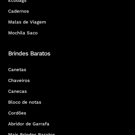
Ecobags
Cadernos
Malas de Viagem
Mochila Saco
Brindes Baratos
Canetas
Chaveiros
Canecas
Bloco de notas
Cordões
Abridor de Garrafa
Mais Brindes Baratos