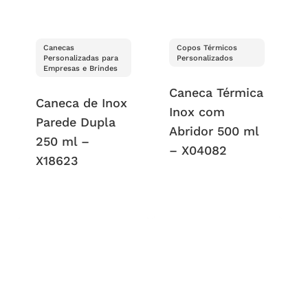
Canecas
Copos Térmicos
Personalizadas para
Personalizados
Empresas e Brindes
Caneca Térmica
Caneca de Inox
Inox com
Parede Dupla
Abridor 500 ml
250 ml –
– X04082
X18623