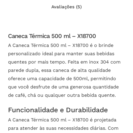
Avaliações (5)
Caneca Térmica 500 ml – X18700
A Caneca Térmica 500 ml – X18700 é o brinde
personalizado ideal para manter suas bebidas
quentes por mais tempo. Feita em inox 304 com
parede dupla, essa caneca de alta qualidade
oferece uma capacidade de 500ml, permitindo
que você desfrute de uma generosa quantidade
de café, chá ou qualquer outra bebida quente.
Funcionalidade e Durabilidade
A Caneca Térmica 500 ml – X18700 é projetada
para atender às suas necessidades diárias. Com