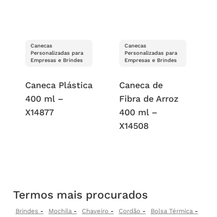
Canecas
Canecas
Personalizadas para
Personalizadas para
Empresas e Brindes
Empresas e Brindes
Caneca Plástica
Caneca de
400 ml –
Fibra de Arroz
X14877
400 ml –
X14508
Termos mais procurados
Brindes
Mochila
Chaveiro
Cordão
Bolsa Térmica