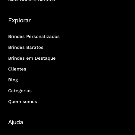
Explorar
Brindes Personalizados
Brindes Baratos
Brindes em Destaque
Clientes
Blog
Categorias
Quem somos
Ajuda