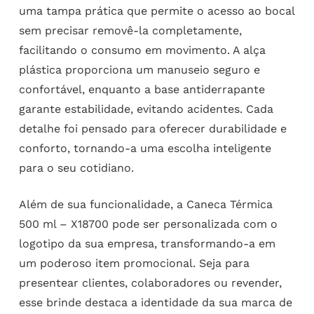
uma tampa prática que permite o acesso ao bocal
sem precisar removê-la completamente,
facilitando o consumo em movimento. A alça
plástica proporciona um manuseio seguro e
confortável, enquanto a base antiderrapante
garante estabilidade, evitando acidentes. Cada
detalhe foi pensado para oferecer durabilidade e
conforto, tornando-a uma escolha inteligente
para o seu cotidiano.
Além de sua funcionalidade, a Caneca Térmica
500 ml – X18700 pode ser personalizada com o
logotipo da sua empresa, transformando-a em
um poderoso item promocional. Seja para
presentear clientes, colaboradores ou revender,
esse brinde destaca a identidade da sua marca de