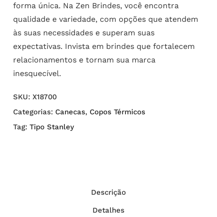
forma única. Na Zen Brindes, você encontra
qualidade e variedade, com opções que atendem
às suas necessidades e superam suas
expectativas. Invista em brindes que fortalecem
relacionamentos e tornam sua marca
inesquecível.
SKU:
X18700
Categorias:
Canecas
,
Copos Térmicos
Tag:
Tipo Stanley
Descrição
Detalhes