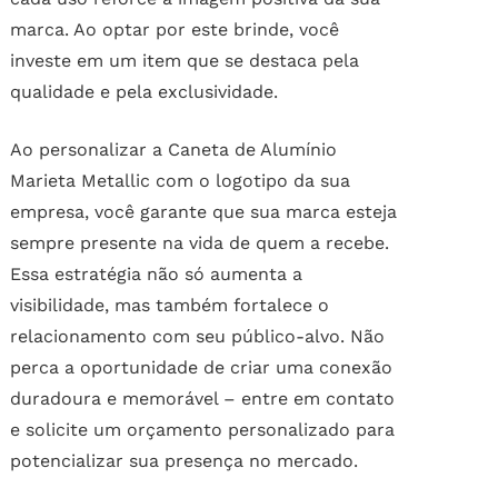
marca. Ao optar por este brinde, você
investe em um item que se destaca pela
qualidade e pela exclusividade.
Ao personalizar a Caneta de Alumínio
Marieta Metallic com o logotipo da sua
empresa, você garante que sua marca esteja
sempre presente na vida de quem a recebe.
Essa estratégia não só aumenta a
visibilidade, mas também fortalece o
relacionamento com seu público-alvo. Não
perca a oportunidade de criar uma conexão
duradoura e memorável – entre em contato
e solicite um orçamento personalizado para
potencializar sua presença no mercado.