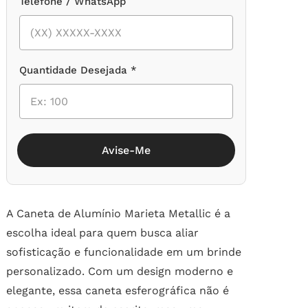
Telefone / WhatsApp
Quantidade Desejada *
Avise-Me
A Caneta de Alumínio Marieta Metallic é a
escolha ideal para quem busca aliar
sofisticação e funcionalidade em um brinde
personalizado. Com um design moderno e
elegante, essa caneta esferográfica não é