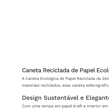
Caneta Reciclada de Papel Ecol
A Caneta Ecológica de Papel Reciclada da Zen
materiais reciclados, essa caneta esferográfi
Design Sustentável e Elegant
Com uma tampa em papel kraft e interior em 