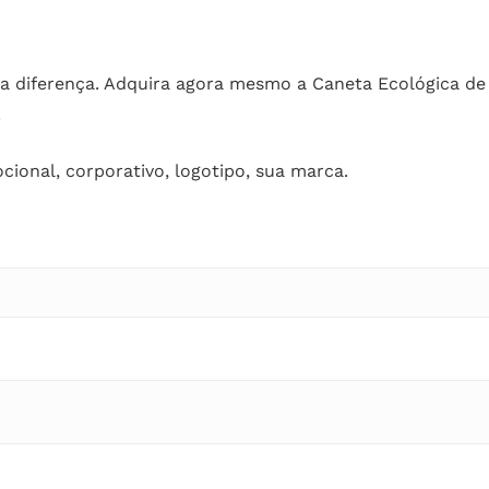
 a diferença. Adquira agora mesmo a Caneta Ecológica de
.
cional, corporativo, logotipo, sua marca.