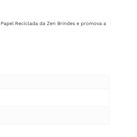
 Papel Reciclada da Zen Brindes e promova a