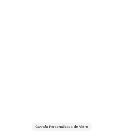
Garrafa Personalizada de Vidro