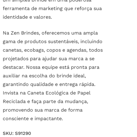
ferramenta de marketing que reforça sua
identidade e valores.
Na Zen Brindes, oferecemos uma ampla
gama de produtos sustentáveis, incluindo
canetas, ecobags, copos e agendas, todos
projetados para ajudar sua marca a se
destacar. Nossa equipe está pronta para
auxiliar na escolha do brinde ideal,
garantindo qualidade e entrega rápida.
Invista na Caneta Ecológica de Papel
Reciclada e faça parte da mudança,
promovendo sua marca de forma
consciente e impactante.
SKU:
S91290