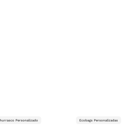
Churrasco Personalizado
Ecobags Personalizadas