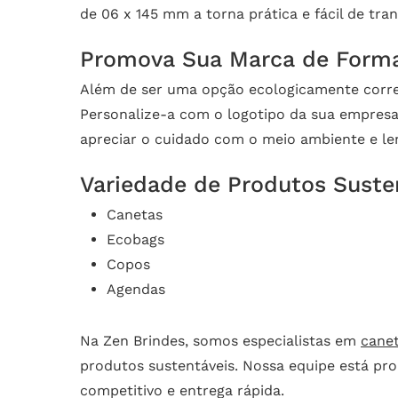
de 06 x 145 mm a torna prática e fácil de tran
Promova Sua Marca de Forma
Além de ser uma opção ecologicamente corret
Personalize-a com o logotipo da sua empresa 
apreciar o cuidado com o meio ambiente e le
Variedade de Produtos Suste
Canetas
Ecobags
Copos
Agendas
Na Zen Brindes, somos especialistas em
cane
produtos sustentáveis. Nossa equipe está pro
competitivo e entrega rápida.