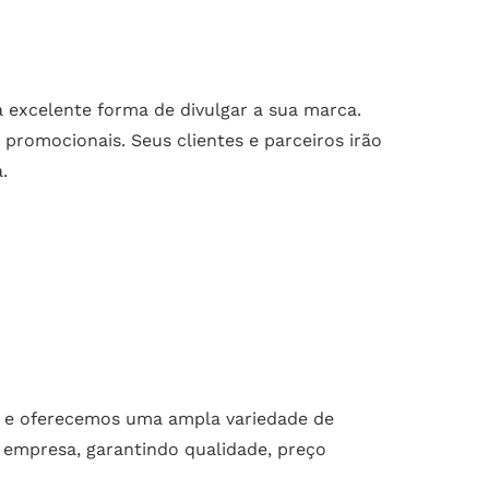
excelente forma de divulgar a sua marca.
promocionais. Seus clientes e parceiros irão
.
) e oferecemos uma ampla variedade de
 empresa, garantindo qualidade, preço