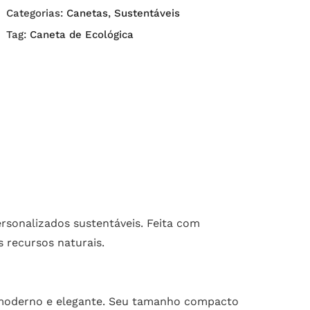
Categorias:
Canetas
,
Sustentáveis
Tag:
Caneta de Ecológica
rsonalizados sustentáveis. Feita com
s recursos naturais.
n moderno e elegante. Seu tamanho compacto