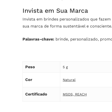
Invista em Sua Marca
Invista em brindes personalizados que fazem
sua marca de forma sustentável e consciente
Palavras-chave:
brinde, personalizado, promo
Peso
5 g
Cor
Natural
Certificado
MSDS, REACH