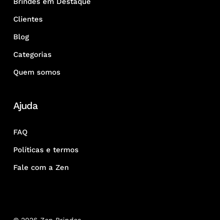
Brindes em Destaque
Clientes
Blog
Categorias
Quem somos
Ajuda
FAQ
Políticas e termos
Fale com a Zen