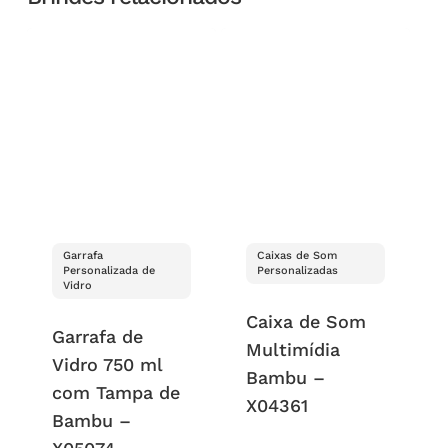
Garrafa
Caixas de Som
Personalizada de
Personalizadas
Vidro
Caixa de Som
Garrafa de
Multimídia
Vidro 750 ml
Bambu –
com Tampa de
X04361
Bambu –