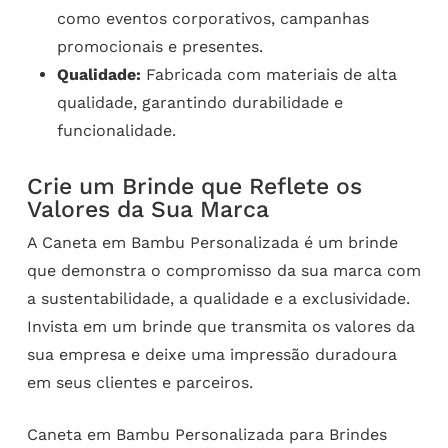
como eventos corporativos, campanhas
promocionais e presentes.
Qualidade:
Fabricada com materiais de alta
qualidade, garantindo durabilidade e
funcionalidade.
Crie um Brinde que Reflete os
Valores da Sua Marca
A Caneta em Bambu Personalizada é um brinde
que demonstra o compromisso da sua marca com
a sustentabilidade, a qualidade e a exclusividade.
Invista em um brinde que transmita os valores da
sua empresa e deixe uma impressão duradoura
em seus clientes e parceiros.
Caneta em Bambu Personalizada para Brindes