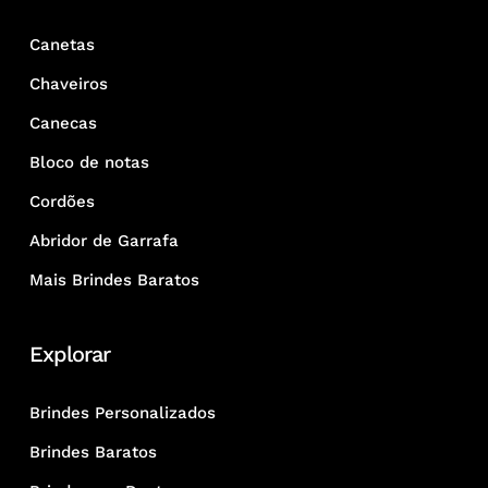
Canetas
Chaveiros
Canecas
Bloco de notas
Cordões
Abridor de Garrafa
Mais Brindes Baratos
Explorar
Brindes Personalizados
Brindes Baratos