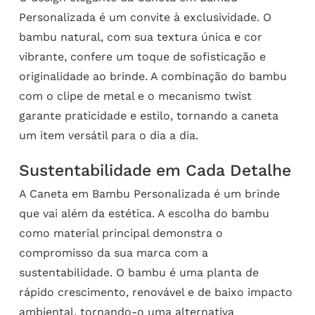
Personalizada é um convite à exclusividade. O
bambu natural, com sua textura única e cor
vibrante, confere um toque de sofisticação e
originalidade ao brinde. A combinação do bambu
com o clipe de metal e o mecanismo twist
garante praticidade e estilo, tornando a caneta
um item versátil para o dia a dia.
Sustentabilidade em Cada Detalhe
A Caneta em Bambu Personalizada é um brinde
que vai além da estética. A escolha do bambu
como material principal demonstra o
compromisso da sua marca com a
sustentabilidade. O bambu é uma planta de
rápido crescimento, renovável e de baixo impacto
ambiental, tornando-o uma alternativa