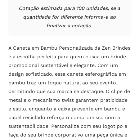
Cotação estimada para 100 unidades, se a
quantidade for diferente informe-a ao
finalizar a cotação.
A Caneta em Bambu Personalizada da Zen Brindes
é a escolha perfeita para quem busca um brinde
promocional sustentável e elegante. Com um
design sofisticado, essa caneta esferográfica em
bambu traz um toque natural ao seu evento,
permitindo que sua marca se destaque. O clipe de
metal e o mecanismo twist garantem praticidade
e estilo, enquanto a caixa presente em bambu e
papel reciclado reforça o compromisso com a
sustentabilidade. Personalize com seu logotipo e
faça do seu brinde corporativo uma peça única e