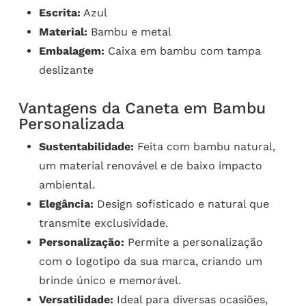
Escrita:
Azul
Material:
Bambu e metal
Embalagem:
Caixa em bambu com tampa
deslizante
Vantagens da Caneta em Bambu
Personalizada
Sustentabilidade:
Feita com bambu natural,
um material renovável e de baixo impacto
ambiental.
Elegância:
Design sofisticado e natural que
transmite exclusividade.
Personalização:
Permite a personalização
com o logotipo da sua marca, criando um
brinde único e memorável.
Versatilidade:
Ideal para diversas ocasiões,