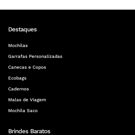
Destaques
Mochilas
Garrafas Personalizadas
Canecas e Copos
Ecobags
Cadernos
Malas de Viagem
Mochila Saco
Brindes Baratos