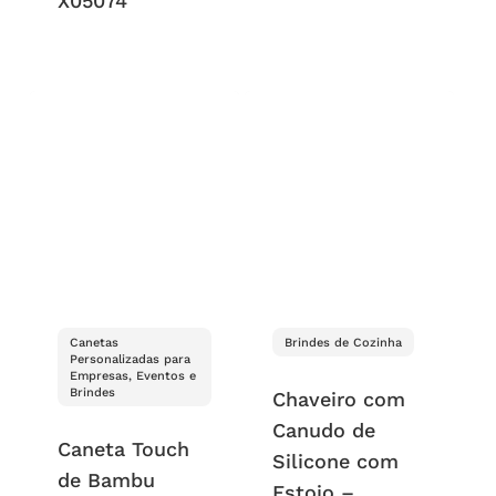
X05074
Canetas
Brindes de Cozinha
Personalizadas para
Empresas, Eventos e
Brindes
Chaveiro com
Canudo de
Caneta Touch
Silicone com
de Bambu
Estojo –