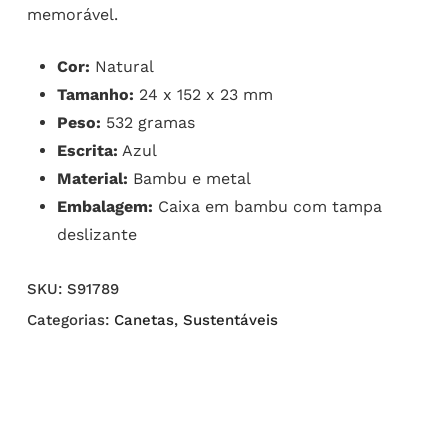
memorável.
Cor:
Natural
Tamanho:
24 x 152 x 23 mm
Peso:
532 gramas
Escrita:
Azul
Material:
Bambu e metal
Embalagem:
Caixa em bambu com tampa
deslizante
SKU:
S91789
Categorias:
Canetas
,
Sustentáveis