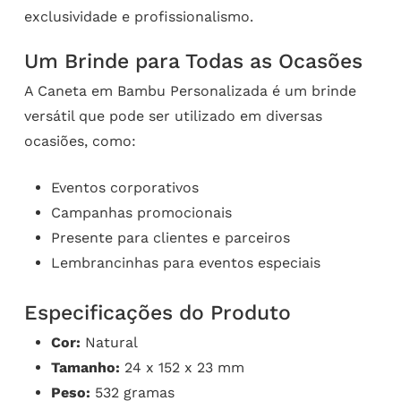
exclusividade e profissionalismo.
Um Brinde para Todas as Ocasões
A Caneta em Bambu Personalizada é um brinde
versátil que pode ser utilizado em diversas
ocasiões, como:
Eventos corporativos
Campanhas promocionais
Presente para clientes e parceiros
Lembrancinhas para eventos especiais
Especificações do Produto
Cor:
Natural
Tamanho:
24 x 152 x 23 mm
Peso:
532 gramas