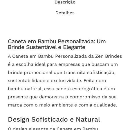
Descrição
Detalhes
Caneta em Bambu Personalizada: Um
Brinde Sustentável e Elegante
A Caneta em Bambu Personalizada da Zen Brindes
é a escolha ideal para empresas que buscam um
brinde promocional que transmita sofisticação,
sustentabilidade e exclusividade. Feita com
bambu natural, essa caneta esferográfica é um
presente que demonstra o compromisso da sua
marca com o meio ambiente e com a qualidade.
Design Sofisticado e Natural
O design elegante da Caneta em Bambu