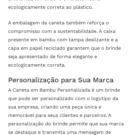
ecologicamente correta ao plástico.
A embalagem da caneta também reforça o
compromisso com a sustentabilidade. A caixa
presente em bambu com tampa deslizante e a
capa em papel reciclado garantem que o brinde
seja apresentado de forma elegante e
ecologicamente correta.
Personalização para Sua Marca
A Caneta em Bambu Personalizada é um brinde
que pode ser personalizado com o logotipo da
sua empresa, criando uma peça única e
memorável para seus clientes e parceiros. A
personalização do brinde permite que sua marca
se destaque e transmita uma mensagem de