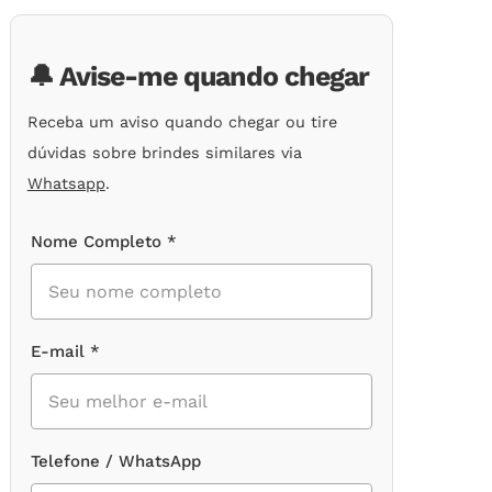
de
clientes
🔔 Avise-me quando chegar
Receba um aviso quando chegar ou tire
dúvidas sobre brindes similares via
Whatsapp
.
Nome Completo *
E-mail *
Telefone / WhatsApp