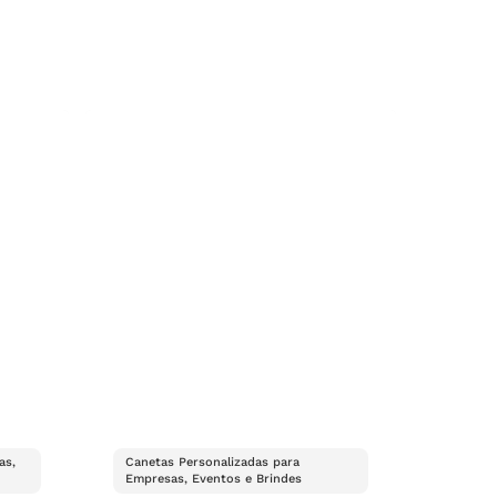
as,
Canetas Personalizadas para
Empresas, Eventos e Brindes