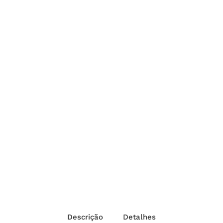
Descrição
Detalhes