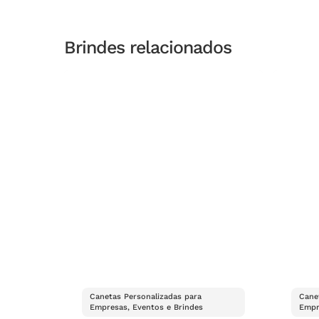
Brindes relacionados
Canetas Personalizadas para
Cane
Empresas, Eventos e Brindes
Empr