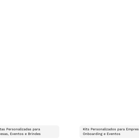
tas Personalizadas para
Kits Personalizados para Empres
esas, Eventos e Brindes
Onboarding e Eventos