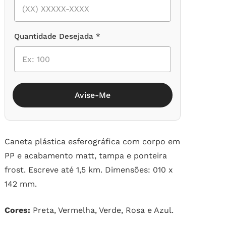
Quantidade Desejada *
Avise-Me
Caneta plástica esferográfica com corpo em
PP e acabamento matt, tampa e ponteira
frost. Escreve até 1,5 km. Dimensões: 010 x
142 mm.
Cores:
Preta, Vermelha, Verde, Rosa e Azul.