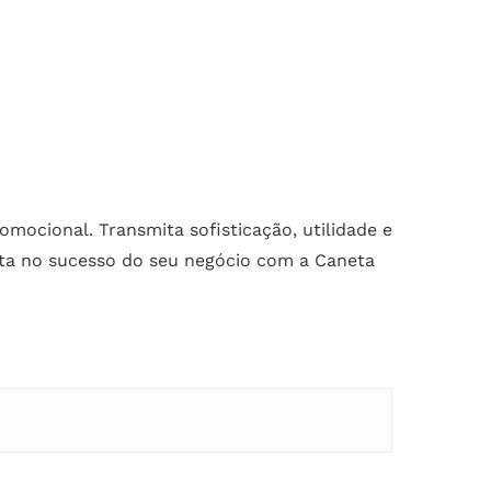
omocional. Transmita sofisticação, utilidade e
sta no sucesso do seu negócio com a Caneta