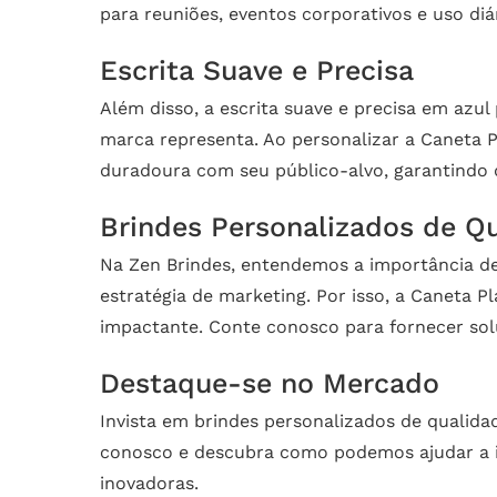
para reuniões, eventos corporativos e uso diár
Escrita Suave e Precisa
Além disso, a escrita suave e precisa em azu
marca representa. Ao personalizar a Caneta 
duradoura com seu público-alvo, garantindo 
Brindes Personalizados de Q
Na Zen Brindes, entendemos a importância d
estratégia de marketing. Por isso, a Caneta
impactante. Conte conosco para fornecer sol
Destaque-se no Mercado
Invista em brindes personalizados de qualid
conosco e descubra como podemos ajudar a im
inovadoras.