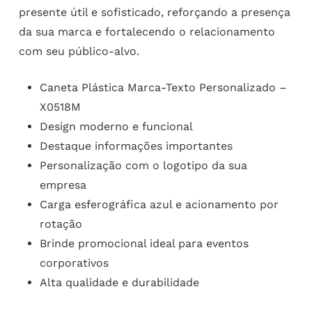
presente útil e sofisticado, reforçando a presença
da sua marca e fortalecendo o relacionamento
com seu público-alvo.
Caneta Plástica Marca-Texto Personalizado –
X0518M
Design moderno e funcional
Destaque informações importantes
Personalização com o logotipo da sua
empresa
Carga esferográfica azul e acionamento por
rotação
Brinde promocional ideal para eventos
corporativos
Alta qualidade e durabilidade