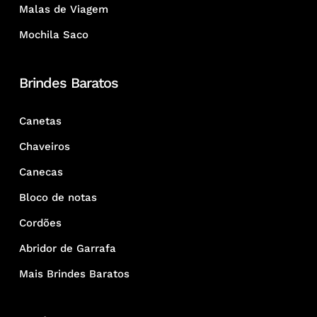
Malas de Viagem
Mochila Saco
Brindes Baratos
Canetas
Chaveiros
Canecas
Bloco de notas
Cordões
Abridor de Garrafa
Mais Brindes Baratos