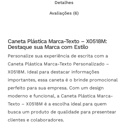
Detalhes
Avaliações (6)
Caneta Plástica Marca-Texto – X0518M:
Destaque sua Marca com Estilo
Personalize sua experiência de escrita com a
Caneta Plástica Marca-Texto Personalizado –
X0518M. Ideal para destacar informações
importantes, essa caneta é o brinde promocional
perfeito para sua empresa. Com um design
moderno e funcional, a Caneta Plástica Marca-
Texto – X0518M é a escolha ideal para quem
busca um produto de qualidade para presentear
clientes e colaboradores.