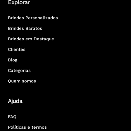
Explorar
Brindes Personalizados
Brindes Baratos
Brindes em Destaque
Clientes
Blog
Categorias
Quem somos
Ajuda
FAQ
Políticas e termos