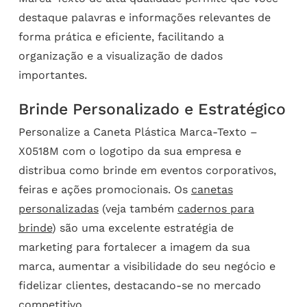
destaque palavras e informações relevantes de
forma prática e eficiente, facilitando a
organização e a visualização de dados
importantes.
Brinde Personalizado e Estratégico
Personalize a Caneta Plástica Marca-Texto –
X0518M com o logotipo da sua empresa e
distribua como brinde em eventos corporativos,
feiras e ações promocionais. Os
canetas
personalizadas
(veja também
cadernos para
brinde
) são uma excelente estratégia de
marketing para fortalecer a imagem da sua
marca, aumentar a visibilidade do seu negócio e
fidelizar clientes, destacando-se no mercado
competitivo.