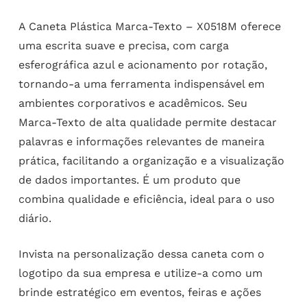
A Caneta Plástica Marca-Texto – X0518M oferece
uma escrita suave e precisa, com carga
esferográfica azul e acionamento por rotação,
tornando-a uma ferramenta indispensável em
ambientes corporativos e acadêmicos. Seu
Marca-Texto de alta qualidade permite destacar
palavras e informações relevantes de maneira
prática, facilitando a organização e a visualização
de dados importantes. É um produto que
combina qualidade e eficiência, ideal para o uso
diário.
Invista na personalização dessa caneta com o
logotipo da sua empresa e utilize-a como um
brinde estratégico em eventos, feiras e ações