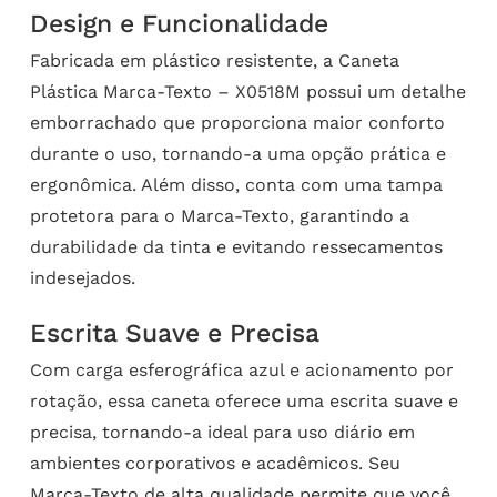
Design e Funcionalidade
Fabricada em plástico resistente, a Caneta
Plástica Marca-Texto – X0518M possui um detalhe
emborrachado que proporciona maior conforto
durante o uso, tornando-a uma opção prática e
ergonômica. Além disso, conta com uma tampa
protetora para o Marca-Texto, garantindo a
durabilidade da tinta e evitando ressecamentos
indesejados.
Escrita Suave e Precisa
Com carga esferográfica azul e acionamento por
rotação, essa caneta oferece uma escrita suave e
precisa, tornando-a ideal para uso diário em
ambientes corporativos e acadêmicos. Seu
Marca-Texto de alta qualidade permite que você