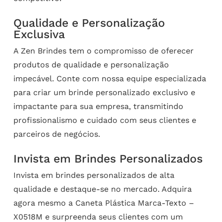
Qualidade e Personalização
Exclusiva
A Zen Brindes tem o compromisso de oferecer
produtos de qualidade e personalização
impecável. Conte com nossa equipe especializada
para criar um brinde personalizado exclusivo e
impactante para sua empresa, transmitindo
profissionalismo e cuidado com seus clientes e
parceiros de negócios.
Invista em Brindes Personalizados
Invista em brindes personalizados de alta
qualidade e destaque-se no mercado. Adquira
agora mesmo a Caneta Plástica Marca-Texto –
X0518M e surpreenda seus clientes com um