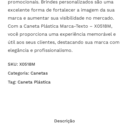
promocionais. Brindes personalizados são uma
excelente forma de fortalecer a imagem da sua
marca e aumentar sua visibilidade no mercado.
Com a Caneta Plástica Marca-Texto – X0518M,
você proporciona uma experiência memorável e
útil aos seus clientes, destacando sua marca com
elegância e profissionalismo.
SKU:
X0518M
Categoria:
Canetas
Tag:
Caneta Plástica
Descrição