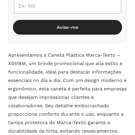
Avise-me
Apresentamos a Caneta Plástica Marca-Texto –
X0518M, um brinde promocional que alia estilo e
funcionalidade, ideal para destacar informações
essenciais no dia a dia. Com um design moderno e
ergonômico, esta caneta é perfeita para empresas
que desejam impressionar clientes e
colaboradores. Seu detalhe emborrachado
proporciona conforto durante o uso, enquanto a
tampa protetora do Marca-Texto garante a
durabilidade da tinta, evitando ressecamentos.