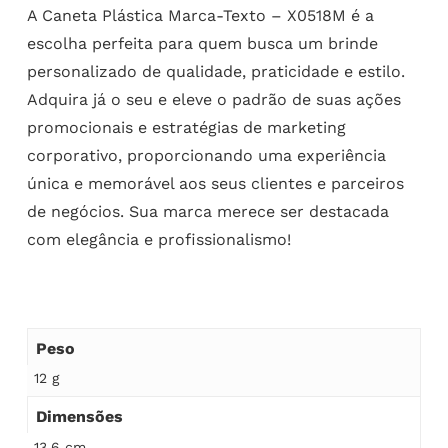
A Caneta Plástica Marca-Texto – X0518M é a
escolha perfeita para quem busca um brinde
personalizado de qualidade, praticidade e estilo.
Adquira já o seu e eleve o padrão de suas ações
promocionais e estratégias de marketing
corporativo, proporcionando uma experiência
única e memorável aos seus clientes e parceiros
de negócios. Sua marca merece ser destacada
com elegância e profissionalismo!
Peso
12 g
Dimensões
13,6 cm