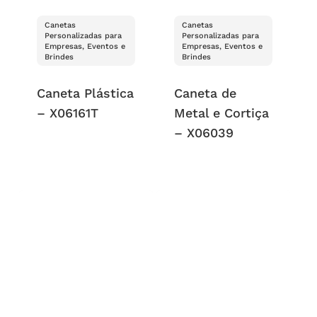
Canetas
Canetas
Personalizadas para
Personalizadas para
Empresas, Eventos e
Empresas, Eventos e
Brindes
Brindes
Caneta Plástica
Caneta de
– X06161T
Metal e Cortiça
– X06039