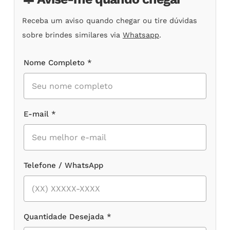
Receba um aviso quando chegar ou tire dúvidas
sobre brindes similares via
Whatsapp
.
Nome Completo *
E-mail *
Telefone / WhatsApp
Quantidade Desejada *