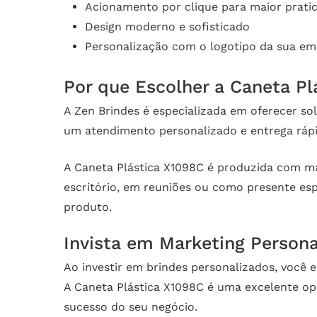
Acionamento por clique para maior prati
Design moderno e sofisticado
Personalização com o logotipo da sua em
Por que Escolher a Caneta Pl
A Zen Brindes é especializada em oferecer so
um atendimento personalizado e entrega rápi
A Caneta Plástica X1098C é produzida com mate
escritório, em reuniões ou como presente esp
produto.
Invista em Marketing Person
Ao investir em brindes personalizados, você
A Caneta Plástica X1098C é uma excelente opç
sucesso do seu negócio.