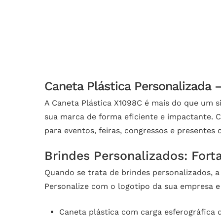
Caneta Plástica Personalizada 
A Caneta Plástica X1098C é mais do que um s
sua marca de forma eficiente e impactante. C
para eventos, feiras, congressos e presentes 
Brindes Personalizados: For
Quando se trata de brindes personalizados, a
Personalize com o logotipo da sua empresa e 
Caneta plástica com carga esferográfica 