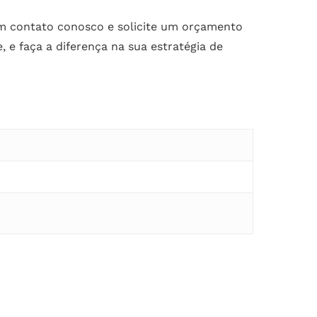
m contato conosco e solicite um orçamento
 e faça a diferença na sua estratégia de