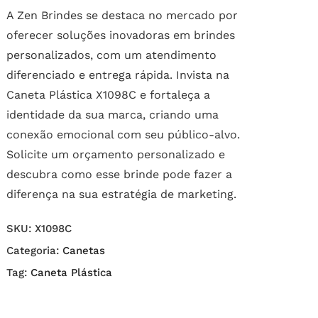
A Zen Brindes se destaca no mercado por
oferecer soluções inovadoras em brindes
personalizados, com um atendimento
diferenciado e entrega rápida. Invista na
Caneta Plástica X1098C e fortaleça a
identidade da sua marca, criando uma
conexão emocional com seu público-alvo.
Solicite um orçamento personalizado e
descubra como esse brinde pode fazer a
diferença na sua estratégia de marketing.
SKU:
X1098C
Categoria:
Canetas
Tag:
Caneta Plástica