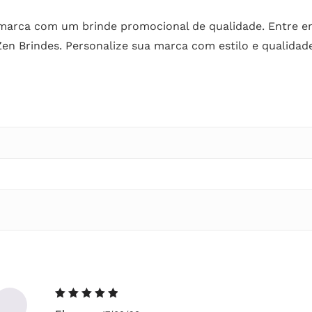
 marca com um brinde promocional de qualidade. Entre e
n Brindes. Personalize sua marca com estilo e qualidade,
Avaliação