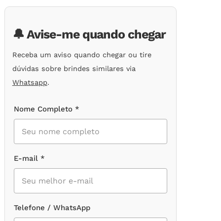
de
clientes
🔔 Avise-me quando chegar
Receba um aviso quando chegar ou tire
dúvidas sobre brindes similares via
Whatsapp
.
Nome Completo *
E-mail *
Telefone / WhatsApp