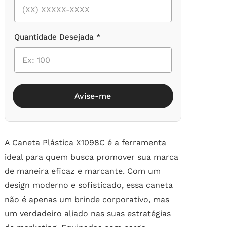
Quantidade Desejada *
Avise-me
A Caneta Plástica X1098C é a ferramenta
ideal para quem busca promover sua marca
de maneira eficaz e marcante. Com um
design moderno e sofisticado, essa caneta
não é apenas um brinde corporativo, mas
um verdadeiro aliado nas suas estratégias