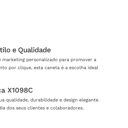
tilo e Qualidade
e marketing personalizado para promover a
o por clique, esta caneta é a escolha ideal
ca X1098C
a qualidade, durabilidade e design elegante.
ia dos seus clientes e colaboradores.